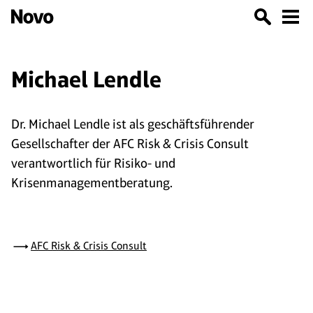
Michael Lendle
Dr. Michael Lendle ist als geschäftsführender
Gesellschafter der AFC Risk & Crisis Consult
verantwortlich für Risiko- und
Krisenmanagementberatung.
AFC Risk & Crisis Consult