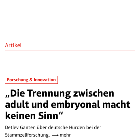
Artikel
Forschung & Innovation
„Die Trennung zwischen
adult und embryonal macht
keinen Sinn“
Detlev Ganten über deutsche Hürden bei der
Stammzellforschung.
mehr