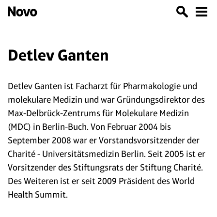
Detlev Ganten
Detlev Ganten ist Facharzt für Pharmakologie und
molekulare Medizin und war Gründungsdirektor des
Max-Delbrück-Zentrums für Molekulare Medizin
(MDC) in Berlin-Buch. Von Februar 2004 bis
September 2008 war er Vorstandsvorsitzender der
Charité - Universitätsmedizin Berlin. Seit 2005 ist er
Vorsitzender des Stiftungsrats der Stiftung Charité.
Des Weiteren ist er seit 2009 Präsident des World
Health Summit.