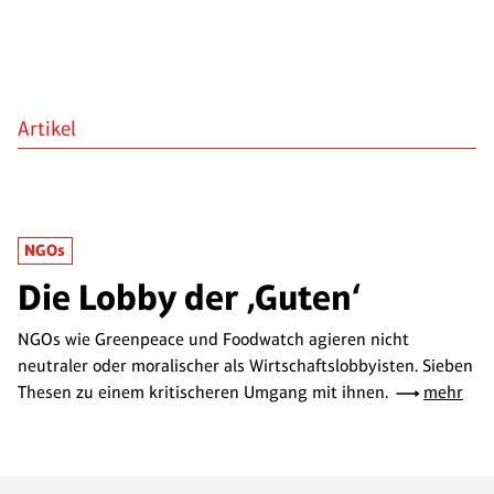
Artikel
NGOs
Die Lobby der ‚Guten‘
NGOs wie Greenpeace und Foodwatch agieren nicht
neutraler oder moralischer als Wirtschaftslobbyisten. Sieben
Thesen zu einem kritischeren Umgang mit ihnen.
mehr