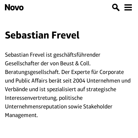
Sebastian Frevel
Sebastian Frevel ist geschäftsführender
Gesellschafter der von Beust & Coll.
Beratungsgesellschaft. Der Experte für Corporate
und Public Affairs berät seit 2004 Unternehmen und
Verbände und ist spezialisiert auf strategische
Interessenvertretung, politische
Unternehmensreputation sowie Stakeholder
Management.