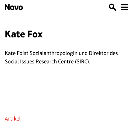
Kate Fox
Kate Foist Sozialanthropologin und Direktor des
Social Issues Research Centre (SIRC).
Artikel