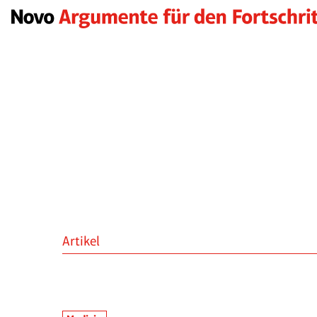
Artikel