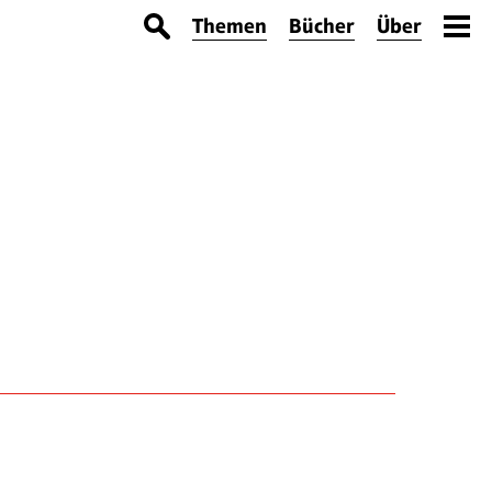
Themen
Bücher
Über