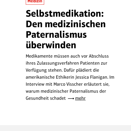
Medizin
Selbstmedikation:
Den medizinischen
Paternalismus
überwinden
Medikamente müssen auch vor Abschluss
ihres Zulassungsverfahren Patienten zur
Verfügung stehen. Dafür plädiert die
amerikanische Ethikerin Jessica Flanigan. Im
Interview mit Marco Visscher erläutert sie,
warum medizinischer Paternalismus der
Gesundheit schadet
mehr