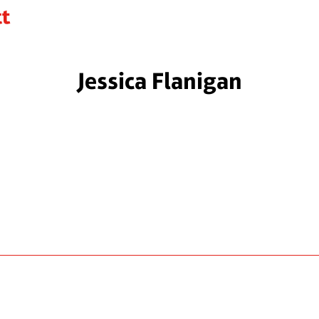
Jessica Flanigan