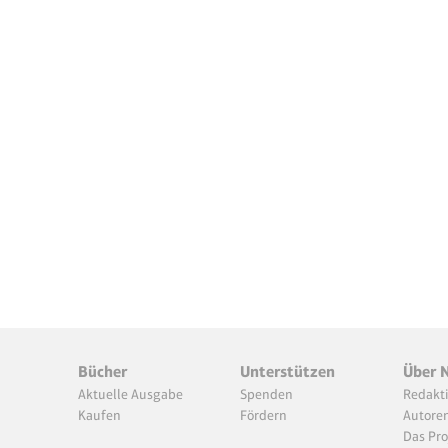
Bücher
Unterstützen
Über 
Aktuelle Ausgabe
Spenden
Redakt
Kaufen
Fördern
Autore
Das Pro