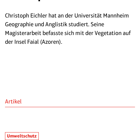
Christoph Eichler hat an der Universität Mannheim
Geographie und Anglistik studiert. Seine
Magisterarbeit befasste sich mit der Vegetation auf
der Insel Faial (Azoren).
Artikel
Umweltschutz