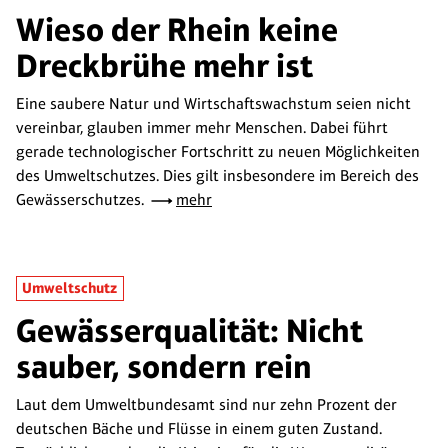
Wieso der Rhein keine
Dreckbrühe mehr ist
Eine saubere Natur und Wirtschaftswachstum seien nicht
vereinbar, glauben immer mehr Menschen. Dabei führt
gerade technologischer Fortschritt zu neuen Möglichkeiten
des Umweltschutzes. Dies gilt insbesondere im Bereich des
Gewässerschutzes.
mehr
Umweltschutz
Gewässerqualität: Nicht
sauber, sondern rein
Laut dem Umweltbundesamt sind nur zehn Prozent der
deutschen Bäche und Flüsse in einem guten Zustand.