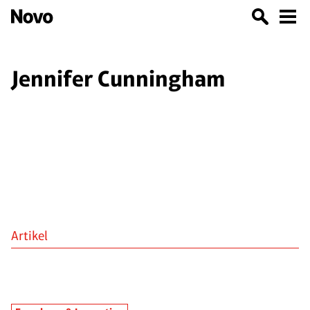
Jennifer Cunningham
Artikel