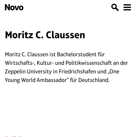
Moritz C. Claussen
Moritz C. Claussen ist Bachelorstudent für
Wirtschafts-, Kultur- und Politikwissenschaft an der
Zeppelin University in Friedrichshafen und „One
Young World Ambassador“ für Deutschland.