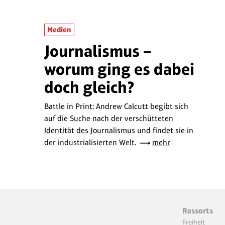
Medien
Journalismus –
worum ging es dabei
doch gleich?
Battle in Print: Andrew Calcutt begibt sich
auf die Suche nach der verschütteten
Identität des Journalismus und findet sie in
der industrialisierten Welt.
mehr
Ressorts
Freiheit