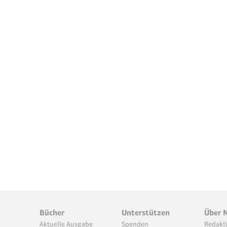
Bücher
Unterstützen
Über 
Aktuelle Ausgabe
Spenden
Redakt