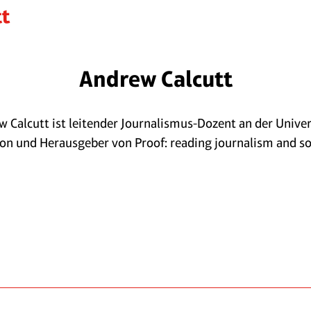
Andrew Calcutt
w Calcutt ist leitender Journalismus-Dozent an der Univer
on und Herausgeber von Proof: reading journalism and soc