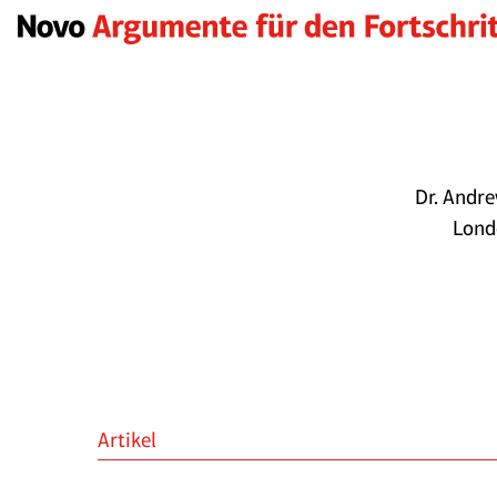
Dr. Andre
Lond
Artikel