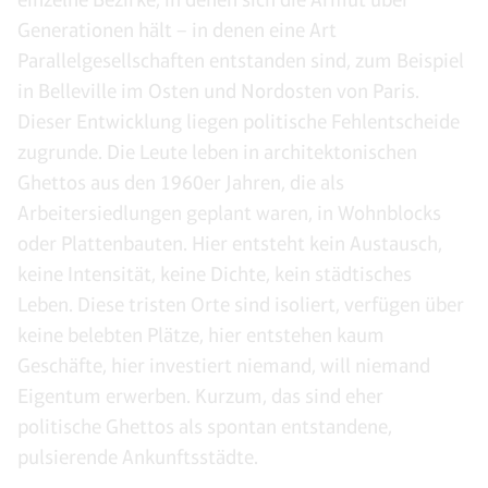
Generationen hält – in denen eine Art
Parallelgesellschaften entstanden sind, zum Beispiel
in Belleville im Osten und Nordosten von Paris.
Dieser Entwicklung liegen politische Fehlentscheide
zugrunde. Die Leute leben in architektonischen
Ghettos aus den 1960er Jahren, die als
Arbeitersiedlungen geplant waren, in Wohnblocks
oder Plattenbauten. Hier entsteht kein Austausch,
keine Intensität, keine Dichte, kein städtisches
Leben. Diese tristen Orte sind isoliert, verfügen über
keine belebten Plätze, hier entstehen kaum
Geschäfte, hier investiert niemand, will niemand
Eigentum erwerben. Kurzum, das sind eher
politische Ghettos als spontan entstandene,
pulsierende Ankunftsstädte.