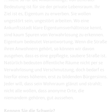
Bedeutung ist für sie der private Lebensraum. Ihr
Ziel ist es, Eigentum zu erwerben. Sie wollen
ungestört sein, ungestört arbeiten. Wo eine
Ankunftsstadt klare Eigentumsverhältnisse kennt,
sind kaum Spuren von Verwahrlosung zu erkennen.
Eigentum bedeutet Verantwortung. Wenn die Straße
ihren Anwohnern gehört, so können wir davon
ausgehen, dass es eine gepflegte, saubere Straße ist.
Natürlich bedeuten öffentliche Räume nicht per se
Verwahrlosung und Verschmutzung, doch bedarf es
hierfür eines höheren, erst zu bildenden Bürgersinns.
Jeder will, dass sein Wohnraum glänzt und strahlt;
nicht alle wollen, dass anonyme Orte, die
niemandem gehören, gut aussehen.
Kennen Sie die Schweiz?