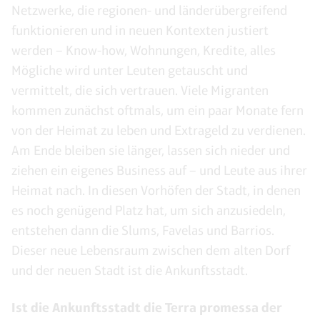
Netzwerke, die regionen- und länderübergreifend
funktionieren und in neuen Kontexten justiert
werden – Know-how, Wohnungen, Kredite, alles
Mögliche wird unter Leuten getauscht und
vermittelt, die sich vertrauen. Viele Migranten
kommen zunächst oftmals, um ein paar Monate fern
von der Heimat zu leben und Extrageld zu verdienen.
Am Ende bleiben sie länger, lassen sich nieder und
ziehen ein eigenes Business auf – und Leute aus ihrer
Heimat nach. In diesen Vorhöfen der Stadt, in denen
es noch genügend Platz hat, um sich anzusiedeln,
entstehen dann die Slums, Favelas und Barrios.
Dieser neue Lebensraum zwischen dem alten Dorf
und der neuen Stadt ist die Ankunftsstadt.
Ist die Ankunftsstadt die Terra promessa der