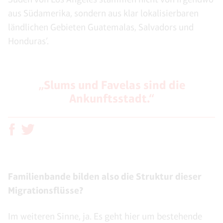
aus Südamerika, sondern aus klar lokalisierbaren
ländlichen Gebieten Guatemalas, Salvadors und
Honduras’.
„Slums und Favelas sind die
Ankunftsstadt.“
Familienbande bilden also die Struktur dieser
Migrationsflüsse?
Im weiteren Sinne, ja. Es geht hier um bestehende