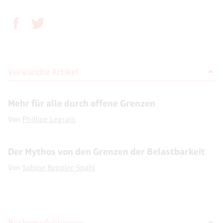
Verwandte Artikel
Mehr für alle durch offene Grenzen
Von
Phillipe Legrain
Der Mythos von den Grenzen der Belastbarkeit
Von
Sabine Beppler-Spahl
Buchempfehlungen