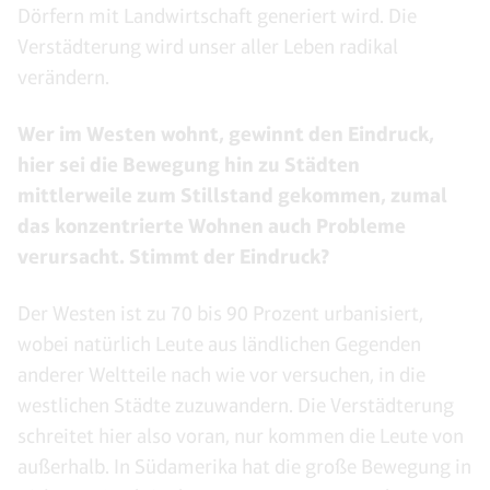
Dörfern mit Landwirtschaft generiert wird. Die
Verstädterung wird unser aller Leben radikal
verändern.
Wer im Westen wohnt, gewinnt den Eindruck,
hier sei die Bewegung hin zu Städten
mittlerweile zum Stillstand gekommen, zumal
das konzentrierte Wohnen auch Probleme
verursacht. Stimmt der Eindruck?
Der Westen ist zu 70 bis 90 Prozent urbanisiert,
wobei natürlich Leute aus ländlichen Gegenden
anderer Weltteile nach wie vor versuchen, in die
westlichen Städte zuzuwandern. Die Verstädterung
schreitet hier also voran, nur kommen die Leute von
außerhalb. In Südamerika hat die große Bewegung in