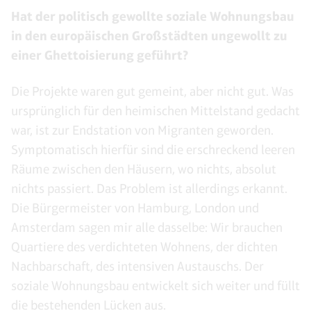
Hat der politisch gewollte soziale Wohnungsbau
in den europäischen Großstädten ungewollt zu
einer Ghettoisierung geführt?
Die Projekte waren gut gemeint, aber nicht gut. Was
ursprünglich für den heimischen Mittelstand gedacht
war, ist zur Endstation von Migranten geworden.
Symptomatisch hierfür sind die erschreckend leeren
Räume zwischen den Häusern, wo nichts, absolut
nichts passiert. Das Problem ist allerdings erkannt.
Die Bürgermeister von Hamburg, London und
Amsterdam sagen mir alle dasselbe: Wir brauchen
Quartiere des verdichteten Wohnens, der dichten
Nachbarschaft, des intensiven Austauschs. Der
soziale Wohnungsbau entwickelt sich weiter und füllt
die bestehenden Lücken aus.