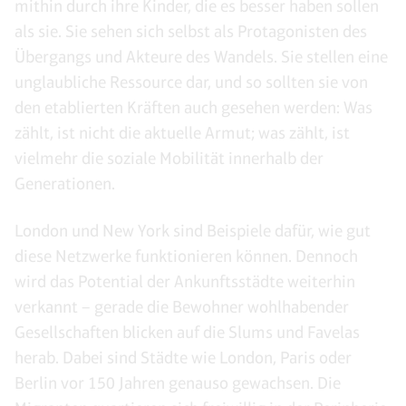
mithin durch ihre Kinder, die es besser haben sollen
als sie. Sie sehen sich selbst als Protagonisten des
Übergangs und Akteure des Wandels. Sie stellen eine
unglaubliche Ressource dar, und so sollten sie von
den etablierten Kräften auch gesehen werden: Was
zählt, ist nicht die aktuelle Armut; was zählt, ist
vielmehr die soziale Mobilität innerhalb der
Generationen.
London und New York sind Beispiele dafür, wie gut
diese Netzwerke funktionieren können. Dennoch
wird das Potential der Ankunftsstädte weiterhin
verkannt – gerade die Bewohner wohlhabender
Gesellschaften blicken auf die Slums und Favelas
herab. Dabei sind Städte wie London, Paris oder
Berlin vor 150 Jahren genauso gewachsen. Die