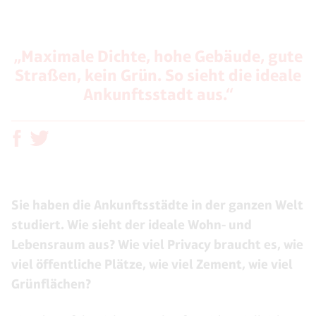
„Maximale Dichte, hohe Gebäude, gute
Straßen, kein Grün. So sieht die ideale
Ankunftsstadt aus.“
Sie haben die Ankunftsstädte in der ganzen Welt
studiert. Wie sieht der ideale Wohn- und
Lebensraum aus? Wie viel Privacy braucht es, wie
viel öffentliche Plätze, wie viel Zement, wie viel
Grünflächen?