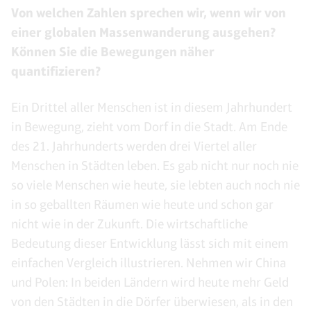
Von welchen Zahlen sprechen wir, wenn wir von
einer globalen Massenwanderung ausgehen?
Können Sie die Bewegungen näher
quantifizieren?
Ein Drittel aller Menschen ist in diesem Jahrhundert
in Bewegung, zieht vom Dorf in die Stadt. Am Ende
des 21. Jahrhunderts werden drei Viertel aller
Menschen in Städten leben. Es gab nicht nur noch nie
so viele Menschen wie heute, sie lebten auch noch nie
in so geballten Räumen wie heute und schon gar
nicht wie in der Zukunft. Die wirtschaftliche
Bedeutung dieser Entwicklung lässt sich mit einem
einfachen Vergleich illustrieren. Nehmen wir China
und Polen: In beiden Ländern wird heute mehr Geld
von den Städten in die Dörfer überwiesen, als in den