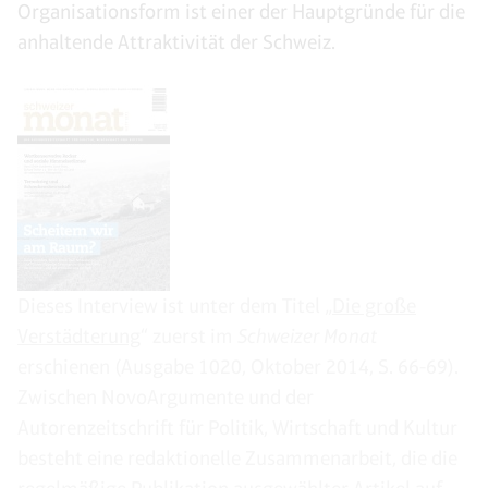
Organisationsform ist einer der Hauptgründe für die
anhaltende Attraktivität der Schweiz.
Dieses Interview ist unter dem Titel „
Die große
Verstädterung
“ zuerst im
Schweizer Monat
erschienen (Ausgabe 1020, Oktober 2014, S. 66-69).
Zwischen NovoArgumente und der
Autorenzeitschrift für Politik, Wirtschaft und Kultur
besteht eine redaktionelle Zusammenarbeit, die die