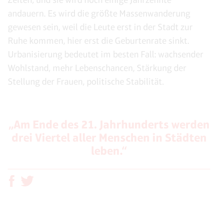
andauern. Es wird die größte Massenwanderung
gewesen sein, weil die Leute erst in der Stadt zur
Ruhe kommen, hier erst die Geburtenrate sinkt.
Urbanisierung bedeutet im besten Fall: wachsender
Wohlstand, mehr Lebenschancen, Stärkung der
Stellung der Frauen, politische Stabilität.
„Am Ende des 21. Jahrhunderts werden
drei Viertel aller Menschen in Städten
leben.“