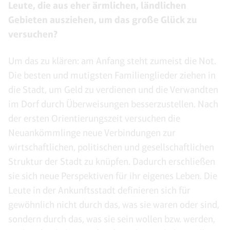
Leute, die aus eher ärmlichen, ländlichen
Gebieten ausziehen, um das große Glück zu
versuchen?
Um das zu klären: am Anfang steht zumeist die Not.
Die besten und mutigsten Familienglieder ziehen in
die Stadt, um Geld zu verdienen und die Verwandten
im Dorf durch Überweisungen besserzustellen. Nach
der ersten Orientierungszeit versuchen die
Neuankömmlinge neue Verbindungen zur
wirtschaftlichen, politischen und gesellschaftlichen
Struktur der Stadt zu knüpfen. Dadurch erschließen
sie sich neue Perspektiven für ihr eigenes Leben. Die
Leute in der Ankunftsstadt definieren sich für
gewöhnlich nicht durch das, was sie waren oder sind,
sondern durch das, was sie sein wollen bzw. werden,