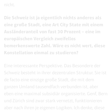
nicht.
Die Schweiz ist ja eigentlich nichts anderes als
eine große Stadt, eine Art City State mit einem
Ausländeranteil von fast 30 Prozent – eine im
europäischen Vergleich zweifellos
bemerkenswerte Zahl. Wäre es nicht wert, diese
Konstellation einmal zu studieren?
Eine interessante Perspektive. Das Besondere der
Schweiz besteht in ihrer dezentralen Struktur. Sie ist
de facto eine einzige große Stadt, die mit dem
ganzen Umland tausendfach verbunden ist, aber
eben eine maximal subsidiär organisierte. Genf, Bern
und Zürich sind zwar stark vernetzt, funktionieren
aber nach ihren je eigenen Logiken. Ich denke, diese