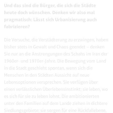
Und das sind die Bürger, die sich die Städte
heute doch wünschen. Denken wir also mal
pragmatisch: Lässt sich Urbanisierung auch
fabrizieren?
Die Versuche, die Verstädterung zu erzwingen, haben
bisher stets in Gewalt und Chaos geendet – denken
Sie nur an die Anstrengungen des Schahs im Iran der
1960er- und 1970er-Jahre. Die Bewegung vom Land
in die Stadt geschieht spontan, wenn sich die
Menschen in den Städten Aussicht auf neue
Lebensoptionen versprechen. Sie verfügen über
einen verlässlichen Überlebensinstinkt; sie leben, wo
es sich für sie zu leben lohnt. Die ambitionierten
unter den Familien auf dem Lande ziehen in dichtere
Siedlungsgebiete; sie sorgen für eine Rückfallebene,