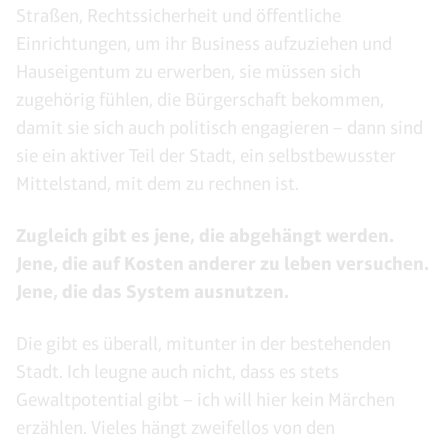
Straßen, Rechtssicherheit und öffentliche
Einrichtungen, um ihr Business aufzuziehen und
Hauseigentum zu erwerben, sie müssen sich
zugehörig fühlen, die Bürgerschaft bekommen,
damit sie sich auch politisch engagieren – dann sind
sie ein aktiver Teil der Stadt, ein selbstbewusster
Mittelstand, mit dem zu rechnen ist.
Zugleich gibt es jene, die abgehängt werden.
Jene, die auf Kosten anderer zu leben versuchen.
Jene, die das System ausnutzen.
Die gibt es überall, mitunter in der bestehenden
Stadt. Ich leugne auch nicht, dass es stets
Gewaltpotential gibt – ich will hier kein Märchen
erzählen. Vieles hängt zweifellos von den