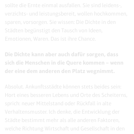
sollte die Ernte einmal ausfallen. Sie sind leidens-,
verzichts- und leistungsbereit, wollen hochkommen,
sparen, vorsorgen. Sie wissen: Die Dichte in den
Städten begünstigt den Tausch von Ideen,
Emotionen, Waren. Das ist ihre Chance.
Die Dichte kann aber auch dafür sorgen, dass
sich die Menschen in die Quere kommen – wenn
der eine dem anderen den Platz wegnimmt.
Absolut. Ankunftsstädte können stets beides sein:
Hort eines besseren Lebens und Orte des Scheiterns,
sprich: neuer Mittelstand oder Rückfall in alte
Verhaltensmuster. Ich denke, die Entwicklung der
Städte bestimmt mehr als alle anderen Faktoren,
welche Richtung Wirtschaft und Gesellschaft in den