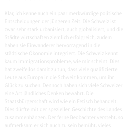
Klar, ich kenne auch ein paar merkwürdige politische
Entscheidungen der jüngeren Zeit. Die Schweiz ist
zwar sehr stark urbanisiert, auch globalisiert, und die
Städte wirtschaften ziemlich erfolgreich, zudem
haben sie Einwanderer hervorragend in die
städtische Ökonomie integriert. Die Schweiz kennt
kaum Immigrationsprobleme, wie mir scheint. Dies
hat zweifellos damit zu tun, dass viele qualifizierte
Leute aus Europa in die Schweiz kommen, um ihr
Glück zu suchen. Dennoch haben sich viele Schweizer
eine Art ländliches Denken bewahrt. Die
Staatsbürgerschaft wird wie ein Fetisch behandelt.
Dies dürfte mit der speziellen Geschichte des Landes
zusammenhängen. Der ferne Beobachter versteht, so
aufmerksam er sich auch zu sein bemüht, vieles