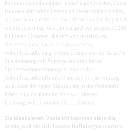
kommenden Jahrzehnten einschlagen werden. Dabei
ist eines klar: Wenn Leute sich besserstellen wollen,
ziehen sie in die Städte. Sie arbeiten in der Illegalität,
wenn’s sein muss; das tun beispielsweise gerade 200
Millionen Chinesen, die sich von restriktiven
Gesetzen nicht davon abhalten lassen,
Ankunftsstädte zu gründen. Ebenso klar ist, dass die
Zuwanderung mit Ängsten der etablierten
Stadtbewohner einhergeht, zumal die
Ankunftsstädte oftmals chaotisch und schmutzig
sind. Aber die neuen Städter, die in der Peripherie
leben, sind zu allem bereit – von diesem
Leistungswillen können alle profitieren.
Sie idealisieren. Vielleicht kommen sie in die
Stadt, weil sie sich falsche Hoffnungen machen.