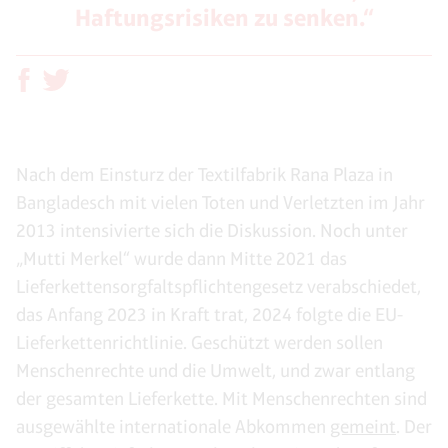
Haftungsrisiken zu senken.“
Nach dem Einsturz der Textilfabrik Rana Plaza in
Bangladesch mit vielen Toten und Verletzten im Jahr
2013 intensivierte sich die Diskussion. Noch unter
„Mutti Merkel“ wurde dann Mitte 2021 das
Lieferkettensorgfaltspflichtengesetz verabschiedet,
das Anfang 2023 in Kraft trat, 2024 folgte die EU-
Lieferkettenrichtlinie. Geschützt werden sollen
Menschenrechte und die Umwelt, und zwar entlang
der gesamten Lieferkette. Mit Menschenrechten sind
ausgewählte internationale Abkommen
gemeint
. Der