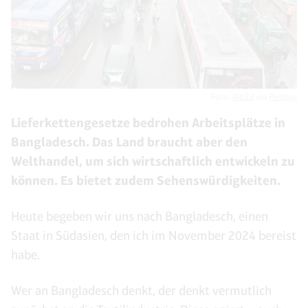
Foto:
Alit22
via
Pixabay
Lieferkettengesetze bedrohen Arbeitsplätze in
Bangladesch. Das Land braucht aber den
Welthandel, um sich wirtschaftlich entwickeln zu
können. Es bietet zudem Sehenswürdigkeiten.
Heute begeben wir uns nach Bangladesch, einen
Staat in Südasien, den ich im November 2024 bereist
habe.
Wer an Bangladesch denkt, der denkt vermutlich