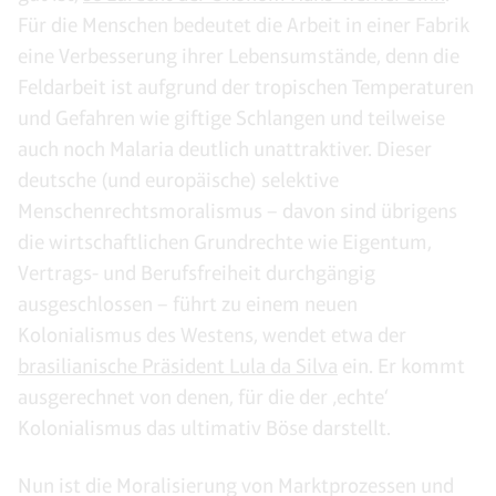
Für die Menschen bedeutet die Arbeit in einer Fabrik
eine Verbesserung ihrer Lebensumstände, denn die
Feldarbeit ist aufgrund der tropischen Temperaturen
und Gefahren wie giftige Schlangen und teilweise
auch noch Malaria deutlich unattraktiver. Dieser
deutsche (und europäische) selektive
Menschenrechtsmoralismus – davon sind übrigens
die wirtschaftlichen Grundrechte wie Eigentum,
Vertrags- und Berufsfreiheit durchgängig
ausgeschlossen – führt zu einem neuen
Kolonialismus des Westens, wendet etwa der
brasilianische Präsident Lula da Silva
ein. Er kommt
ausgerechnet von denen, für die der ‚echte‘
Kolonialismus das ultimativ Böse darstellt.
Nun ist die Moralisierung von Marktprozessen und