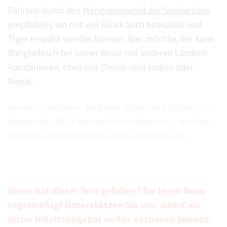
Fahrten durch den
Mangrovenwald der Sundarbans
empfohlen, wo mit viel Glück auch Krokodile und
Tiger erspäht werden können. Wer möchte, der kann
Bangladesch bei seiner Reise mit anderen Ländern
kombinieren, etwa mit (Teilen von) Indien oder
Nepal.
Hinweis: Nachdem die Reihe „Unkritisch Reisen“ seit
September 2023 monatlich erschienen ist, wird sie
ab 2025 in loser Folge bei Novo zu lesen sein.
Ihnen hat dieser Text gefallen? Sie lesen Novo
regelmäßig? Unterstützen Sie uns, damit wir
unser Inhaltsangebot weiter ausbauen können.