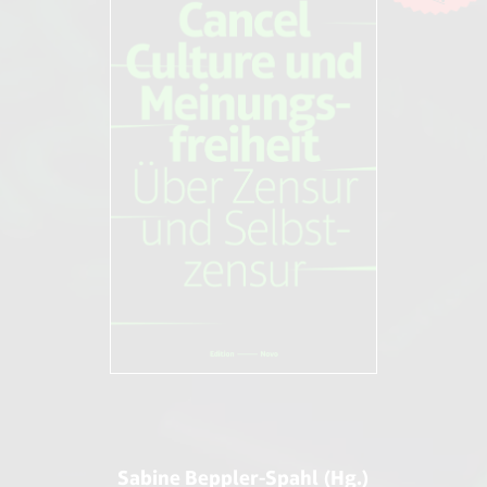
Datenschutzbestimmungen
Sabine Beppler-Spahl (Hg.)