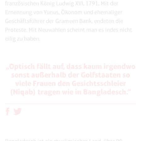
französischen König Ludwig XVI. 1791. Mit der
Ernennung von Yunus, Ökonom und ehemaliger
Geschäftsführer der Grameen Bank, endeten die
Proteste. Mit Neuwahlen scheint man es indes nicht
eilig zu haben.
„Optisch fällt auf, dass kaum irgendwo
sonst außerhalb der Golfstaaten so
viele Frauen den Gesichtsschleier
(Niqab) tragen wie in Bangladesch.“