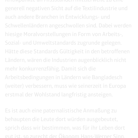
generell negativen Sicht auf die Textilindustrie und
auch andere Branchen in Entwicklungs- und
Schwellenländern angeschwollen sind. Dabei werden
hiesige Moralvorstellungen in Form von Arbeits-,
Sozial- und Umweltstandards zugrunde gelegen.
Hätte diese Standards Gültigkeit in den betroffenen
Ländern, wären die Industrien augenblicklich nicht
mehr konkurrenzfähig. Damit sich die
Arbeitsbedingungen in Ländern wie Bangladesch
(weiter) verbessern, muss wie seinerzeit in Europa
erstmal der Wohlstand langfristig ansteigen.
Es ist auch eine paternalistische Anmaßung zu
behaupten die Leute dort würden ausgebeutet,
sprich dass wir bestimmen, was für ihr Leben dort
gut ist,
so zurecht der Ökonom Hans-Werner Sinn
.