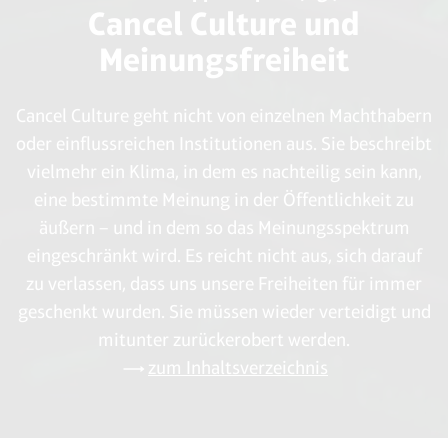
Cancel Culture und
Meinungsfreiheit
Cancel Culture geht nicht von einzelnen Machthabern
oder einflussreichen Institutionen aus. Sie beschreibt
vielmehr ein Klima, in dem es nachteilig sein kann,
eine bestimmte Meinung in der Öffentlichkeit zu
äußern – und in dem so das Meinungsspektrum
eingeschränkt wird. Es reicht nicht aus, sich darauf
zu verlassen, dass uns unsere Freiheiten für immer
geschenkt wurden. Sie müssen wieder verteidigt und
mitunter zurückerobert werden.
zum Inhaltsverzeichnis