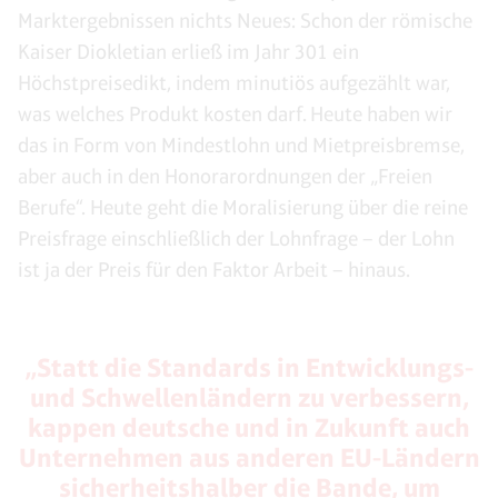
Marktergebnissen nichts Neues: Schon der römische
Kaiser Diokletian erließ im Jahr 301 ein
Höchstpreisedikt, indem minutiös aufgezählt war,
was welches Produkt kosten darf. Heute haben wir
das in Form von Mindestlohn und Mietpreisbremse,
aber auch in den Honorarordnungen der „Freien
Berufe“. Heute geht die Moralisierung über die reine
Preisfrage einschließlich der Lohnfrage – der Lohn
ist ja der Preis für den Faktor Arbeit – hinaus.
„Statt die Standards in Entwicklungs-
und Schwellenländern zu verbessern,
kappen deutsche und in Zukunft auch
Unternehmen aus anderen EU-Ländern
sicherheitshalber die Bande, um