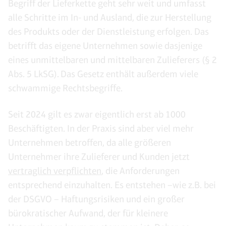
Begriff der Lieferkette geht sehr weit und umfasst
alle Schritte im In- und Ausland, die zur Herstellung
des Produkts oder der Dienstleistung erfolgen. Das
betrifft das eigene Unternehmen sowie dasjenige
eines unmittelbaren und mittelbaren Zulieferers (§ 2
Abs. 5 LkSG). Das Gesetz enthält außerdem viele
schwammige Rechtsbegriffe.
Seit 2024 gilt es zwar eigentlich erst ab 1000
Beschäftigten. In der Praxis sind aber viel mehr
Unternehmen betroffen, da alle größeren
Unternehmer ihre Zulieferer und Kunden jetzt
vertraglich verpflichten
, die Anforderungen
entsprechend einzuhalten. Es entstehen –wie z.B. bei
der DSGVO – Haftungsrisiken und ein großer
bürokratischer Aufwand, der für kleinere