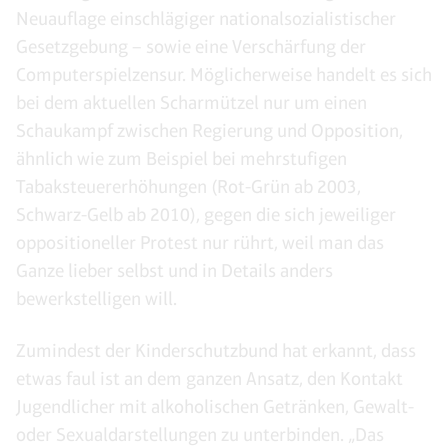
Neuauflage einschlägiger nationalsozialistischer
Gesetzgebung – sowie eine Verschärfung der
Computerspielzensur. Möglicherweise handelt es sich
bei dem aktuellen Scharmützel nur um einen
Schaukampf zwischen Regierung und Opposition,
ähnlich wie zum Beispiel bei mehrstufigen
Tabaksteuererhöhungen (Rot-Grün ab 2003,
Schwarz-Gelb ab 2010), gegen die sich jeweiliger
oppositioneller Protest nur rührt, weil man das
Ganze lieber selbst und in Details anders
bewerkstelligen will.
Zumindest der Kinderschutzbund hat erkannt, dass
etwas faul ist an dem ganzen Ansatz, den Kontakt
Jugendlicher mit alkoholischen Getränken, Gewalt-
oder Sexualdarstellungen zu unterbinden. „Das