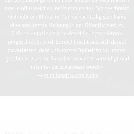
oder einflussreichen Institutionen aus. Sie beschreibt
vielmehr ein Klima, in dem es nachteilig sein kann,
eine bestimmte Meinung in der Öffentlichkeit zu
äußern – und in dem so das Meinungsspektrum
eingeschränkt wird. Es reicht nicht aus, sich darauf
zu verlassen, dass uns unsere Freiheiten für immer
geschenkt wurden. Sie müssen wieder verteidigt und
mitunter zurückerobert werden.
zum Inhaltsverzeichnis
Ressorts
Freiheit
Natur
Demokratie
Innovation