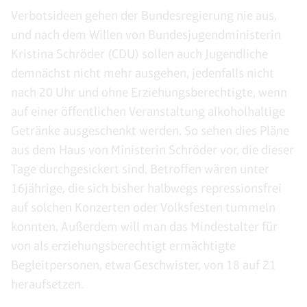
Verbotsideen gehen der Bundesregierung nie aus,
und nach dem Willen von Bundesjugendministerin
Kristina Schröder (CDU) sollen auch Jugendliche
demnächst nicht mehr ausgehen, jedenfalls nicht
nach 20 Uhr und ohne Erziehungsberechtigte, wenn
auf einer öffentlichen Veranstaltung alkoholhaltige
Getränke ausgeschenkt werden. So sehen dies Pläne
aus dem Haus von Ministerin Schröder vor, die dieser
Tage durchgesickert sind. Betroffen wären unter
16jährige, die sich bisher halbwegs repressionsfrei
auf solchen Konzerten oder Volksfesten tummeln
konnten. Außerdem will man das Mindestalter für
von als erziehungsberechtigt ermächtigte
Begleitpersonen, etwa Geschwister, von 18 auf 21
heraufsetzen.