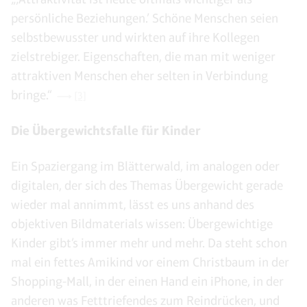
persönliche Beziehungen.’ Schöne Menschen seien
selbstbewusster und wirkten auf ihre Kollegen
zielstrebiger. Eigenschaften, die man mit weniger
attraktiven Menschen eher selten in Verbindung
bringe.“
[3]
Die Übergewichtsfalle für Kinder
Ein Spaziergang im Blätterwald, im analogen oder
digitalen, der sich des Themas Übergewicht gerade
wieder mal annimmt, lässt es uns anhand des
objektiven Bildmaterials wissen: Übergewichtige
Kinder gibt’s immer mehr und mehr. Da steht schon
mal ein fettes Amikind vor einem Christbaum in der
Shopping-Mall, in der einen Hand ein iPhone, in der
anderen was Fetttriefendes zum Reindrücken, und