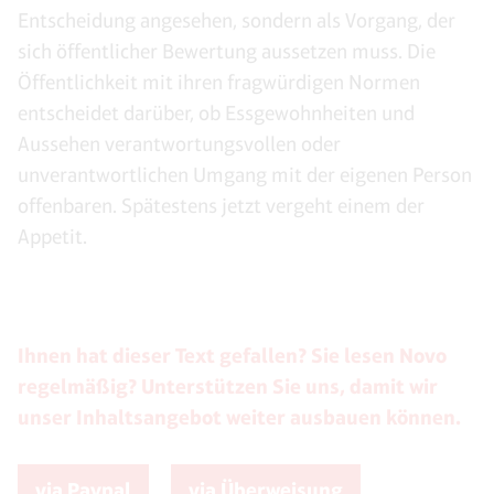
Entscheidung angesehen, sondern als Vorgang, der
sich öffentlicher Bewertung aussetzen muss. Die
Öffentlichkeit mit ihren fragwürdigen Normen
entscheidet darüber, ob Essgewohnheiten und
Aussehen verantwortungsvollen oder
unverantwortlichen Umgang mit der eigenen Person
offenbaren. Spätestens jetzt vergeht einem der
Appetit.
Ihnen hat dieser Text gefallen? Sie lesen Novo
regelmäßig? Unterstützen Sie uns, damit wir
unser Inhaltsangebot weiter ausbauen können.
via Paypal
via Überweisung