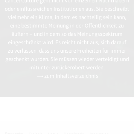
Cancel Culture geht nicht von einzelnen Machthabern
oder einflussreichen Institutionen aus. Sie beschreibt
vielmehr ein Klima, in dem es nachteilig sein kann,
eine bestimmte Meinung in der Öffentlichkeit zu
äußern – und in dem so das Meinungsspektrum
eingeschränkt wird. Es reicht nicht aus, sich darauf
zu verlassen, dass uns unsere Freiheiten für immer
geschenkt wurden. Sie müssen wieder verteidigt und
mitunter zurückerobert werden.
zum Inhaltsverzeichnis
Ressorts