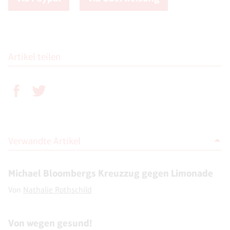
Artikel teilen
Verwandte Artikel
Michael Bloombergs Kreuzzug gegen Limonade
Von
Nathalie Rothschild
Von wegen gesund!