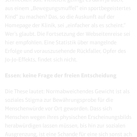
aus einem „Bewegungsmuffel“ ein sportbegeistertes
Kind“ zu machen? Das, so die Auskunft auf der
Homepage der Klinik, sei „einfacher als es scheint.“
Wer’s glaubt. Die Fortsetzung der Webseitenreise sei
hier empfohlen. Eine Statistik über mangelnde
Erfolge und vorauszusehende Rückfaller, Opfer des
Jo-Jo-Effekts, findet sich nicht.
Essen: keine Frage der freien Entscheidung
Die These lautet: Normabweichendes Gewicht ist als
soziales Stigma zur Bewährungsprobe für die
Menschenwürde vor Ort geworden. Dass sich
Menschen wegen ihres physischen Erscheinungsbilds
herabwürdigen lassen müssen, bis hin zur sozialen
Ausgrenzung, ist eine Schande für eine sich sonst ach