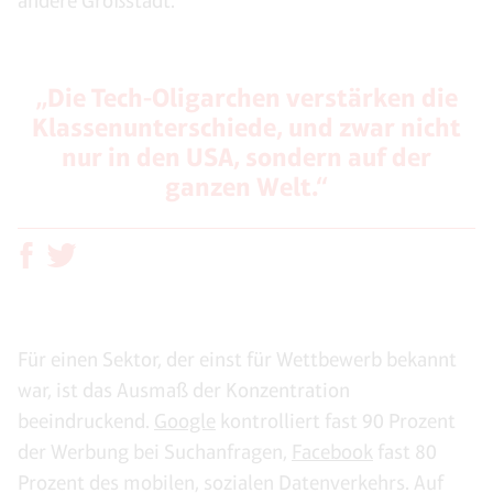
andere Großstadt.
„Die Tech-Oligarchen verstärken die
Klassenunterschiede, und zwar nicht
nur in den USA, sondern auf der
ganzen Welt.“
Für einen Sektor, der einst für Wettbewerb bekannt
war, ist das Ausmaß der Konzentration
beeindruckend.
Google
kontrolliert fast 90 Prozent
der Werbung bei Suchanfragen,
Facebook
fast 80
Prozent des mobilen, sozialen Datenverkehrs. Auf