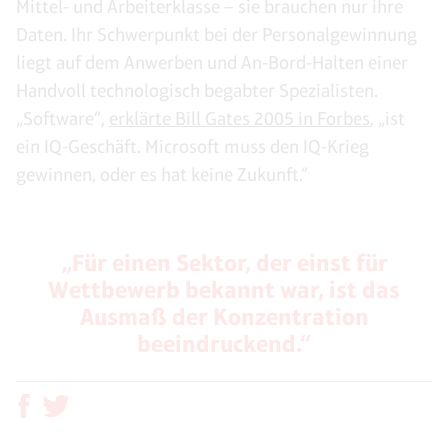
Mittel- und Arbeiterklasse – sie brauchen nur ihre
Daten. Ihr Schwerpunkt bei der Personalgewinnung
liegt auf dem Anwerben und An-Bord-Halten einer
Handvoll technologisch begabter Spezialisten.
„Software“,
erklärte Bill Gates 2005 in Forbes
, „ist
ein IQ-Geschäft. Microsoft muss den IQ-Krieg
gewinnen, oder es hat keine Zukunft.“
„Für einen Sektor, der einst für
Wettbewerb bekannt war, ist das
Ausmaß der Konzentration
beeindruckend.“