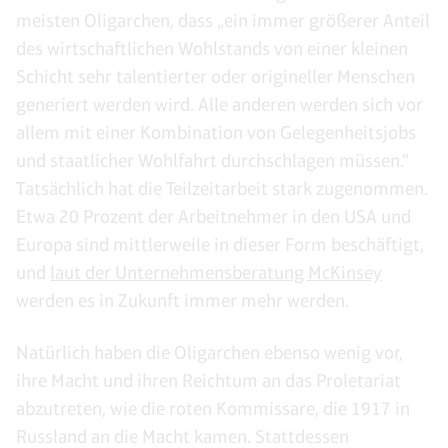
meisten Oligarchen, dass „ein immer größerer Anteil
des wirtschaftlichen Wohlstands von einer kleinen
Schicht sehr talentierter oder origineller Menschen
generiert werden wird. Alle anderen werden sich vor
allem mit einer Kombination von Gelegenheitsjobs
und staatlicher Wohlfahrt durchschlagen müssen.“
Tatsächlich hat die Teilzeitarbeit stark zugenommen.
Etwa 20 Prozent der Arbeitnehmer in den USA und
Europa sind mittlerweile in dieser Form beschäftigt,
und
laut der Unternehmensberatung McKinsey
werden es in Zukunft immer mehr werden.
Natürlich haben die Oligarchen ebenso wenig vor,
ihre Macht und ihren Reichtum an das Proletariat
abzutreten, wie die roten Kommissare, die 1917 in
Russland an die Macht kamen. Stattdessen