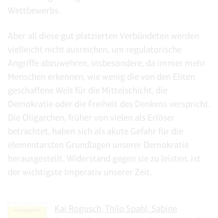
Wettbewerbs.
Aber all diese gut platzierten Verbündeten werden
vielleicht nicht ausreichen, um regulatorische
Angriffe abzuwehren, insbesondere, da immer mehr
Menschen erkennen, wie wenig die von den Eliten
geschaffene Welt für die Mittelschicht, die
Demokratie oder die Freiheit des Denkens verspricht.
Die Oligarchen, früher von vielen als Erlöser
betrachtet, haben sich als akute Gefahr für die
elementarsten Grundlagen unserer Demokratie
herausgestellt. Widerstand gegen sie zu leisten, ist
der wichtigste Imperativ unserer Zeit.
Kai Rogusch, Thilo Spahl, Sabine