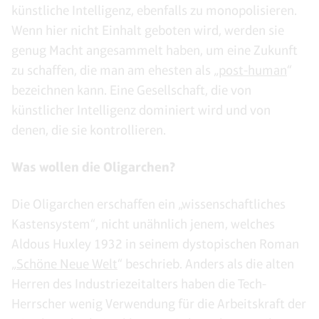
künstliche Intelligenz, ebenfalls zu monopolisieren.
Wenn hier nicht Einhalt geboten wird, werden sie
genug Macht angesammelt haben, um eine Zukunft
zu schaffen, die man am ehesten als „
post-human
“
bezeichnen kann. Eine Gesellschaft, die von
künstlicher Intelligenz dominiert wird und von
denen, die sie kontrollieren.
Was wollen die Oligarchen?
Die Oligarchen erschaffen ein „wissenschaftliches
Kastensystem“, nicht unähnlich jenem, welches
Aldous Huxley 1932 in seinem dystopischen Roman
„
Schöne Neue Welt
“ beschrieb. Anders als die alten
Herren des Industriezeitalters haben die Tech-
Herrscher wenig Verwendung für die Arbeitskraft der