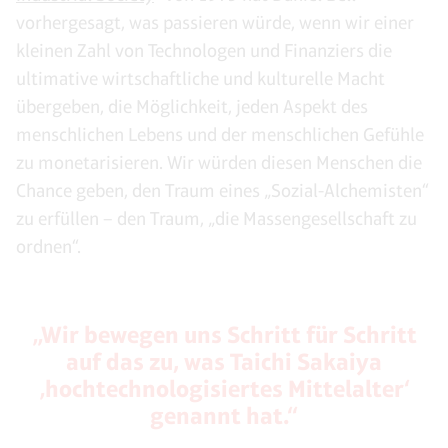
vorhergesagt, was passieren würde, wenn wir einer
kleinen Zahl von Technologen und Finanziers die
ultimative wirtschaftliche und kulturelle Macht
übergeben, die Möglichkeit, jeden Aspekt des
menschlichen Lebens und der menschlichen Gefühle
zu monetarisieren. Wir würden diesen Menschen die
Chance geben, den Traum eines „Sozial-Alchemisten“
zu erfüllen – den Traum, „die Massengesellschaft zu
ordnen“.
„Wir bewegen uns Schritt für Schritt
auf das zu, was Taichi Sakaiya
‚hochtechnologisiertes Mittelalter‘
genannt hat.“