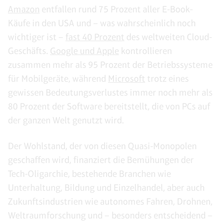
Amazon
entfallen rund 75 Prozent aller E-Book-
Käufe in den USA und – was wahrscheinlich noch
wichtiger ist –
fast 40 Prozent
des weltweiten Cloud-
Geschäfts.
Google und Apple
kontrollieren
zusammen mehr als 95 Prozent der Betriebssysteme
für Mobilgeräte, während
Microsoft
trotz eines
gewissen Bedeutungsverlustes immer noch mehr als
80 Prozent der Software bereitstellt, die von PCs auf
der ganzen Welt genutzt wird.
Der Wohlstand, der von diesen Quasi-Monopolen
geschaffen wird, finanziert die Bemühungen der
Tech-Oligarchie, bestehende Branchen wie
Unterhaltung, Bildung und Einzelhandel, aber auch
Zukunftsindustrien wie autonomes Fahren, Drohnen,
Weltraumforschung und – besonders entscheidend –