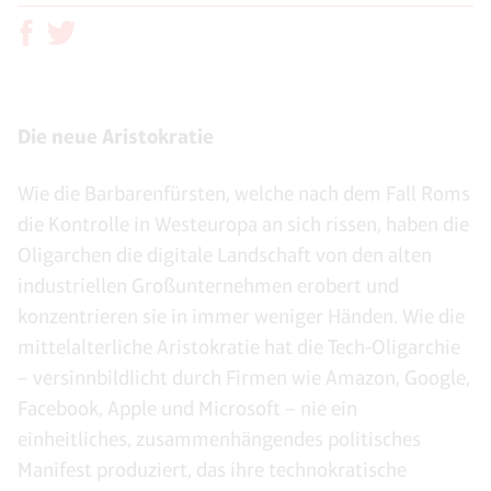
Die neue Aristokratie
Wie die Barbarenfürsten, welche nach dem Fall Roms
die Kontrolle in Westeuropa an sich rissen, haben die
Oligarchen die digitale Landschaft von den alten
industriellen Großunternehmen erobert und
konzentrieren sie in immer weniger Händen. Wie die
mittelalterliche Aristokratie hat die Tech-Oligarchie
– versinnbildlicht durch Firmen wie Amazon, Google,
Facebook, Apple und Microsoft – nie ein
einheitliches, zusammenhängendes politisches
Manifest produziert, das ihre technokratische