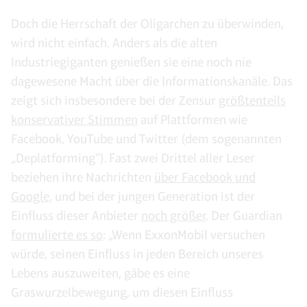
Doch die Herrschaft der Oligarchen zu überwinden,
wird nicht einfach. Anders als die alten
Industriegiganten genießen sie eine noch nie
dagewesene Macht über die Informationskanäle. Das
zeigt sich insbesondere bei der Zensur
größtenteils
konservativer Stimmen
auf Plattformen wie
Facebook, YouTube und Twitter (dem sogenannten
„Deplatforming“). Fast zwei Drittel aller Leser
beziehen ihre Nachrichten
über Facebook und
Google
, und bei der jungen Generation ist der
Einfluss dieser Anbieter
noch größer
. Der Guardian
formulierte es so
: „Wenn ExxonMobil versuchen
würde, seinen Einfluss in jeden Bereich unseres
Lebens auszuweiten, gäbe es eine
Graswurzelbewegung, um diesen Einfluss