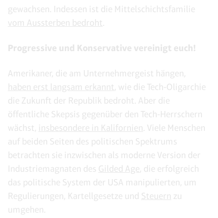
gewachsen. Indessen ist die Mittelschichtsfamilie
vom Aussterben bedroht
.
Progressive und Konservative vereinigt euch!
Amerikaner, die am Unternehmergeist hängen,
haben erst langsam erkannt
, wie die Tech-Oligarchie
die Zukunft der Republik bedroht. Aber die
öffentliche Skepsis gegenüber den Tech-Herrschern
wächst,
insbesondere in Kalifornien
. Viele Menschen
auf beiden Seiten des politischen Spektrums
betrachten sie inzwischen als moderne Version der
Industriemagnaten des
Gilded Age
, die erfolgreich
das politische System der USA manipulierten, um
Regulierungen, Kartellgesetze und
Steuern
zu
umgehen.