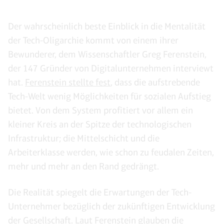
Der wahrscheinlich beste Einblick in die Mentalität
der Tech-Oligarchie kommt von einem ihrer
Bewunderer, dem Wissenschaftler Greg Ferenstein,
der 147 Gründer von Digitalunternehmen interviewt
hat.
Ferenstein stellte fest
, dass die aufstrebende
Tech-Welt wenig Möglichkeiten für sozialen Aufstieg
bietet. Von dem System profitiert vor allem ein
kleiner Kreis an der Spitze der technologischen
Infrastruktur; die Mittelschicht und die
Arbeiterklasse werden, wie schon zu feudalen Zeiten,
mehr und mehr an den Rand gedrängt.
Die Realität spiegelt die Erwartungen der Tech-
Unternehmer bezüglich der zukünftigen Entwicklung
der Gesellschaft. Laut Ferenstein glauben die