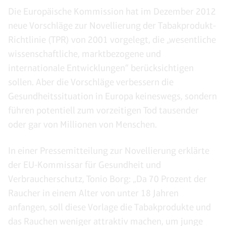
Die Europäische Kommission hat im Dezember 2012
neue Vorschläge zur Novellierung der Tabakprodukt-
Richtlinie (TPR) von 2001 vorgelegt, die „wesentliche
wissenschaftliche, marktbezogene und
internationale Entwicklungen“ berücksichtigen
sollen. Aber die Vorschläge verbessern die
Gesundheitssituation in Europa keineswegs, sondern
führen potentiell zum vorzeitigen Tod tausender
oder gar von Millionen von Menschen.
In einer Pressemitteilung zur Novellierung erklärte
der EU-Kommissar für Gesundheit und
Verbraucherschutz, Tonio Borg: „Da 70 Prozent der
Raucher in einem Alter von unter 18 Jahren
anfangen, soll diese Vorlage die Tabakprodukte und
das Rauchen weniger attraktiv machen, um junge