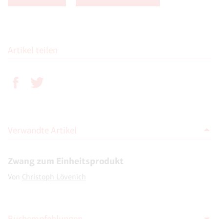
Artikel teilen
Verwandte Artikel
Zwang zum Einheitsprodukt
Von
Christoph Lövenich
Buchempfehlungen