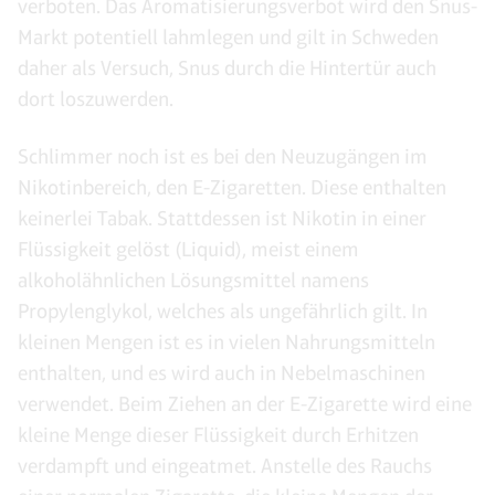
verboten. Das Aromatisierungsverbot wird den Snus-
Markt potentiell lahmlegen und gilt in Schweden
daher als Versuch, Snus durch die Hintertür auch
dort loszuwerden.
Schlimmer noch ist es bei den Neuzugängen im
Nikotinbereich, den E-Zigaretten. Diese enthalten
keinerlei Tabak. Stattdessen ist Nikotin in einer
Flüssigkeit gelöst (Liquid), meist einem
alkoholähnlichen Lösungsmittel namens
Propylenglykol, welches als ungefährlich gilt. In
kleinen Mengen ist es in vielen Nahrungsmitteln
enthalten, und es wird auch in Nebelmaschinen
verwendet. Beim Ziehen an der E-Zigarette wird eine
kleine Menge dieser Flüssigkeit durch Erhitzen
verdampft und eingeatmet. Anstelle des Rauchs