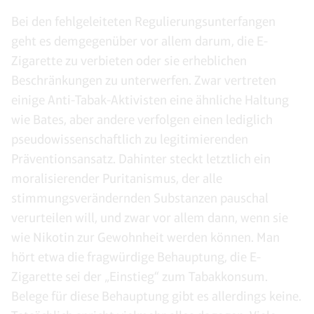
Bei den fehlgeleiteten Regulierungsunterfangen
geht es demgegenüber vor allem darum, die E-
Zigarette zu verbieten oder sie erheblichen
Beschränkungen zu unterwerfen. Zwar vertreten
einige Anti-Tabak-Aktivisten eine ähnliche Haltung
wie Bates, aber andere verfolgen einen lediglich
pseudowissenschaftlich zu legitimierenden
Präventionsansatz. Dahinter steckt letztlich ein
moralisierender Puritanismus, der alle
stimmungsverändernden Substanzen pauschal
verurteilen will, und zwar vor allem dann, wenn sie
wie Nikotin zur Gewohnheit werden können. Man
hört etwa die fragwürdige Behauptung, die E-
Zigarette sei der „Einstieg“ zum Tabakkonsum.
Belege für diese Behauptung gibt es allerdings keine.