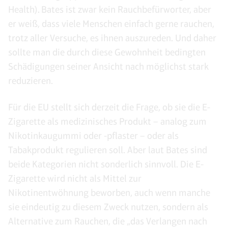
Health). Bates ist zwar kein Rauchbefürworter, aber
er weiß, dass viele Menschen einfach gerne rauchen,
trotz aller Versuche, es ihnen auszureden. Und daher
sollte man die durch diese Gewohnheit bedingten
Schädigungen seiner Ansicht nach möglichst stark
reduzieren.
Für die EU stellt sich derzeit die Frage, ob sie die E-
Zigarette als medizinisches Produkt – analog zum
Nikotinkaugummi oder -pflaster – oder als
Tabakprodukt regulieren soll. Aber laut Bates sind
beide Kategorien nicht sonderlich sinnvoll. Die E-
Zigarette wird nicht als Mittel zur
Nikotinentwöhnung beworben, auch wenn manche
sie eindeutig zu diesem Zweck nutzen, sondern als
Alternative zum Rauchen, die „das Verlangen nach