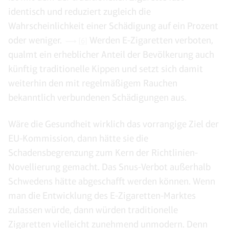
identisch und reduziert zugleich die
Wahrscheinlichkeit einer Schädigung auf ein Prozent
oder weniger.
Werden E-Zigaretten verboten,
[6]
qualmt ein erheblicher Anteil der Bevölkerung auch
künftig traditionelle Kippen und setzt sich damit
weiterhin den mit regelmäßigem Rauchen
bekanntlich verbundenen Schädigungen aus.
Wäre die Gesundheit wirklich das vorrangige Ziel der
EU-Kommission, dann hätte sie die
Schadensbegrenzung zum Kern der Richtlinien-
Novellierung gemacht. Das Snus-Verbot außerhalb
Schwedens hätte abgeschafft werden können. Wenn
man die Entwicklung des E-Zigaretten-Marktes
zulassen würde, dann würden traditionelle
Zigaretten vielleicht zunehmend unmodern. Denn