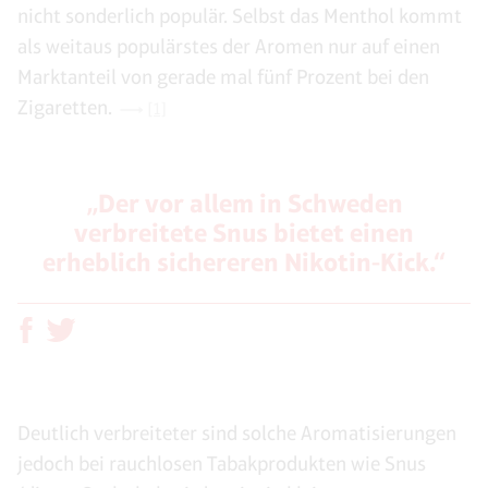
nicht sonderlich populär. Selbst das Menthol kommt
als weitaus populärstes der Aromen nur auf einen
Marktanteil von gerade mal fünf Prozent bei den
Zigaretten.
[1]
„Der vor allem in Schweden
verbreitete Snus bietet einen
erheblich sichereren Nikotin-Kick.“
Deutlich verbreiteter sind solche Aromatisierungen
jedoch bei rauchlosen Tabakprodukten wie Snus