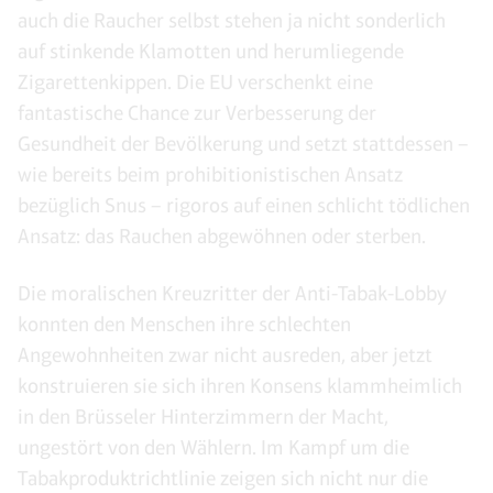
auch die Raucher selbst stehen ja nicht sonderlich
auf stinkende Klamotten und herumliegende
Zigarettenkippen. Die EU verschenkt eine
fantastische Chance zur Verbesserung der
Gesundheit der Bevölkerung und setzt stattdessen –
wie bereits beim prohibitionistischen Ansatz
bezüglich Snus – rigoros auf einen schlicht tödlichen
Ansatz: das Rauchen abgewöhnen oder sterben.
Die moralischen Kreuzritter der Anti-Tabak-Lobby
konnten den Menschen ihre schlechten
Angewohnheiten zwar nicht ausreden, aber jetzt
konstruieren sie sich ihren Konsens klammheimlich
in den Brüsseler Hinterzimmern der Macht,
ungestört von den Wählern. Im Kampf um die
Tabakproduktrichtlinie zeigen sich nicht nur die