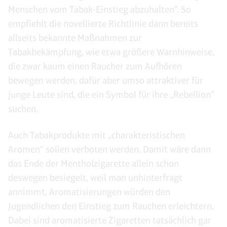
Menschen vom Tabak-Einstieg abzuhalten“. So
empfiehlt die novellierte Richtlinie dann bereits
allseits bekannte Maßnahmen zur
Tabakbekämpfung, wie etwa größere Warnhinweise,
die zwar kaum einen Raucher zum Aufhören
bewegen werden, dafür aber umso attraktiver für
junge Leute sind, die ein Symbol für ihre „Rebellion“
suchen.
Auch Tabakprodukte mit „charakteristischen
Aromen“ sollen verboten werden. Damit wäre dann
das Ende der Mentholzigarette allein schon
deswegen besiegelt, weil man unhinterfragt
annimmt, Aromatisierungen würden den
Jugendlichen den Einstieg zum Rauchen erleichtern.
Dabei sind aromatisierte Zigaretten tatsächlich gar