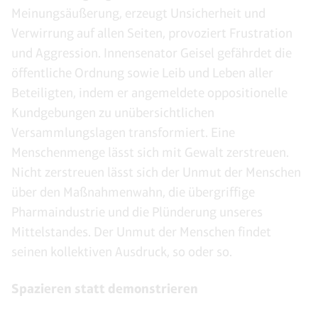
Meinungsäußerung, erzeugt Unsicherheit und
Verwirrung auf allen Seiten, provoziert Frustration
und Aggression. Innensenator Geisel gefährdet die
öffentliche Ordnung sowie Leib und Leben aller
Beteiligten, indem er angemeldete oppositionelle
Kundgebungen zu unübersichtlichen
Versammlungslagen transformiert. Eine
Menschenmenge lässt sich mit Gewalt zerstreuen.
Nicht zerstreuen lässt sich der Unmut der Menschen
über den Maßnahmenwahn, die übergriffige
Pharmaindustrie und die Plünderung unseres
Mittelstandes. Der Unmut der Menschen findet
seinen kollektiven Ausdruck, so oder so.
Spazieren statt demonstrieren