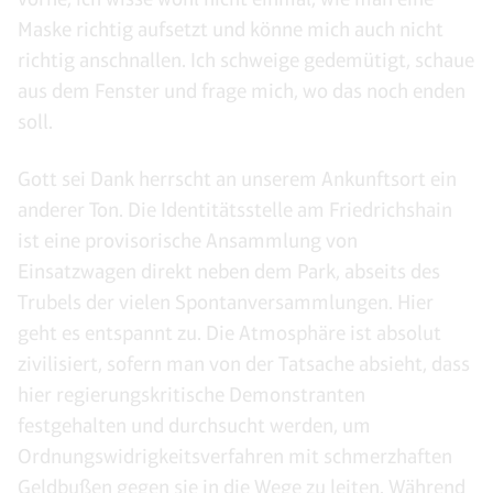
Maske richtig aufsetzt und könne mich auch nicht
richtig anschnallen. Ich schweige gedemütigt, schaue
aus dem Fenster und frage mich, wo das noch enden
soll.
Gott sei Dank herrscht an unserem Ankunftsort ein
anderer Ton. Die Identitätsstelle am Friedrichshain
ist eine provisorische Ansammlung von
Einsatzwagen direkt neben dem Park, abseits des
Trubels der vielen Spontanversammlungen. Hier
geht es entspannt zu. Die Atmosphäre ist absolut
zivilisiert, sofern man von der Tatsache absieht, dass
hier regierungskritische Demonstranten
festgehalten und durchsucht werden, um
Ordnungswidrigkeitsverfahren mit schmerzhaften
Geldbußen gegen sie in die Wege zu leiten. Während