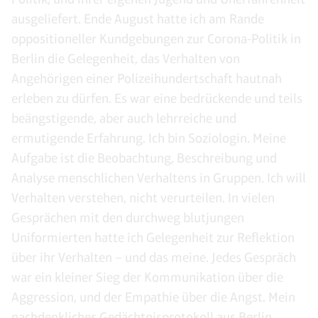
ausgeliefert. Ende August hatte ich am Rande
oppositioneller Kundgebungen zur Corona-Politik in
Berlin die Gelegenheit, das Verhalten von
Angehörigen einer Polizeihundertschaft hautnah
erleben zu dürfen. Es war eine bedrückende und teils
beängstigende, aber auch lehrreiche und
ermutigende Erfahrung. Ich bin Soziologin. Meine
Aufgabe ist die Beobachtung, Beschreibung und
Analyse menschlichen Verhaltens in Gruppen. Ich will
Verhalten verstehen, nicht verurteilen. In vielen
Gesprächen mit den durchweg blutjungen
Uniformierten hatte ich Gelegenheit zur Reflektion
über ihr Verhalten – und das meine. Jedes Gespräch
war ein kleiner Sieg der Kommunikation über die
Aggression, und der Empathie über die Angst. Mein
nachdenkliches Gedächtnisprotokoll aus Berlin