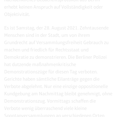
erhebt keinen Anspruch auf Vollständigkeit oder
Objektivität.
Es ist Samstag, der 28. August 2021. Zehntausende
Menschen sind in der Stadt, um von ihrem
Grundrecht auf Versammlungsfreiheit Gebrauch zu
machen und friedlich für Rechtsstaat und
Demokratie zu demonstrieren. Die Berliner Polizei
hat dutzende maßnahmenkritische
Demonstrationszüge für diesen Tag verboten.
Gerichte haben sämtliche Eilanträge gegen die
Verbote abgelehnt. Nur eine einzige oppositionelle
Kundgebung am Nachmittag bleibt genehmigt, ohne
Demonstrationszug. Vormittags schaffen die
Verbote wenig überraschend viele kleine
Spontanversammlungen an verschiedenen Orten