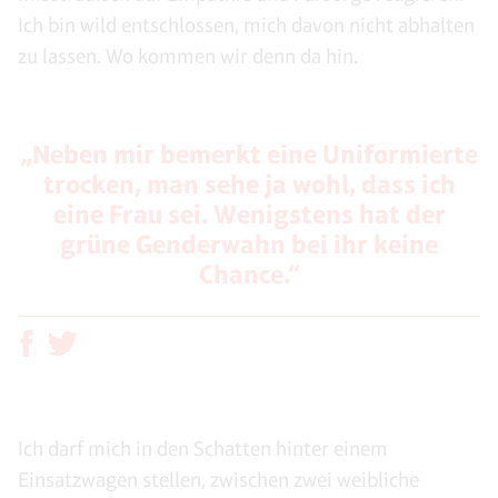
Ich bin wild entschlossen, mich davon nicht abhalten
zu lassen. Wo kommen wir denn da hin.
„Neben mir bemerkt eine Uniformierte
trocken, man sehe ja wohl, dass ich
eine Frau sei. Wenigstens hat der
grüne Genderwahn bei ihr keine
Chance.“
Ich darf mich in den Schatten hinter einem
Einsatzwagen stellen, zwischen zwei weibliche