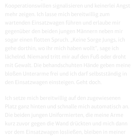
Kooperationswillen signalisieren und keinerlei Angst
mehr zeigen. Ich lasse mich bereitwillig zum
wartenden Einsatzwagen führen und erlaube mir
gegenüber den beiden jungen Männern neben mir
sogar einen flotten Spruch. „Keine Sorge Jungs, ich
gehe dorthin, wo ihr mich haben wollt“, sage ich
lächelnd. Niemand tritt mir auf den Fuß oder droht
mit Gewalt. Die behandschuhten Hände geben meine
bloßen Unterarme frei und ich darf selbstständig in
den Einsatzwagen einsteigen. Geht doch.
Ich setze mich bereitwillig auf den zugewiesenen
Platz ganz hinten und schnalle mich automatisch an.
Die beiden jungen Uniformierten, die meine Arme
kurz zuvor gegen die Wand drückten und mich dann
vor dem Einsatzwagen losließen, bleiben in meiner