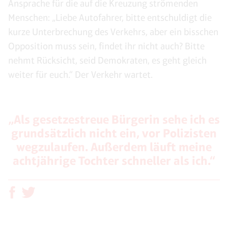
Ansprache für die auf die Kreuzung strömenden
Menschen: „Liebe Autofahrer, bitte entschuldigt die
kurze Unterbrechung des Verkehrs, aber ein bisschen
Opposition muss sein, findet ihr nicht auch? Bitte
nehmt Rücksicht, seid Demokraten, es geht gleich
weiter für euch.“ Der Verkehr wartet.
„Als gesetzestreue Bürgerin sehe ich es
grundsätzlich nicht ein, vor Polizisten
wegzulaufen. Außerdem läuft meine
achtjährige Tochter schneller als ich.“