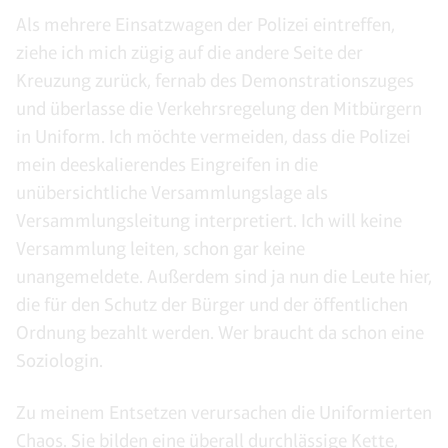
Als mehrere Einsatzwagen der Polizei eintreffen,
ziehe ich mich zügig auf die andere Seite der
Kreuzung zurück, fernab des Demonstrationszuges
und überlasse die Verkehrsregelung den Mitbürgern
in Uniform. Ich möchte vermeiden, dass die Polizei
mein deeskalierendes Eingreifen in die
unübersichtliche Versammlungslage als
Versammlungsleitung interpretiert. Ich will keine
Versammlung leiten, schon gar keine
unangemeldete. Außerdem sind ja nun die Leute hier,
die für den Schutz der Bürger und der öffentlichen
Ordnung bezahlt werden. Wer braucht da schon eine
Soziologin.
Zu meinem Entsetzen verursachen die Uniformierten
Chaos. Sie bilden eine überall durchlässige Kette,