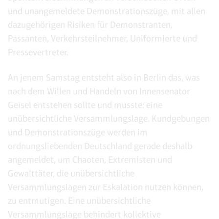
und unangemeldete Demonstrationszüge, mit allen
dazugehörigen Risiken für Demonstranten,
Passanten, Verkehrsteilnehmer, Uniformierte und
Pressevertreter.
An jenem Samstag entsteht also in Berlin das, was
nach dem Willen und Handeln von Innensenator
Geisel entstehen sollte und musste: eine
unübersichtliche Versammlungslage. Kundgebungen
und Demonstrationszüge werden im
ordnungsliebenden Deutschland gerade deshalb
angemeldet, um Chaoten, Extremisten und
Gewalttäter, die unübersichtliche
Versammlungslagen zur Eskalation nutzen können,
zu entmutigen. Eine unübersichtliche
Versammlungslage behindert kollektive