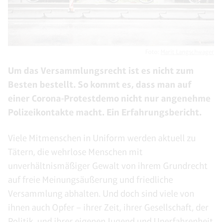
Foto:
Marit Langschwager
Um das Versammlungsrecht ist es nicht zum
Besten bestellt. So kommt es, dass man auf
einer Corona-Protestdemo nicht nur angenehme
Polizeikontakte macht. Ein Erfahrungsbericht.
Viele Mitmenschen in Uniform werden aktuell zu
Tätern, die wehrlose Menschen mit
unverhältnismäßiger Gewalt von ihrem Grundrecht
auf freie Meinungsäußerung und friedliche
Versammlung abhalten. Und doch sind viele von
ihnen auch Opfer – ihrer Zeit, ihrer Gesellschaft, der
Politik, und ihrer eigenen Jugend und Unerfahrenheit