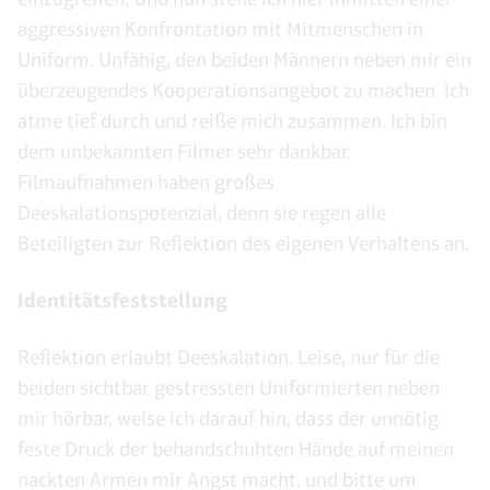
aggressiven Konfrontation mit Mitmenschen in
Uniform. Unfähig, den beiden Männern neben mir ein
überzeugendes Kooperationsangebot zu machen. Ich
atme tief durch und reiße mich zusammen. Ich bin
dem unbekannten Filmer sehr dankbar.
Filmaufnahmen haben großes
Deeskalationspotenzial, denn sie regen alle
Beteiligten zur Reflektion des eigenen Verhaltens an.
Identitätsfeststellung
Reflektion erlaubt Deeskalation. Leise, nur für die
beiden sichtbar gestressten Uniformierten neben
mir hörbar, weise ich darauf hin, dass der unnötig
feste Druck der behandschuhten Hände auf meinen
nackten Armen mir Angst macht, und bitte um