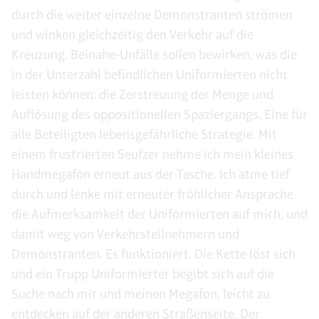
durch die weiter einzelne Demonstranten strömen
und winken gleichzeitig den Verkehr auf die
Kreuzung. Beinahe-Unfälle sollen bewirken, was die
in der Unterzahl befindlichen Uniformierten nicht
leisten können: die Zerstreuung der Menge und
Auflösung des oppositionellen Spaziergangs. Eine für
alle Beteiligten lebensgefährliche Strategie. Mit
einem frustrierten Seufzer nehme ich mein kleines
Handmegafon erneut aus der Tasche. Ich atme tief
durch und lenke mit erneuter fröhlicher Ansprache
die Aufmerksamkeit der Uniformierten auf mich, und
damit weg von Verkehrsteilnehmern und
Demonstranten. Es funktioniert. Die Kette löst sich
und ein Trupp Uniformierter begibt sich auf die
Suche nach mir und meinen Megafon, leicht zu
entdecken auf der anderen Straßenseite. Der