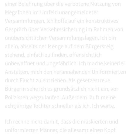
einer Belehrung über die verbotene Nutzung von
Megafonen im Umfeld unangemeldeter
Versammlungen. Ich hoffe auf ein konstruktives
Gespräch über Verkehrssicherung im Rahmen von
unübersichtlichen Versammlungslagen. Ich bin
allein, abseits der Menge auf dem Bürgersteig
stehend, einfach zu finden, offensichtlich
unbewaffnet und ungefährlich. Ich mache keinerlei
Anstalten, mich den herannahenden Uniformierten
durch Flucht zu entziehen. Als gesetzestreue
Bürgerin sehe ich es grundsätzlich nicht ein, vor
Polizisten wegzulaufen. Außerdem läuft meine
achtjährige Tochter schneller als ich. Ich warte.
Ich rechne nicht damit, dass die maskierten und
uniformierten Männer, die allesamt einen Kopf