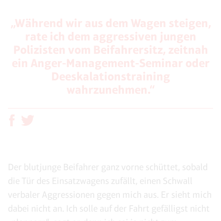
„Während wir aus dem Wagen steigen,
rate ich dem aggressiven jungen
Polizisten vom Beifahrersitz, zeitnah
ein Anger-Management-Seminar oder
Deeskalationstraining
wahrzunehmen.“
Der blutjunge Beifahrer ganz vorne schüttet, sobald
die Tür des Einsatzwagens zufällt, einen Schwall
verbaler Aggressionen gegen mich aus. Er sieht mich
dabei nicht an. Ich solle auf der Fahrt gefälligst nicht