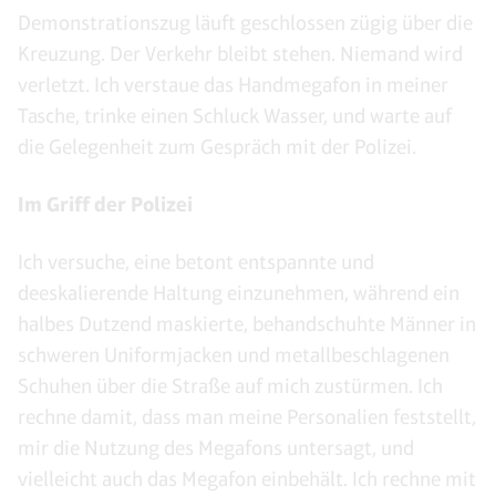
Demonstrationszug läuft geschlossen zügig über die
Kreuzung. Der Verkehr bleibt stehen. Niemand wird
verletzt. Ich verstaue das Handmegafon in meiner
Tasche, trinke einen Schluck Wasser, und warte auf
die Gelegenheit zum Gespräch mit der Polizei.
Im Griff der Polizei
Ich versuche, eine betont entspannte und
deeskalierende Haltung einzunehmen, während ein
halbes Dutzend maskierte, behandschuhte Männer in
schweren Uniformjacken und metallbeschlagenen
Schuhen über die Straße auf mich zustürmen. Ich
rechne damit, dass man meine Personalien feststellt,
mir die Nutzung des Megafons untersagt, und
vielleicht auch das Megafon einbehält. Ich rechne mit