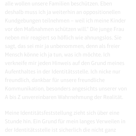
alle wollen unsere Familien beschützen. Eben
deshalb muss ich ja weiterhin an oppositionellen
Kundgebungen teilnehmen – weil ich meine Kinder
vor den Maßnahmen schützen will.“ Die junge Frau
neben mir reagiert so höflich wie ahnungslos. Sie
sagt, das sei mir ja unbenommen, denn als freier
Mensch könne ich ja tun, was ich möchte. Ich
verkneife mir jeden Hinweis auf den Grund meines
Aufenthaltes in der Identitätsstelle. Ich nicke nur
freundlich, dankbar für unsere freundliche
Kommunikation, besonders angesichts unserer von
A bis Z unvereinbaren Wahrnehmung der Realität.
Meine Identitätsfeststellung zieht sich über eine
Stunde hin. Ein Grund für mein langes Verweilen in
der Identitätsstelle ist sicherlich die nicht ganz