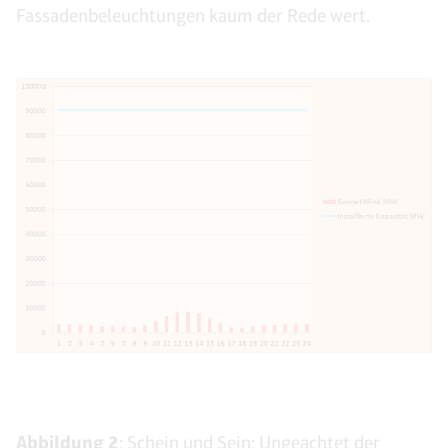
Fassadenbeleuchtungen kaum der Rede wert.
Abbildung 2
: Schein und Sein: Ungeachtet der