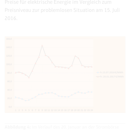
Preise für elektrische Energie im Vergleich zum
Preisniveau zur problemlosen Situation am 15. Juli
2016.
Abbildung 4:
Im Verlauf des 20. Januar an der Strombörse