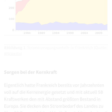
Abbildung 1
: Stromerzeugungsanteile in Frankreich (Quelle:
Wikipedia
)
Sorgen bei der Kernkraft
Eigentlich hatte Frankreich bereits vor Jahrzehnten
voll auf die Kernenergie gesetzt und mit aktuell 58
Kraftwerken den mit Abstand größten Bestand in
Europa. Sie decken den Strombedarf des Landes zu