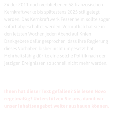
24 der 2011 noch verbliebenen 58 französischen
Kernkraftwerke bis spätestens 2025 stillgelegt
werden. Das Kernkraftwerk Fessenheim sollte sogar
sofort abgeschaltet werden. Vermutlich hat sie in
den letzten Wochen jeden Abend auf Knien
Dankgebete dafür gesprochen, dass ihre Regierung
dieses Vorhaben bisher nicht umgesetzt hat.
Mehrheitsfähig dürfte eine solche Politik nach den
jetzigen Ereignissen so schnell nicht mehr werden.
Ihnen hat dieser Text gefallen? Sie lesen Novo
regelmäßig? Unterstützen Sie uns, damit wir
unser Inhaltsangebot weiter ausbauen können.