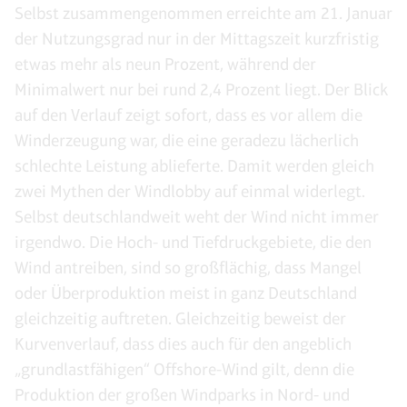
Selbst zusammengenommen erreichte am 21. Januar
der Nutzungsgrad nur in der Mittagszeit kurzfristig
etwas mehr als neun Prozent, während der
Minimalwert nur bei rund 2,4 Prozent liegt. Der Blick
auf den Verlauf zeigt sofort, dass es vor allem die
Winderzeugung war, die eine geradezu lächerlich
schlechte Leistung ablieferte. Damit werden gleich
zwei Mythen der Windlobby auf einmal widerlegt.
Selbst deutschlandweit weht der Wind nicht immer
irgendwo. Die Hoch- und Tiefdruckgebiete, die den
Wind antreiben, sind so großflächig, dass Mangel
oder Überproduktion meist in ganz Deutschland
gleichzeitig auftreten. Gleichzeitig beweist der
Kurvenverlauf, dass dies auch für den angeblich
„grundlastfähigen“ Offshore-Wind gilt, denn die
Produktion der großen Windparks in Nord- und