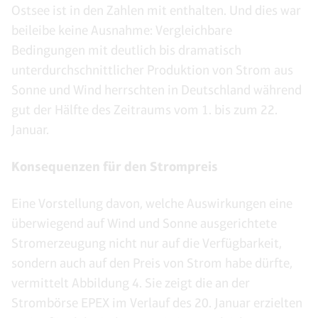
Ostsee ist in den Zahlen mit enthalten. Und dies war
beileibe keine Ausnahme: Vergleichbare
Bedingungen mit deutlich bis dramatisch
unterdurchschnittlicher Produktion von Strom aus
Sonne und Wind herrschten in Deutschland während
gut der Hälfte des Zeitraums vom 1. bis zum 22.
Januar.
Konsequenzen für den Strompreis
Eine Vorstellung davon, welche Auswirkungen eine
überwiegend auf Wind und Sonne ausgerichtete
Stromerzeugung nicht nur auf die Verfügbarkeit,
sondern auch auf den Preis von Strom habe dürfte,
vermittelt Abbildung 4. Sie zeigt die an der
Strombörse EPEX im Verlauf des 20. Januar erzielten