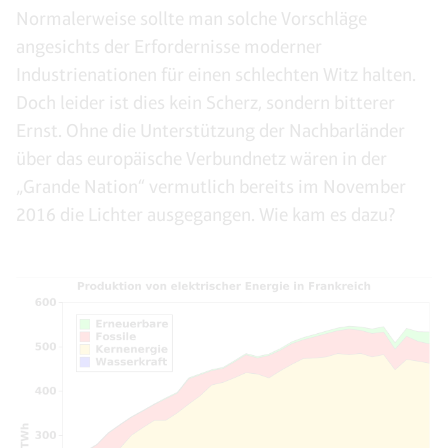
Normalerweise sollte man solche Vorschläge
angesichts der Erfordernisse moderner
Industrienationen für einen schlechten Witz halten.
Doch leider ist dies kein Scherz, sondern bitterer
Ernst. Ohne die Unterstützung der Nachbarländer
über das europäische Verbundnetz wären in der
„Grande Nation“ vermutlich bereits im November
2016 die Lichter ausgegangen. Wie kam es dazu?