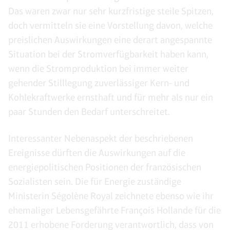
Das waren zwar nur sehr kurzfristige steile Spitzen,
doch vermitteln sie eine Vorstellung davon, welche
preislichen Auswirkungen eine derart angespannte
Situation bei der Stromverfügbarkeit haben kann,
wenn die Stromproduktion bei immer weiter
gehender Stilllegung zuverlässiger Kern- und
Kohlekraftwerke ernsthaft und für mehr als nur ein
paar Stunden den Bedarf unterschreitet.
Interessanter Nebenaspekt der beschriebenen
Ereignisse dürften die Auswirkungen auf die
energiepolitischen Positionen der französischen
Sozialisten sein. Die für Energie zuständige
Ministerin Ségolène Royal zeichnete ebenso wie ihr
ehemaliger Lebensgefährte François Hollande für die
2011 erhobene Forderung verantwortlich, dass von