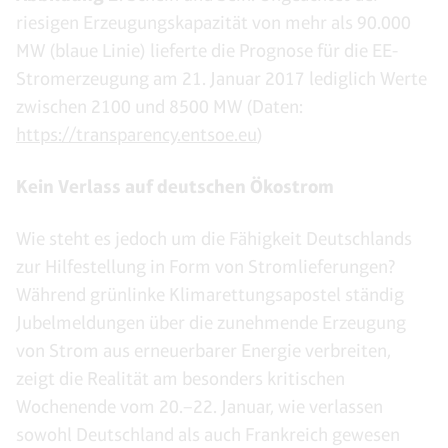
riesigen Erzeugungskapazität von mehr als 90.000
MW (blaue Linie) lieferte die Prognose für die EE-
Stromerzeugung am 21. Januar 2017 lediglich Werte
zwischen 2100 und 8500 MW (Daten:
https://transparency.entsoe.eu
)
Kein Verlass auf deutschen Ökostrom
Wie steht es jedoch um die Fähigkeit Deutschlands
zur Hilfestellung in Form von Stromlieferungen?
Während grünlinke Klimarettungsapostel ständig
Jubelmeldungen über die zunehmende Erzeugung
von Strom aus erneuerbarer Energie verbreiten,
zeigt die Realität am besonders kritischen
Wochenende vom 20.–22. Januar, wie verlassen
sowohl Deutschland als auch Frankreich gewesen