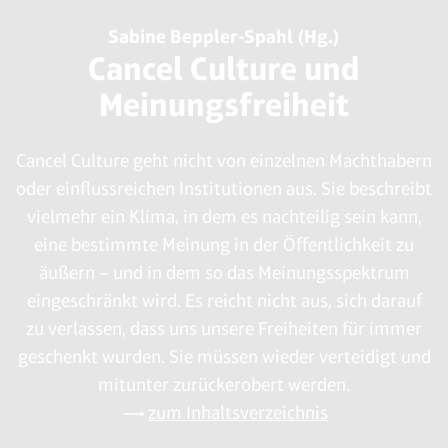
Sabine Beppler-Spahl (Hg.)
Cancel Culture und
Meinungsfreiheit
Cancel Culture geht nicht von einzelnen Machthabern
oder einflussreichen Institutionen aus. Sie beschreibt
vielmehr ein Klima, in dem es nachteilig sein kann,
eine bestimmte Meinung in der Öffentlichkeit zu
äußern – und in dem so das Meinungsspektrum
eingeschränkt wird. Es reicht nicht aus, sich darauf
zu verlassen, dass uns unsere Freiheiten für immer
geschenkt wurden. Sie müssen wieder verteidigt und
mitunter zurückerobert werden.
zum Inhaltsverzeichnis