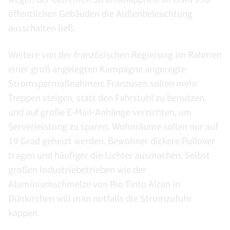
öffentlichen Gebäuden die Außenbeleuchtung
ausschalten ließ.
Weitere von der französischen Regierung im Rahmen
einer groß angelegten Kampagne angeregte
Stromsparmaßnahmen: Franzosen sollen mehr
Treppen steigen, statt den Fahrstuhl zu benutzen,
und auf große E-Mail-Anhänge verzichten, um
Serverleistung zu sparen. Wohnräume sollen nur auf
19 Grad geheizt werden, Bewohner dickere Pullover
tragen und häufiger die Lichter ausmachen. Selbst
großen Industriebetrieben wie der
Aluminiumschmelze von Rio Tinto Alcan in
Dünkirchen will man notfalls die Stromzufuhr
kappen.