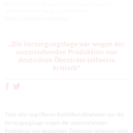
EPEX erzielte Day-Ahead-Preise im Vergleich zu einer
„Normalsituation“ am 15. Juli 2016 (Daten:
https://transparency.entsoe.eu
)
„Die Versorgungslage war wegen der
unzureichenden Produktion von
deutschem Ökostrom teilweise
kritisch“
Trotz aller ergriffenen Nothilfemaßnahmen war die
Versorgungslage wegen der unzureichenden
Produktion von deutschem Ökostrom teilweise recht