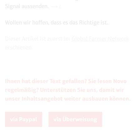
Signal aussenden.
2
Wollen wir hoffen, dass es das Richtige ist.
Dieser Artikel ist zuerst im
Global Farmer Network
erschienen.
Ihnen hat dieser Text gefallen? Sie lesen Novo
regelmäßig? Unterstützen Sie uns, damit wir
unser Inhaltsangebot weiter ausbauen können.
via Paypal
via Überweisung