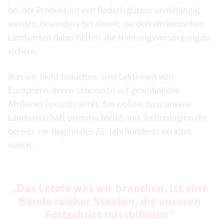
bei der Produktion von Bedarfsgütern unabhängig
werden, besonders bei denen, die den afrikanischen
Landwirten dabei helfen, die Nahrungsversorgung zu
sichern.
Was wir nicht brauchen, sind Lektionen von
Europäern, deren Lebensstil auf gewöhnliche
Afrikaner luxuriös wirkt. Sie wollen, dass unsere
Landwirtschaft primitiv bleibt, mit Technologien die
bereits vor Beginn des 21. Jahrhunderts veraltet
waren.
„Das Letzte was wir brauchen, ist eine
Bande reicher Staaten, die unseren
Fortschritt missbilligen“