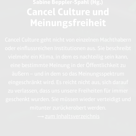
Sabine Beppler-Spahl (Hg.)
Cancel Culture und
Meinungsfreiheit
Cancel Culture geht nicht von einzelnen Machthabern
oder einflussreichen Institutionen aus. Sie beschreibt
vielmehr ein Klima, in dem es nachteilig sein kann,
eine bestimmte Meinung in der Öffentlichkeit zu
äußern – und in dem so das Meinungsspektrum
eingeschränkt wird. Es reicht nicht aus, sich darauf
zu verlassen, dass uns unsere Freiheiten für immer
geschenkt wurden. Sie müssen wieder verteidigt und
mitunter zurückerobert werden.
zum Inhaltsverzeichnis