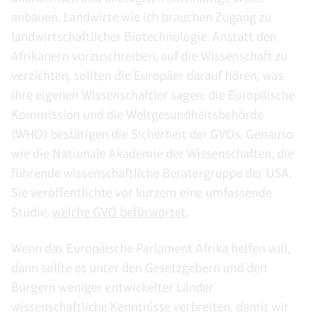
anbauen. Landwirte wie ich brauchen Zugang zu
landwirtschaftlicher Biotechnologie. Anstatt den
Afrikanern vorzuschreiben, auf die Wissenschaft zu
verzichten, sollten die Europäer darauf hören, was
ihre eigenen Wissenschaftler sagen: die Europäische
Kommission und die Weltgesundheitsbehörde
(WHO) bestätigen die Sicherheit der GVOs. Genauso
wie die Nationale Akademie der Wissenschaften, die
führende wissenschaftliche Beratergruppe der USA.
Sie veröffentlichte vor kurzem eine umfassende
Studie,
welche GVO befürwortet
.
Wenn das Europäische Parlament Afrika helfen will,
dann sollte es unter den Gesetzgebern und den
Bürgern weniger entwickelter Länder
wissenschaftliche Kenntnisse verbreiten, damit wir