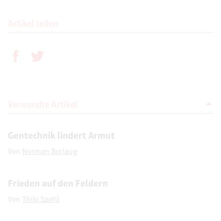
Artikel teilen
Verwandte Artikel
Gentechnik lindert Armut
Von
Norman Borlaug
Frieden auf den Feldern
Von
Thilo Spahl