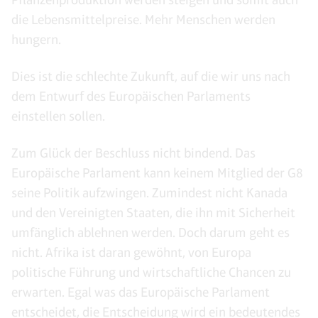
die Lebensmittelpreise. Mehr Menschen werden
hungern.
Dies ist die schlechte Zukunft, auf die wir uns nach
dem Entwurf des Europäischen Parlaments
einstellen sollen.
Zum Glück der Beschluss nicht bindend. Das
Europäische Parlament kann keinem Mitglied der G8
seine Politik aufzwingen. Zumindest nicht Kanada
und den Vereinigten Staaten, die ihn mit Sicherheit
umfänglich ablehnen werden. Doch darum geht es
nicht. Afrika ist daran gewöhnt, von Europa
politische Führung und wirtschaftliche Chancen zu
erwarten. Egal was das Europäische Parlament
entscheidet, die Entscheidung wird ein bedeutendes