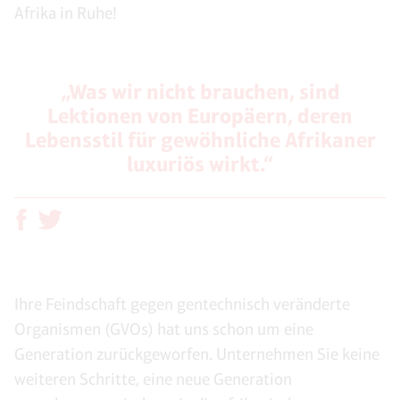
Afrika in Ruhe!
„Was wir nicht brauchen, sind
Lektionen von Europäern, deren
Lebensstil für gewöhnliche Afrikaner
luxuriös wirkt.“
Ihre Feindschaft gegen gentechnisch veränderte
Organismen (GVOs) hat uns schon um eine
Generation zurückgeworfen. Unternehmen Sie keine
weiteren Schritte, eine neue Generation