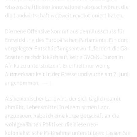
wissenschaftlichen Innovationen abzuschwören, die
die Landwirtschaft weltweit revolutioniert haben.
Die neue Offensive kommt aus dem Ausschuss für
Entwicklung des Europäischen Parlaments. Ein dort
vorgelegter Entschließungsentwurf „fordert die G8-
Staaten nachdrücklich auf, keine GVO-Kulturen in
Afrika zu unterstützen“. Er erhielt nur wenig
Aufmerksamkeit in der Presse und wurde am 7. Juni
angenommen.
1
Als kenianischer Landwirt, der sich täglich damit
abmüht, Lebensmittel in einem armen Land
anzubauen, habe ich eine kurze Botschaft an die
wohlgenährten Politiker, die diese neo-
kolonialistische Maßnahme unterstützen: Lassen Sie