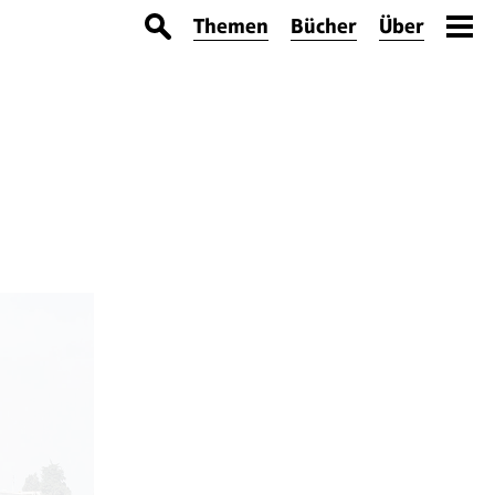
Themen
Bücher
Über