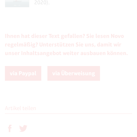
2020).
Ihnen hat dieser Text gefallen? Sie lesen Novo
regelmäßig? Unterstützen Sie uns, damit wir
unser Inhaltsangebot weiter ausbauen können.
via Paypal
via Überweisung
Artikel teilen