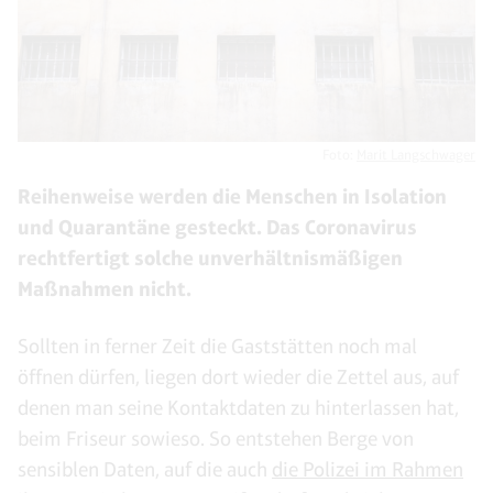
Foto:
Marit Langschwager
Reihenweise werden die Menschen in Isolation
und Quarantäne gesteckt. Das Coronavirus
rechtfertigt solche unverhältnismäßigen
Maßnahmen nicht.
Sollten in ferner Zeit die Gaststätten noch mal
öffnen dürfen, liegen dort wieder die Zettel aus, auf
denen man seine Kontaktdaten zu hinterlassen hat,
beim Friseur sowieso. So entstehen Berge von
sensiblen Daten, auf die auch
die Polizei im Rahmen