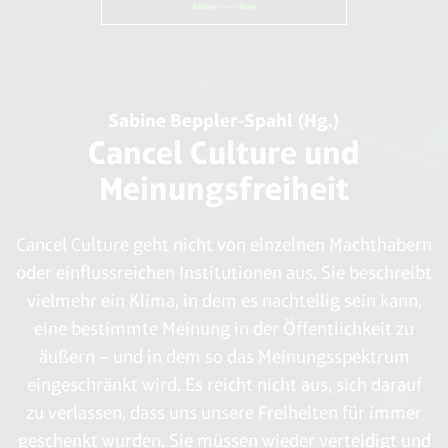
Sabine Beppler-Spahl (Hg.)
Cancel Culture und
Meinungsfreiheit
Cancel Culture geht nicht von einzelnen Machthabern
oder einflussreichen Institutionen aus. Sie beschreibt
vielmehr ein Klima, in dem es nachteilig sein kann,
eine bestimmte Meinung in der Öffentlichkeit zu
äußern – und in dem so das Meinungsspektrum
eingeschränkt wird. Es reicht nicht aus, sich darauf
zu verlassen, dass uns unsere Freiheiten für immer
geschenkt wurden. Sie müssen wieder verteidigt und