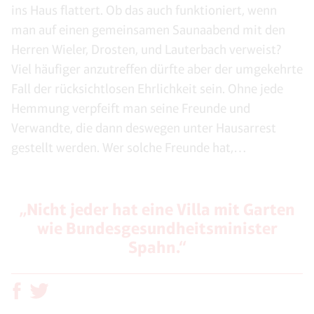
ins Haus flattert. Ob das auch funktioniert, wenn
man auf einen gemeinsamen Saunaabend mit den
Herren Wieler, Drosten, und Lauterbach verweist?
Viel häufiger anzutreffen dürfte aber der umgekehrte
Fall der rücksichtlosen Ehrlichkeit sein. Ohne jede
Hemmung verpfeift man seine Freunde und
Verwandte, die dann deswegen unter Hausarrest
gestellt werden. Wer solche Freunde hat,…
„Nicht jeder hat eine Villa mit Garten
wie Bundesgesundheitsminister
Spahn.“