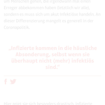
um Menschen gehen, die irgendwann mal einen
Erreger abbekommen haben (letztlich wir alle),
sondern es muss sich um akut Infektiöse handeln. An
dieser Differenzierung mangelt es generell in der
Coronapolitik.
„Infizierte kommen in die häusliche
Absonderung, selbst wenn sie
überhaupt nicht (mehr) infektiös
sind.“
Hier zeigt sie sich besonders drastisch. Infizierte