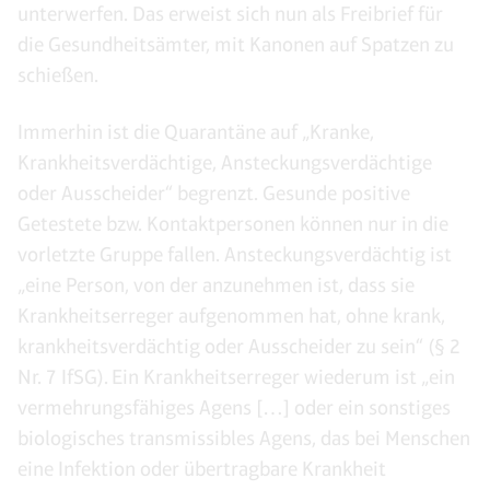
unterwerfen. Das erweist sich nun als Freibrief für
die Gesundheitsämter, mit Kanonen auf Spatzen zu
schießen.
Immerhin ist die Quarantäne auf „Kranke,
Krankheitsverdächtige, Ansteckungsverdächtige
oder Ausscheider“ begrenzt. Gesunde positive
Getestete bzw. Kontaktpersonen können nur in die
vorletzte Gruppe fallen. Ansteckungsverdächtig ist
„eine Person, von der anzunehmen ist, dass sie
Krankheitserreger aufgenommen hat, ohne krank,
krankheitsverdächtig oder Ausscheider zu sein“ (§ 2
Nr. 7 IfSG). Ein Krankheitserreger wiederum ist „ein
vermehrungsfähiges Agens […] oder ein sonstiges
biologisches transmissibles Agens, das bei Menschen
eine Infektion oder übertragbare Krankheit