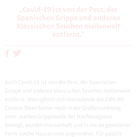
„Covid-19 ist von der Pest, der
Spanischen Grippe und anderen
klassischen Seuchen meilenweit
entfernt.“
Auch Covid-19 ist von der Pest, der Spanischen
Grippe und anderen klassischen Seuchen meilenweit
entfernt. Wenngleich sich hierzulande die Zahl der
Corona-Toten bisher noch in der Größenordnung
einer starken Grippewelle der Nachkriegszeit
bewegt, werden massenhaft und in nie da gewesener
Form solche Hausarreste angeordnet. Für positiv