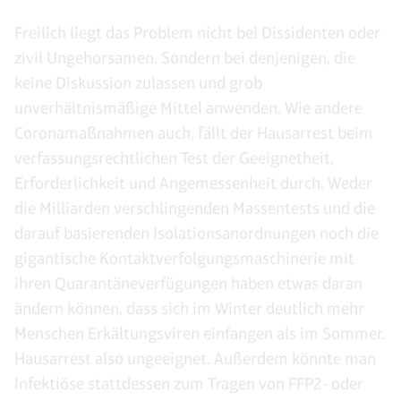
Freilich liegt das Problem nicht bei Dissidenten oder
zivil Ungehorsamen. Sondern bei denjenigen, die
keine Diskussion zulassen und grob
unverhältnismäßige Mittel anwenden. Wie andere
Coronamaßnahmen auch, fällt der Hausarrest beim
verfassungsrechtlichen Test der Geeignetheit,
Erforderlichkeit und Angemessenheit durch. Weder
die Milliarden verschlingenden Massentests und die
darauf basierenden Isolationsanordnungen noch die
gigantische Kontaktverfolgungsmaschinerie mit
ihren Quarantäneverfügungen haben etwas daran
ändern können, dass sich im Winter deutlich mehr
Menschen Erkältungsviren einfangen als im Sommer.
Hausarrest also ungeeignet. Außerdem könnte man
Infektiöse stattdessen zum Tragen von FFP2- oder