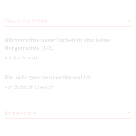
Verwandte Artikel
Bürgerrechte unter Vorbehalt sind keine
Bürgerrechte (1/2)
Von
Kai Rogusch
Die nicht ganz so neue Normalität
Von
Christoph Lövenich
Kommentare
Moderation