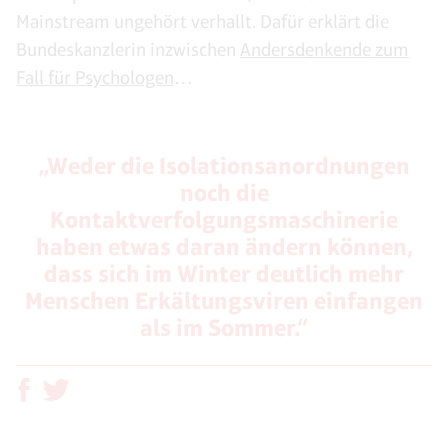
Mainstream ungehört verhallt. Dafür erklärt die
Bundeskanzlerin inzwischen
Andersdenkende zum
Fall für Psychologen
…
„Weder die Isolationsanordnungen
noch die
Kontaktverfolgungsmaschinerie
haben etwas daran ändern können,
dass sich im Winter deutlich mehr
Menschen Erkältungsviren einfangen
als im Sommer.“