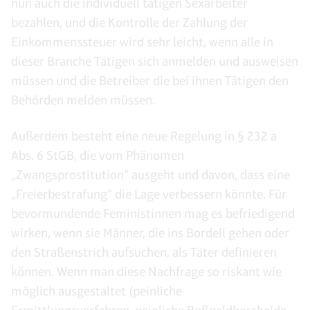
nun auch die individuell tätigen Sexarbeiter
bezahlen, und die Kontrolle der Zahlung der
Einkommenssteuer wird sehr leicht, wenn alle in
dieser Branche Tätigen sich anmelden und ausweisen
müssen und die Betreiber die bei ihnen Tätigen den
Behörden melden müssen.
Außerdem besteht eine neue Regelung in § 232 a
Abs. 6 StGB, die vom Phänomen
„Zwangsprostitution“ ausgeht und davon, dass eine
„Freierbestrafung“ die Lage verbessern könnte. Für
bevormundende Feministinnen mag es befriedigend
wirken, wenn sie Männer, die ins Bordell gehen oder
den Straßenstrich aufsuchen, als Täter definieren
können. Wenn man diese Nachfrage so riskant wie
möglich ausgestaltet (peinliche