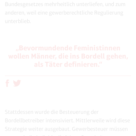
Bundesgesetzes mehrheitlich unterliefen, und zum
anderen, weil eine gewerberechtliche Regulierung
unterblieb.
„Bevormundende Feministinnen
wollen Männer, die ins Bordell gehen,
als Täter definieren.“
Stattdessen wurde die Besteuerung der
Bordellbetreiber intensiviert. Mittlerweile wird diese
Strategie weiter ausgebaut. Gewerbesteuer müssen