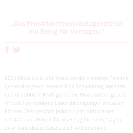
„Das Prostituiertenschutzgesetz ist
ein Beleg für Versagen.“
2014 hätte die Große Koalition die bisherige Polemik
gegen eine gewerberechtliche Regulierung beenden
und das 2002 in Kraft getretene Prostitutionsgesetz
(ProstG) an moderne Lebensbedingungen anpassen
können. Dies geschah jedoch nicht. Stattdessen
entstand das ProstSchG als Beleg für ein Versagen.
Zwar kann dieses Gesetz auch wohlmeinend