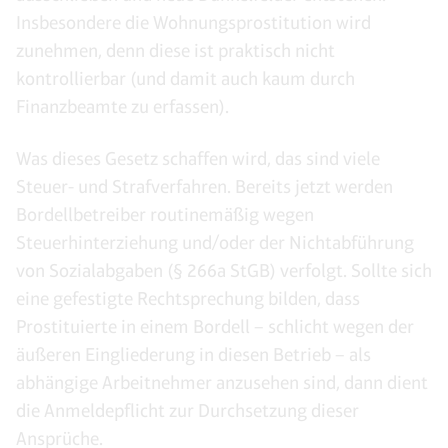
Insbesondere die Wohnungsprostitution wird
zunehmen, denn diese ist praktisch nicht
kontrollierbar (und damit auch kaum durch
Finanzbeamte zu erfassen).
Was dieses Gesetz schaffen wird, das sind viele
Steuer- und Strafverfahren. Bereits jetzt werden
Bordellbetreiber routinemäßig wegen
Steuerhinterziehung und/oder der Nichtabführung
von Sozialabgaben (§ 266a StGB) verfolgt. Sollte sich
eine gefestigte Rechtsprechung bilden, dass
Prostituierte in einem Bordell – schlicht wegen der
äußeren Eingliederung in diesen Betrieb – als
abhängige Arbeitnehmer anzusehen sind, dann dient
die Anmeldepflicht zur Durchsetzung dieser
Ansprüche.