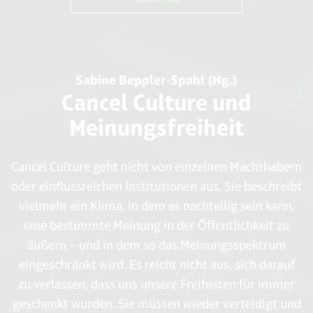
Sabine Beppler-Spahl (Hg.)
Cancel Culture und
Meinungsfreiheit
Cancel Culture geht nicht von einzelnen Machthabern
oder einflussreichen Institutionen aus. Sie beschreibt
vielmehr ein Klima, in dem es nachteilig sein kann,
eine bestimmte Meinung in der Öffentlichkeit zu
äußern – und in dem so das Meinungsspektrum
eingeschränkt wird. Es reicht nicht aus, sich darauf
zu verlassen, dass uns unsere Freiheiten für immer
geschenkt wurden. Sie müssen wieder verteidigt und