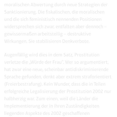
moralischen Abwertung durch neue Strategien der
Sanktionierung. Die fiskalischen, die moralischen
und die sich feministisch nennenden Positionen
widersprechen sich zwar, entfalten aber dennoch –
gewissermaßen arbeitsteilig – destruktive
Wirkungen. Sie stabilisieren Denkverbote.
Augenfällig wird dies in dem Satz, Prostitution
verletze die „Würde der Frau“. Wer so argumentiert,
hat zwar eine neue, scheinbar antidiskriminierende
Sprache gefunden, denkt aber extrem straforientiert
(Freierbestrafung). Kein Wunder, dass die in Teilen
erfolgreiche Legalisierung der Prostitution 2002 nur
halbherzig war. Zum einen, weil die Länder die
Implementierung der in ihren Zuständigkeiten
liegenden Aspekte des 2002 geschaffenen