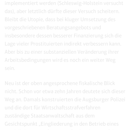
implementiert werden (Schleswig-Holstein versucht
das), aber letztlich dürfte dieser Versuch scheitern.
Bleibt die Utopie, dass bei kluger Umsetzung des
vorgeschriebenen Beratungsangebots und
insbesondere dessen besserer Finanzierung sich die
Lage vieler Prostituierten indirekt verbessern kann.
Aber bis zu einer substanziellen Veränderung ihrer
Arbeitsbedingungen wird es noch ein weiter Weg
sein.
Neu ist der oben angesprochene fiskalische Blick
nicht. Schon vor etwa zehn Jahren deutete sich dieser
Weg an. Damals konstruierten die Augsburger Polizei
und die dort für Wirtschaftsstrafverfahren
zuständige Staatsanwaltschaft aus dem
Gesichtspunkt „Eingliederung in den Betrieb eines