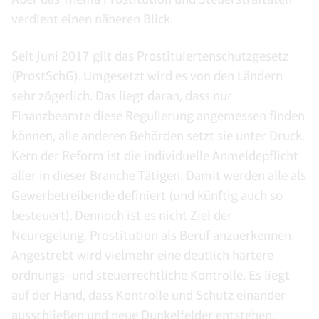
verdient einen näheren Blick.
Seit Juni 2017 gilt das Prostituiertenschutzgesetz
(ProstSchG). Umgesetzt wird es von den Ländern
sehr zögerlich. Das liegt daran, dass nur
Finanzbeamte diese Regulierung angemessen finden
können, alle anderen Behörden setzt sie unter Druck.
Kern der Reform ist die individuelle Anmeldepflicht
aller in dieser Branche Tätigen. Damit werden alle als
Gewerbetreibende definiert (und künftig auch so
besteuert). Dennoch ist es nicht Ziel der
Neuregelung, Prostitution als Beruf anzuerkennen.
Angestrebt wird vielmehr eine deutlich härtere
ordnungs- und steuerrechtliche Kontrolle. Es liegt
auf der Hand, dass Kontrolle und Schutz einander
ausschließen und neue Dunkelfelder entstehen.