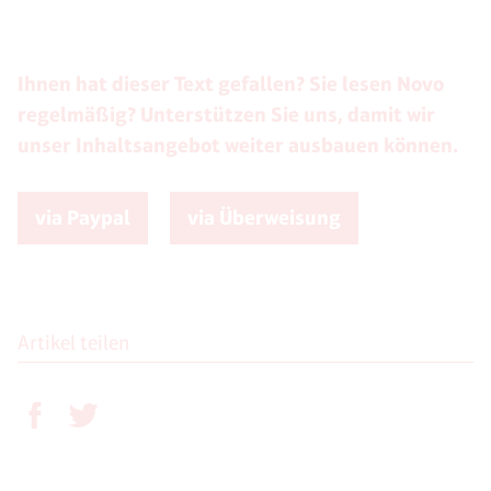
Ihnen hat dieser Text gefallen? Sie lesen Novo
regelmäßig? Unterstützen Sie uns, damit wir
unser Inhaltsangebot weiter ausbauen können.
via Paypal
via Überweisung
Artikel teilen