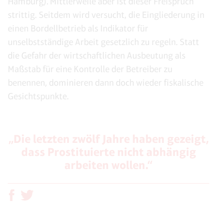
Hamburg). Mittlerweile aber ist dieser Freispruch
strittig. Seitdem wird versucht, die Eingliederung in
einen Bordellbetrieb als Indikator für
unselbstständige Arbeit gesetzlich zu regeln. Statt
die Gefahr der wirtschaftlichen Ausbeutung als
Maßstab für eine Kontrolle der Betreiber zu
benennen, dominieren dann doch wieder fiskalische
Gesichtspunkte.
„Die letzten zwölf Jahre haben gezeigt,
dass Prostituierte nicht abhängig
arbeiten wollen.“