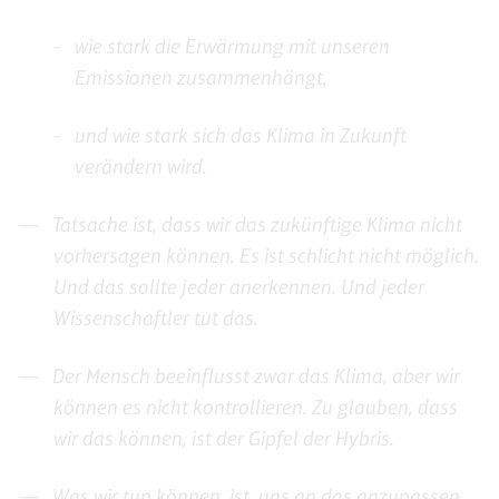
wie stark die Erwärmung mit unseren
Emissionen zusammenhängt,
und wie stark sich das Klima in Zukunft
verändern wird.
Tatsache ist, dass wir das zukünftige Klima nicht
vorhersagen können. Es ist schlicht nicht möglich.
Und das sollte jeder anerkennen. Und jeder
Wissenschaftler tut das.
Der Mensch beeinflusst zwar das Klima, aber wir
können es nicht kontrollieren. Zu glauben, dass
wir das können, ist der Gipfel der Hybris.
Was wir tun können, ist, uns an das anzupassen,