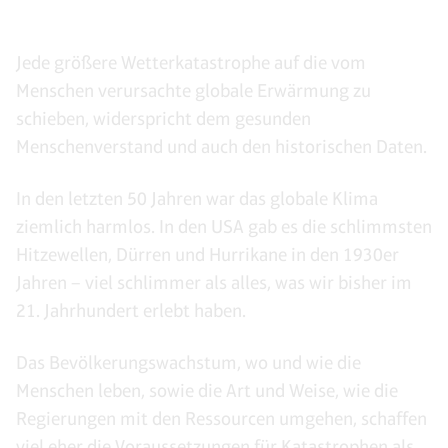
Jede größere Wetterkatastrophe auf die vom
Menschen verursachte globale Erwärmung zu
schieben, widerspricht dem gesunden
Menschenverstand und auch den historischen Daten.
In den letzten 50 Jahren war das globale Klima
ziemlich harmlos. In den USA gab es die schlimmsten
Hitzewellen, Dürren und Hurrikane in den 1930er
Jahren – viel schlimmer als alles, was wir bisher im
21. Jahrhundert erlebt haben.
Das Bevölkerungswachstum, wo und wie die
Menschen leben, sowie die Art und Weise, wie die
Regierungen mit den Ressourcen umgehen, schaffen
viel eher die Voraussetzungen für Katastrophen als