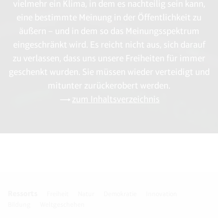
vielmehr ein Klima, in dem es nachteilig sein kann,
eine bestimmte Meinung in der Öffentlichkeit zu
äußern – und in dem so das Meinungsspektrum
eingeschränkt wird. Es reicht nicht aus, sich darauf
zu verlassen, dass uns unsere Freiheiten für immer
geschenkt wurden. Sie müssen wieder verteidigt und
mitunter zurückerobert werden.
zum Inhaltsverzeichnis
Ressorts
Freiheit
Natur
Demokratie
Innovation
Bildung
Weltgeschehen