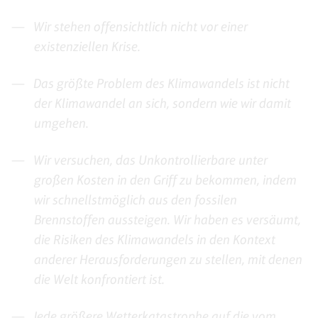
Wir stehen offensichtlich nicht vor einer
existenziellen Krise.
Das größte Problem des Klimawandels ist nicht
der Klimawandel an sich, sondern wie wir damit
umgehen.
Wir versuchen, das Unkontrollierbare unter
großen Kosten in den Griff zu bekommen, indem
wir schnellstmöglich aus den fossilen
Brennstoffen aussteigen. Wir haben es versäumt,
die Risiken des Klimawandels in den Kontext
anderer Herausforderungen zu stellen, mit denen
die Welt konfrontiert ist.
Jede größere Wetterkatastrophe auf die vom