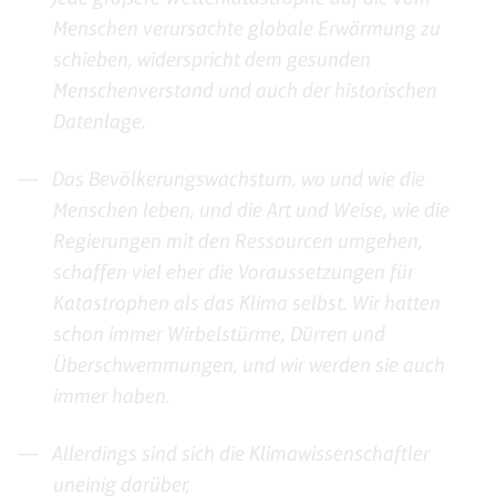
Menschen verursachte globale Erwärmung zu
schieben, widerspricht dem gesunden
Menschenverstand und auch der historischen
Datenlage.
Das Bevölkerungswachstum, wo und wie die
Menschen leben, und die Art und Weise, wie die
Regierungen mit den Ressourcen umgehen,
schaffen viel eher die Voraussetzungen für
Katastrophen als das Klima selbst. Wir hatten
schon immer Wirbelstürme, Dürren und
Überschwemmungen, und wir werden sie auch
immer haben.
Allerdings sind sich die Klimawissenschaftler
uneinig darüber,