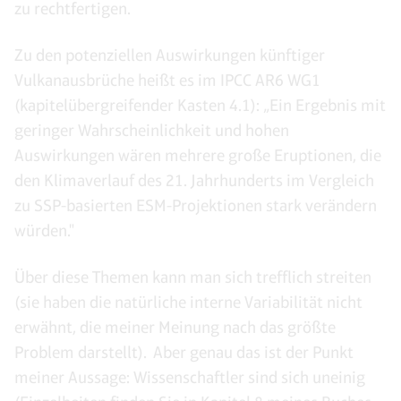
zu rechtfertigen.
Zu den potenziellen Auswirkungen künftiger
Vulkanausbrüche heißt es im IPCC AR6 WG1
(kapitelübergreifender Kasten 4.1): „Ein Ergebnis mit
geringer Wahrscheinlichkeit und hohen
Auswirkungen wären mehrere große Eruptionen, die
den Klimaverlauf des 21. Jahrhunderts im Vergleich
zu SSP-basierten ESM-Projektionen stark verändern
würden."
Über diese Themen kann man sich trefflich streiten
(sie haben die natürliche interne Variabilität nicht
erwähnt, die meiner Meinung nach das größte
Problem darstellt). Aber genau das ist der Punkt
meiner Aussage: Wissenschaftler sind sich uneinig