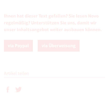
Ihnen hat dieser Text gefallen? Sie lesen Novo
regelmäßig? Unterstützen Sie uns, damit wir
unser Inhaltsangebot weiter ausbauen können.
via Paypal
via Überweisung
Artikel teilen