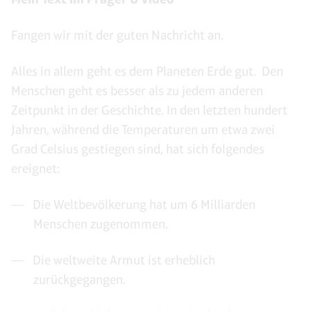
Fangen wir mit der guten Nachricht an.
Alles in allem geht es dem Planeten Erde gut. Den
Menschen geht es besser als zu jedem anderen
Zeitpunkt in der Geschichte. In den letzten hundert
Jahren, während die Temperaturen um etwa zwei
Grad Celsius gestiegen sind, hat sich folgendes
ereignet:
Die Weltbevölkerung hat um 6 Milliarden
Menschen zugenommen.
Die weltweite Armut ist erheblich
zurückgegangen.