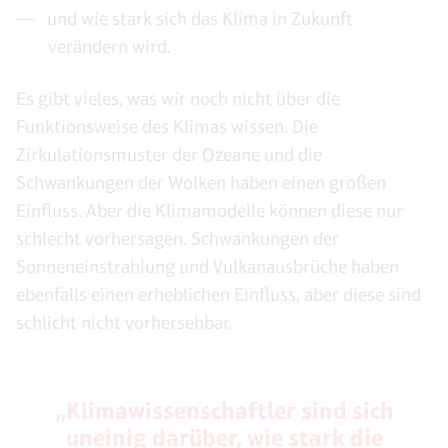
und wie stark sich das Klima in Zukunft
verändern wird.
Es gibt vieles, was wir noch nicht über die
Funktionsweise des Klimas wissen. Die
Zirkulationsmuster der Ozeane und die
Schwankungen der Wolken haben einen großen
Einfluss. Aber die Klimamodelle können diese nur
schlecht vorhersagen. Schwankungen der
Sonneneinstrahlung und Vulkanausbrüche haben
ebenfalls einen erheblichen Einfluss, aber diese sind
schlicht nicht vorhersehbar.
„Klimawissenschaftler sind sich
uneinig darüber, wie stark die