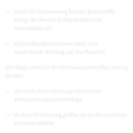
Durch die Verbrennung fossiler Brennstoffe
bringt der Mensch Kohlendioxid in die
Atmosphäre ein.
Kohlendioxidemissionen haben eine
erwärmende Wirkung auf den Planeten.
Allerdings sind sich die Klimawissenschaftler uneinig
darüber,
wie stark die Erwärmung mit unseren
Emissionen zusammenhängt,
ob diese Erwärmung größer ist als die natürliche
Klimavariabilität,