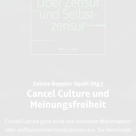
Sabine Beppler-Spahl (Hg.)
Cancel Culture und
Meinungsfreiheit
Cancel Culture geht nicht von einzelnen Machthabern
oder einflussreichen Institutionen aus. Sie beschreibt