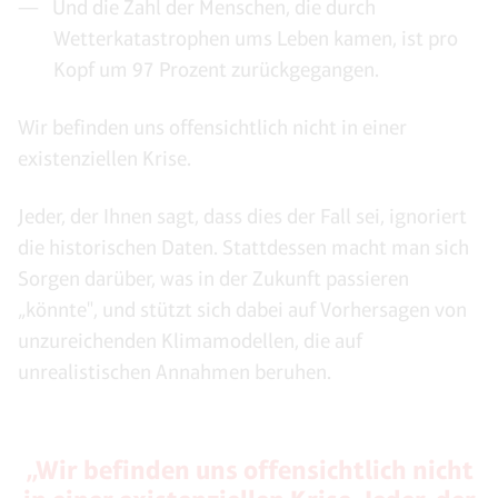
Und die Zahl der Menschen, die durch
Wetterkatastrophen ums Leben kamen, ist pro
Kopf um 97 Prozent zurückgegangen.
Wir befinden uns offensichtlich nicht in einer
existenziellen Krise.
Jeder, der Ihnen sagt, dass dies der Fall sei, ignoriert
die historischen Daten. Stattdessen macht man sich
Sorgen darüber, was in der Zukunft passieren
„könnte", und stützt sich dabei auf Vorhersagen von
unzureichenden Klimamodellen, die auf
unrealistischen Annahmen beruhen.
„Wir befinden uns offensichtlich nicht