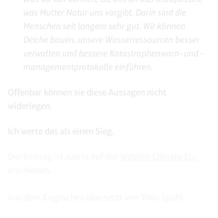
was Mutter Natur uns vorgibt. Darin sind die
Menschen seit langem sehr gut. Wir können
Deiche bauen, unsere Wasserressourcen besser
verwalten und bessere Katastrophenwarn- und -
managementprotokolle einführen.
Offenbar können sie diese Aussagen nicht
widerlegen.
Ich werte das als einen Sieg.
Der Beitrag ist zuerst auf der
Website Climate Etc.
erschienen.
Aus dem Englischen übersetzt von Thilo Spahl.