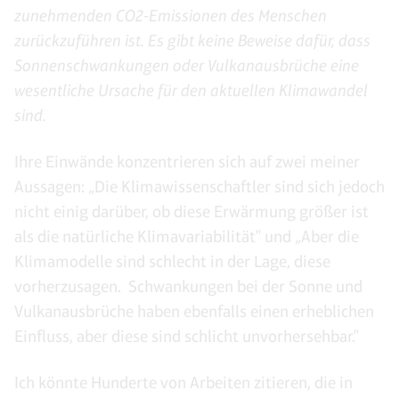
zunehmenden CO2-Emissionen des Menschen
zurückzuführen ist. Es gibt keine Beweise dafür, dass
Sonnenschwankungen oder Vulkanausbrüche eine
wesentliche Ursache für den aktuellen Klimawandel
sind.
Ihre Einwände konzentrieren sich auf zwei meiner
Aussagen: „Die Klimawissenschaftler sind sich jedoch
nicht einig darüber, ob diese Erwärmung größer ist
als die natürliche Klimavariabilität" und „Aber die
Klimamodelle sind schlecht in der Lage, diese
vorherzusagen. Schwankungen bei der Sonne und
Vulkanausbrüche haben ebenfalls einen erheblichen
Einfluss, aber diese sind schlicht unvorhersehbar."
Ich könnte Hunderte von Arbeiten zitieren, die in