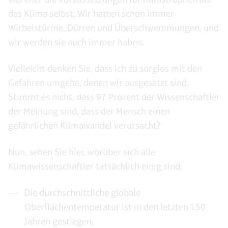
das Klima selbst. Wir hatten schon immer
Wirbelstürme, Dürren und Überschwemmungen, und
wir werden sie auch immer haben.
Vielleicht denken Sie, dass ich zu sorglos mit den
Gefahren umgehe, denen wir ausgesetzt sind.
Stimmt es nicht, dass 97 Prozent der Wissenschaftler
der Meinung sind, dass der Mensch einen
gefährlichen Klimawandel verursacht?
Nun, sehen Sie hier, worüber sich alle
Klimawissenschaftler tatsächlich einig sind:
Die durchschnittliche globale
Oberflächentemperatur ist in den letzten 150
Jahren gestiegen.