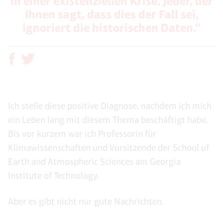
in einer existenziellen Krise. Jeder, der
Ihnen sagt, dass dies der Fall sei,
ignoriert die historischen Daten.“
Ich stelle diese positive Diagnose, nachdem ich mich
ein Leben lang mit diesem Thema beschäftigt habe.
Bis vor kurzem war ich Professorin für
Klimawissenschaften und Vorsitzende der School of
Earth and Atmospheric Sciences am Georgia
Institute of Technology.
Aber es gibt nicht nur gute Nachrichten.