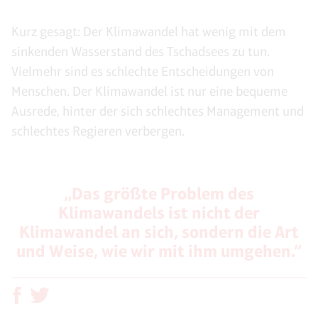
Kurz gesagt: Der Klimawandel hat wenig mit dem
sinkenden Wasserstand des Tschadsees zu tun.
Vielmehr sind es schlechte Entscheidungen von
Menschen. Der Klimawandel ist nur eine bequeme
Ausrede, hinter der sich schlechtes Management und
schlechtes Regieren verbergen.
„Das größte Problem des
Klimawandels ist nicht der
Klimawandel an sich, sondern die Art
und Weise, wie wir mit ihm umgehen.“