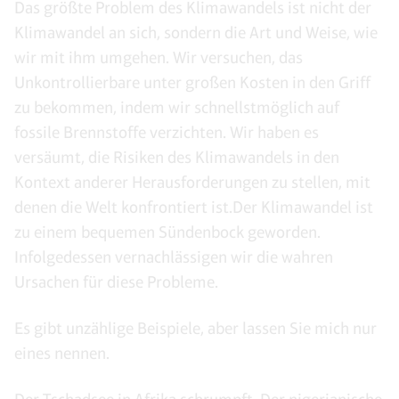
Das größte Problem des Klimawandels ist nicht der
Klimawandel an sich, sondern die Art und Weise, wie
wir mit ihm umgehen. Wir versuchen, das
Unkontrollierbare unter großen Kosten in den Griff
zu bekommen, indem wir schnellstmöglich auf
fossile Brennstoffe verzichten. Wir haben es
versäumt, die Risiken des Klimawandels in den
Kontext anderer Herausforderungen zu stellen, mit
denen die Welt konfrontiert ist.Der Klimawandel ist
zu einem bequemen Sündenbock geworden.
Infolgedessen vernachlässigen wir die wahren
Ursachen für diese Probleme.
Es gibt unzählige Beispiele, aber lassen Sie mich nur
eines nennen.