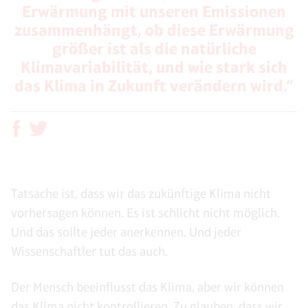
Erwärmung mit unseren Emissionen
zusammenhängt, ob diese Erwärmung
größer ist als die natürliche
Klimavariabilität, und wie stark sich
das Klima in Zukunft verändern wird.“
Tatsache ist, dass wir das zukünftige Klima nicht
vorhersagen können. Es ist schlicht nicht möglich.
Und das sollte jeder anerkennen. Und jeder
Wissenschaftler tut das auch.
Der Mensch beeinflusst das Klima, aber wir können
das Klima nicht kontrollieren. Zu glauben, dass wir