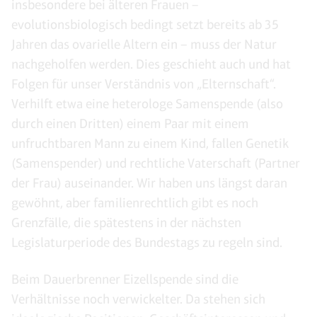
insbesondere bei älteren Frauen –
evolutionsbiologisch bedingt setzt bereits ab 35
Jahren das ovarielle Altern ein – muss der Natur
nachgeholfen werden. Dies geschieht auch und hat
Folgen für unser Verständnis von „Elternschaft“.
Verhilft etwa eine heterologe Samenspende (also
durch einen Dritten) einem Paar mit einem
unfruchtbaren Mann zu einem Kind, fallen Genetik
(Samenspender) und rechtliche Vaterschaft (Partner
der Frau) auseinander. Wir haben uns längst daran
gewöhnt, aber familienrechtlich gibt es noch
Grenzfälle, die spätestens in der nächsten
Legislaturperiode des Bundestags zu regeln sind.
Beim Dauerbrenner Eizellspende sind die
Verhältnisse noch verwickelter. Da stehen sich