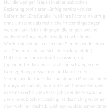
Nur die wenigen Frauen in einer lesbischen
Beziehung profitieren künftig bereits von der
Reform der „Ehe für alle“, weil ihre Partnerin künftig
ohne Umstände als rechtliche Mutter eingetragen
werden kann. Nicht hingegen diejenigen, welche
weder eine Ehe eingehen wollen noch können.
Werden sie dennoch nach einer Samenspende (etwa
aus Dänemark, da hat sich ein Markt gebildet)
Mütter, dann kann es künftig passieren, dass
Jugendämter das unverständliche Schweigen der
Gesetzgebung missdeuten und künftig den
Samenspender (oder den spendenden Mann bei einer
Embryonenspende) zum Unterhalt heranziehen, weil
es keinen rechtlichen Vater gibt, der die Ansprüche
des Kindes blockiert. Bislang ist das nicht geschehen.
Aber wohl nur deshalb, weil Reproduktionsmediziner