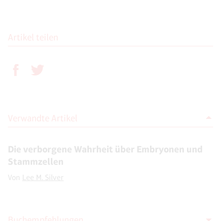
Artikel teilen
Verwandte Artikel
Die verborgene Wahrheit über Embryonen und
Stammzellen
Von
Lee M. Silver
Buchempfehlungen