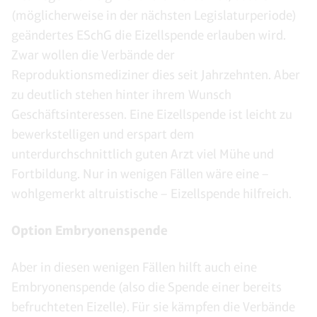
(möglicherweise in der nächsten Legislaturperiode)
geändertes ESchG die Eizellspende erlauben wird.
Zwar wollen die Verbände der
Reproduktionsmediziner dies seit Jahrzehnten. Aber
zu deutlich stehen hinter ihrem Wunsch
Geschäftsinteressen. Eine Eizellspende ist leicht zu
bewerkstelligen und erspart dem
unterdurchschnittlich guten Arzt viel Mühe und
Fortbildung. Nur in wenigen Fällen wäre eine –
wohlgemerkt altruistische – Eizellspende hilfreich.
Option Embryonenspende
Aber in diesen wenigen Fällen hilft auch eine
Embryonenspende (also die Spende einer bereits
befruchteten Eizelle). Für sie kämpfen die Verbände