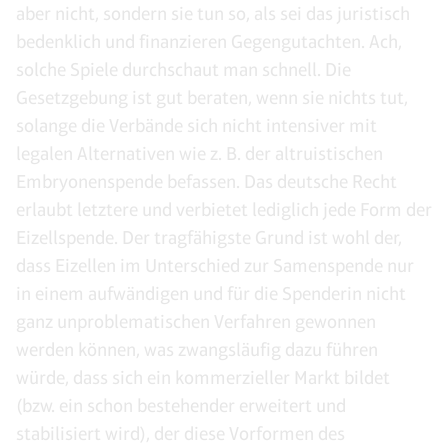
aber nicht, sondern sie tun so, als sei das juristisch
bedenklich und finanzieren Gegengutachten. Ach,
solche Spiele durchschaut man schnell. Die
Gesetzgebung ist gut beraten, wenn sie nichts tut,
solange die Verbände sich nicht intensiver mit
legalen Alternativen wie z. B. der altruistischen
Embryonenspende befassen. Das deutsche Recht
erlaubt letztere und verbietet lediglich jede Form der
Eizellspende. Der tragfähigste Grund ist wohl der,
dass Eizellen im Unterschied zur Samenspende nur
in einem aufwändigen und für die Spenderin nicht
ganz unproblematischen Verfahren gewonnen
werden können, was zwangsläufig dazu führen
würde, dass sich ein kommerzieller Markt bildet
(bzw. ein schon bestehender erweitert und
stabilisiert wird), der diese Vorformen des