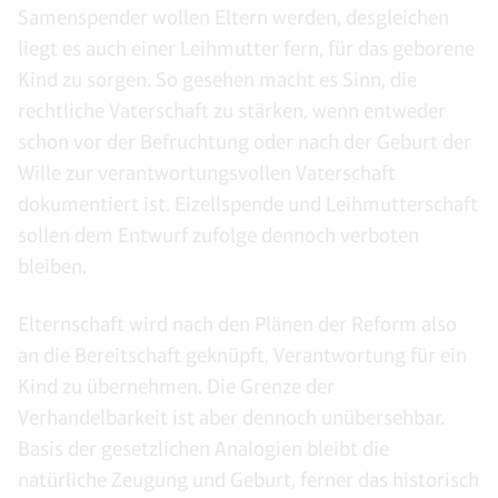
Samenspender wollen Eltern werden, desgleichen
liegt es auch einer Leihmutter fern, für das geborene
Kind zu sorgen. So gesehen macht es Sinn, die
rechtliche Vaterschaft zu stärken, wenn entweder
schon vor der Befruchtung oder nach der Geburt der
Wille zur verantwortungsvollen Vaterschaft
dokumentiert ist. Eizellspende und Leihmutterschaft
sollen dem Entwurf zufolge dennoch verboten
bleiben.
Elternschaft wird nach den Plänen der Reform also
an die Bereitschaft geknüpft, Verantwortung für ein
Kind zu übernehmen. Die Grenze der
Verhandelbarkeit ist aber dennoch unübersehbar.
Basis der gesetzlichen Analogien bleibt die
natürliche Zeugung und Geburt, ferner das historisch