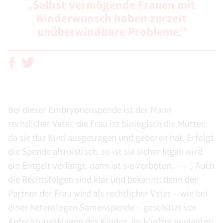
„Selbst vermögende Frauen mit
Kinderwunsch haben zurzeit
unüberwindbare Probleme.“
Bei dieser Embryonenspende ist der Mann
rechtlicher Vater, die Frau ist biologisch die Mutter,
da sie das Kind ausgetragen und geboren hat. Erfolgt
die Spende altruistisch, so ist sie sicher legal; wird
ein Entgelt verlangt, dann ist sie verboten.
Auch
3
die Rechtsfolgen sind klar und bekannt; denn der
Partner der Frau wird als rechtlicher Vater – wie bei
einer heterologen Samenspende – geschützt vor
Anfechtungsklagen des Kindes. Im künftig geplanten