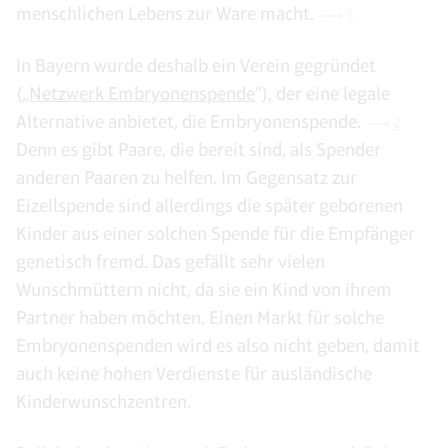
menschlichen Lebens zur Ware macht.
1
In Bayern wurde deshalb ein Verein gegründet
(„
Netzwerk Embryonenspende
“), der eine legale
Alternative anbietet, die Embryonenspende.
2
Denn es gibt Paare, die bereit sind, als Spender
anderen Paaren zu helfen. Im Gegensatz zur
Eizellspende sind allerdings die später geborenen
Kinder aus einer solchen Spende für die Empfänger
genetisch fremd. Das gefällt sehr vielen
Wunschmüttern nicht, da sie ein Kind von ihrem
Partner haben möchten. Einen Markt für solche
Embryonenspenden wird es also nicht geben, damit
auch keine hohen Verdienste für ausländische
Kinderwunschzentren.