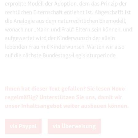
erprobte Modell der Adoption, dem das Prinzip der
rechtlichen Elternschaft entlehnt ist. Abgeschafft ist
die Analogie aus dem naturrechtlichen Ehemodell,
wonach nur „Mann und Frau“ Eltern sein können, und
aufgewertet wird der Kinderwunsch der allein
lebenden Frau mit Kinderwunsch. Warten wir also
auf die nächste Bundestags-Legislaturperiode.
Ihnen hat dieser Text gefallen? Sie lesen Novo
regelmäßig? Unterstützen Sie uns, damit wir
unser Inhaltsangebot weiter ausbauen können.
via Paypal
via Überweisung