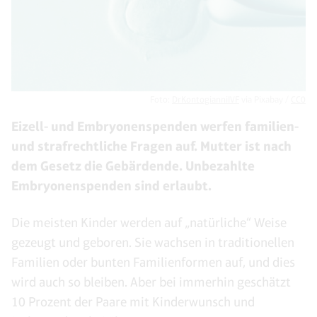
Foto:
DrKontogianniIVF
via Pixabay /
CC0
Eizell- und Embryonenspenden werfen familien-
und strafrechtliche Fragen auf. Mutter ist nach
dem Gesetz die Gebärdende. Unbezahlte
Embryonenspenden sind erlaubt.
Die meisten Kinder werden auf „natürliche“ Weise
gezeugt und geboren. Sie wachsen in traditionellen
Familien oder bunten Familienformen auf, und dies
wird auch so bleiben. Aber bei immerhin geschätzt
10 Prozent der Paare mit Kinderwunsch und