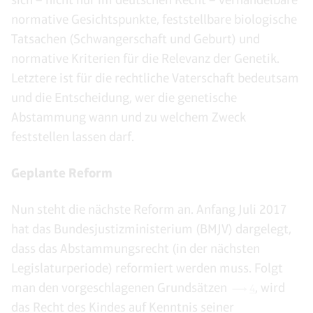
normative Gesichtspunkte, feststellbare biologische
Tatsachen (Schwangerschaft und Geburt) und
normative Kriterien für die Relevanz der Genetik.
Letztere ist für die rechtliche Vaterschaft bedeutsam
und die Entscheidung, wer die genetische
Abstammung wann und zu welchem Zweck
feststellen lassen darf.
Geplante Reform
Nun steht die nächste Reform an. Anfang Juli 2017
hat das Bundesjustizministerium (BMJV) dargelegt,
dass das Abstammungsrecht (in der nächsten
Legislaturperiode) reformiert werden muss. Folgt
man den vorgeschlagenen Grundsätzen
, wird
4
das Recht des Kindes auf Kenntnis seiner