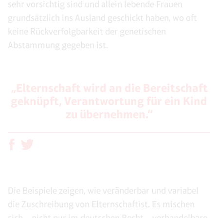
sehr vorsichtig sind und allein lebende Frauen
grundsätzlich ins Ausland geschickt haben, wo oft
keine Rückverfolgbarkeit der genetischen
Abstammung gegeben ist.
„Elternschaft wird an die Bereitschaft
geknüpft, Verantwortung für ein Kind
zu übernehmen.“
Die Beispiele zeigen, wie veränderbar und variabel
die Zuschreibung von Elternschaftist. Es mischen
sich – nicht nur im deutschen Recht – verhandelbare