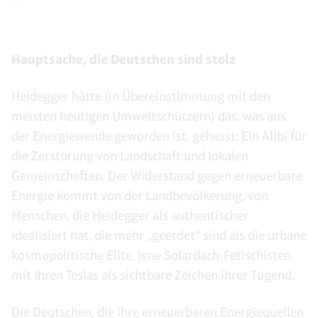
Hauptsache, die Deutschen sind stolz
Heidegger hätte (in Übereinstimmung mit den
meisten heutigen Umweltschützern) das, was aus
der Energiewende geworden ist, gehasst: Ein Alibi für
die Zerstörung von Landschaft und lokalen
Gemeinschaften. Der Widerstand gegen erneuerbare
Energie kommt von der Landbevölkerung, von
Menschen, die Heidegger als authentischer
idealisiert hat, die mehr „geerdet“ sind als die urbane
kosmopolitische Elite, jene Solardach-Fetischisten
mit ihren Teslas als sichtbare Zeichen ihrer Tugend.
Die Deutschen, die ihre erneuerbaren Energiequellen