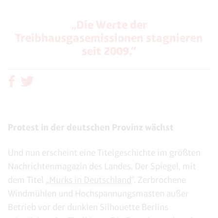
„Die Werte der
Treibhausgasemissionen stagnieren
seit 2009.“
Protest in der deutschen Provinz wächst
Und nun erscheint eine Titelgeschichte im größten
Nachrichtenmagazin des Landes, Der Spiegel, mit
dem Titel „
Murks in Deutschland
“. Zerbrochene
Windmühlen und Hochspannungsmasten außer
Betrieb vor der dunklen Silhouette Berlins