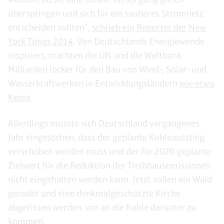
überspringen und sich für ein sauberes Stromnetz
entscheiden sollten“,
schrieb ein Reporter der New
York Times 2014
. Von Deutschlands Energiewende
inspiriert, machten die UN und die Weltbank
Milliarden locker für den Bau von Wind-, Solar- und
Wasserkraftwerken in Entwicklungsländern
wie etwa
Kenia
.
Allerdings musste sich Deutschland vergangenes
Jahr eingestehen, dass der geplante Kohleausstieg
verschoben werden muss und der für 2020 geplante
Zielwert für die Reduktion der Treibhausemissionen
nicht eingehalten werden kann. Jetzt sollen ein Wald
gerodet und eine denkmalgeschützte Kirche
abgerissen werden, um an die Kohle darunter zu
kommen.