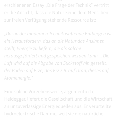
erschienenen Essay „
Die Frage der Technik
“ vertritt
er die Ansicht, dass die Natur keine dem Menschen
zur freien Verfügung stehende Ressource ist:
„Das in der modernen Technik waltende Entbergen ist
ein Herausfordern, das an die Natur das Ansinnen
stellt, Energie zu liefern, die als solche
herausgefördert und gespeichert werden kann ... Die
Luft wird auf die Abgabe von Stickstoff hin gestellt,
der Boden auf Erze, das Erz z.B. auf Uran, dieses auf
Atomenergie.“
Eine solche Vorgehensweise, argumentierte
Heidegger, liefert die Gesellschaft und die Wirtschaft
an unzuverlässige Energiequellen aus. Er verurteilte
hydroelektrische Dämme, weil sie die natürliche