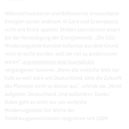
Während Investoren und Befürworter erneuerbarer
Energien (unter anderem Al Gore und Greenpeace)
nicht mit Kritik sparten, blieben Journalisten eisern
bei der Verteidigung der Energiewende. „Die CO2-
Minderungsziele konnten teilweise aus dem Grund
nicht erreicht werden, weil sie viel zu ambitioniert
waren“,
argumentierte eine Journalistin
vergangenen Sommer. „Wenn die restliche Welt nur
halb so weit wäre wie Deutschland, sähe die Zukunft
des Planeten nicht so düster aus“, schrieb sie. „Nicht
aufgeben, Deutschland. Und außerdem: Danke.“
Dabei geht es nicht nur um verfehlte
Minderungsziele: Die Werte der
Treibhausgasemissionen stagnieren seit 2009.