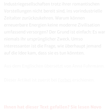
Industriegesellschaften trotz ihrer romantischen
Vorstellungen nicht bereit sind, ins vorindustrielle
Zeitalter zurückzukehren. Warum können
erneuerbare Energien keine moderne Zivilisation
umfassend versorgen? Der Grund ist einfach: Es war
niemals ihr ursprünglicher Zweck. Umso
interessanter ist die Frage, wie überhaupt jemand
auf die Idee kam, dass sie es tun könnten.
Aus dem Englischen übersetzt von Anna Fuhrmann.
Dieser Artikel ist zuerst bei
Forbes
erschienen.
Ihnen hat dieser Text gefallen? Sie lesen Novo