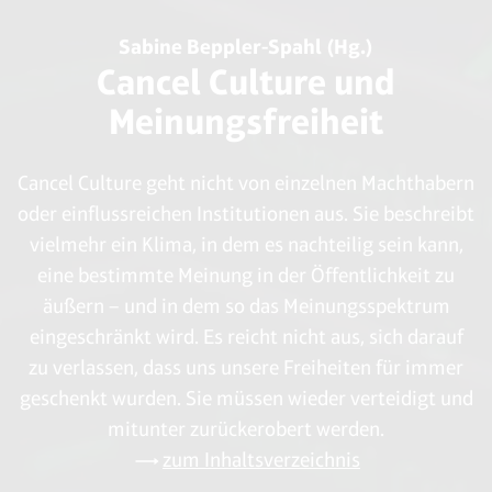
Sabine Beppler-Spahl (Hg.)
Cancel Culture und
Meinungsfreiheit
Cancel Culture geht nicht von einzelnen Machthabern
oder einflussreichen Institutionen aus. Sie beschreibt
vielmehr ein Klima, in dem es nachteilig sein kann,
eine bestimmte Meinung in der Öffentlichkeit zu
äußern – und in dem so das Meinungsspektrum
eingeschränkt wird. Es reicht nicht aus, sich darauf
zu verlassen, dass uns unsere Freiheiten für immer
geschenkt wurden. Sie müssen wieder verteidigt und
mitunter zurückerobert werden.
zum Inhaltsverzeichnis