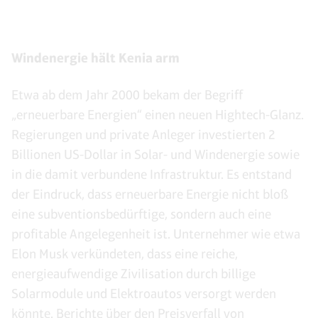
Windenergie hält Kenia arm
Etwa ab dem Jahr 2000 bekam der Begriff
„erneuerbare Energien“ einen neuen Hightech-Glanz.
Regierungen und private Anleger investierten 2
Billionen US-Dollar in Solar- und Windenergie sowie
in die damit verbundene Infrastruktur. Es entstand
der Eindruck, dass erneuerbare Energie nicht bloß
eine subventionsbedürftige, sondern auch eine
profitable Angelegenheit ist. Unternehmer wie etwa
Elon Musk verkündeten, dass eine reiche,
energieaufwendige Zivilisation durch billige
Solarmodule und Elektroautos versorgt werden
könnte. Berichte über den Preisverfall von