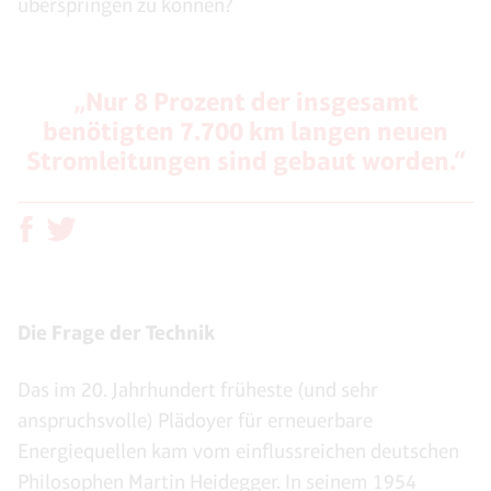
überspringen zu können?
„Nur 8 Prozent der insgesamt
benötigten 7.700 km langen neuen
Stromleitungen sind gebaut worden.“
Die Frage der Technik
Das im 20. Jahrhundert früheste (und sehr
anspruchsvolle) Plädoyer für erneuerbare
Energiequellen kam vom einflussreichen deutschen
Philosophen Martin Heidegger. In seinem 1954