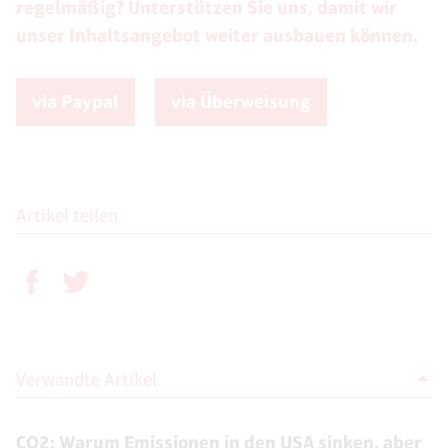
regelmäßig? Unterstützen Sie uns, damit wir
unser Inhaltsangebot weiter ausbauen können.
via Paypal
via Überweisung
Artikel teilen
Verwandte Artikel
CO2: Warum Emissionen in den USA sinken, aber