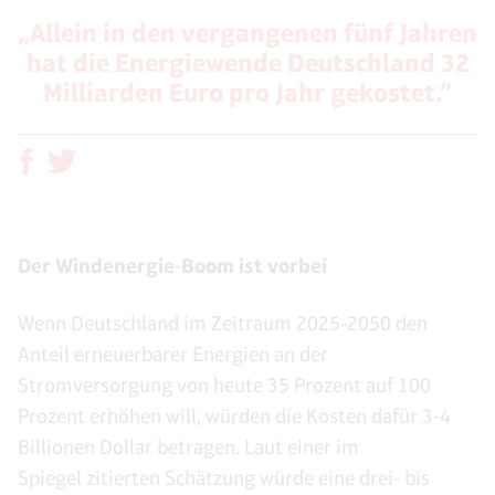
„Allein in den vergangenen fünf Jahren
hat die Energiewende Deutschland 32
Milliarden Euro pro Jahr gekostet.“
Der Windenergie-Boom ist vorbei
Wenn Deutschland im Zeitraum 2025-2050 den
Anteil erneuerbarer Energien an der
Stromversorgung von heute 35 Prozent auf 100
Prozent erhöhen will, würden die Kosten dafür 3-4
Billionen Dollar betragen. Laut einer im
Spiegel zitierten Schätzung würde eine drei- bis