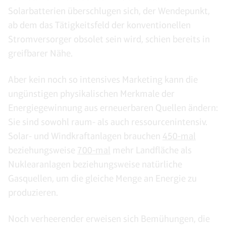
Solarbatterien überschlugen sich, der Wendepunkt,
ab dem das Tätigkeitsfeld der konventionellen
Stromversorger obsolet sein wird, schien bereits in
greifbarer Nähe.
Aber kein noch so intensives Marketing kann die
ungünstigen physikalischen Merkmale der
Energiegewinnung aus erneuerbaren Quellen ändern:
Sie sind sowohl raum- als auch ressourcenintensiv.
Solar- und Windkraftanlagen brauchen
450-mal
beziehungsweise
700-mal
mehr Landfläche als
Nuklearanlagen beziehungsweise natürliche
Gasquellen, um die gleiche Menge an Energie zu
produzieren.
Noch verheerender erweisen sich Bemühungen, die