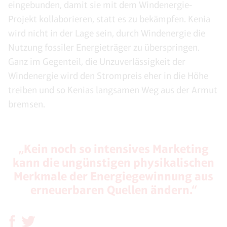
eingebunden, damit sie mit dem Windenergie-
Projekt kollaborieren, statt es zu bekämpfen. Kenia
wird nicht in der Lage sein, durch Windenergie die
Nutzung fossiler Energieträger zu überspringen.
Ganz im Gegenteil, die Unzuverlässigkeit der
Windenergie wird den Strompreis eher in die Höhe
treiben und so Kenias langsamen Weg aus der Armut
bremsen.
„Kein noch so intensives Marketing
kann die ungünstigen physikalischen
Merkmale der Energiegewinnung aus
erneuerbaren Quellen ändern.“