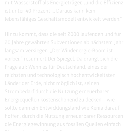
mit Wasserstoff als Energieträger, „und die Effizienz
ist unter 40 Prozent ... Daraus kann kein
lebensfähiges Geschäftsmodell entwickelt werden.“
Hinzu kommt, dass die seit 2000 laufenden und für
20 Jahre gewährten Subventionen ab nächstem Jahr
langsam versiegen. „Der Windenergie-Boom ist
vorbei,“ resümiert Der Spiegel. Da drängt sich die
Frage auf: Wenn es für Deutschland, eines der
reichsten und technologisch hochentwickeltsten
Länder der Erde, nicht möglich ist, seinen
Strombedarf durch die Nutzung erneuerbarer
Energiequellen kostenschonend zu decken – wie
sollte dann ein Entwicklungsland wie Kenia darauf
hoffen, durch die Nutzung erneuerbarer Ressourcen
die Energiegewinnung aus fossilen Quellen einfach