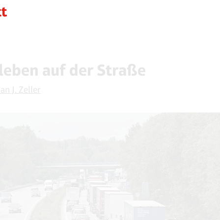
leben auf der Straße
an J. Zeller