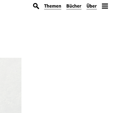
Themen
Bücher
Über