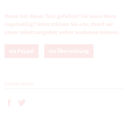
Ihnen hat dieser Text gefallen? Sie lesen Novo
regelmäßig? Unterstützen Sie uns, damit wir
unser Inhaltsangebot weiter ausbauen können.
via Paypal
via Überweisung
Artikel teilen