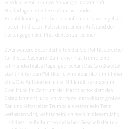
werden, wenn Trumps Anhänger massenhaft
Niederlagen erleiden sollten, wo andere
Republikaner gute Chancen auf einen Gewinn gehabt
hätten. In diesem Fall ist mit einem Aufstand der
Partei gegen den Präsidenten zu rechnen.
Zwei weitere Besonderheiten der US-Politik sprechen
für dieses Szenario. Zum einen hat Trump eine
jahrhundertealte Regel gebrochen: Das Großkapital
steht hinter den Politikern, wird aber nicht mit ihnen
eins. Das Auftauchen einer Milliardärsgruppe um
Elon Musk im Zentrum der Macht schockiert das
Establishment, und ich vermute, dass dieser größte
Fan und Mitstreiter Trumps als erster sein Team
verlassen wird, wahrscheinlich noch in diesem Jahr,
und dass die Reibungen zwischen Geschäftsleuten