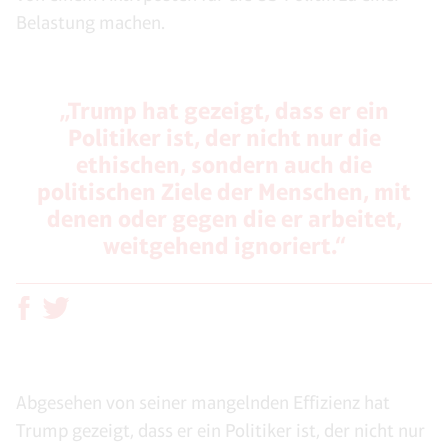
Belastung machen.
„Trump hat gezeigt, dass er ein
Politiker ist, der nicht nur die
ethischen, sondern auch die
politischen Ziele der Menschen, mit
denen oder gegen die er arbeitet,
weitgehend ignoriert.“
Abgesehen von seiner mangelnden Effizienz hat
Trump gezeigt, dass er ein Politiker ist, der nicht nur