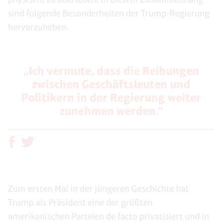
sind folgende Besonderheiten der Trump-Regierung
hervorzuheben.
„Ich vermute, dass die Reibungen
zwischen Geschäftsleuten und
Politikern in der Regierung weiter
zunehmen werden.“
Zum ersten Mal in der jüngeren Geschichte hat
Trump als Präsident eine der größten
amerikanischen Parteien de facto privatisiert und in