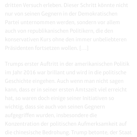
dritten Versuch erleben. Dieser Schritt könnte nicht
nur von seinen Gegnern in der Demokratischen
Partei unternommen werden, sondern vor allem
auch von republikanischen Politikern, die den
konservativen Kurs ohne den immer unbeliebteren
Präsidenten fortsetzen wollen. […]
Trumps erster Auftritt in der amerikanischen Politik
im Jahr 2016 war brillant und wird in die politische
Geschichte eingehen. Auch wenn man nicht sagen
kann, dass er in seiner ersten Amtszeit viel erreicht
hat, so waren doch einige seiner Initiativen so
wichtig, dass sie auch von seinen Gegnern
aufgegriffen wurden, insbesondere die
Konzentration der politischen Aufmerksamkeit auf
die chinesische Bedrohung. Trump betonte, der Staat