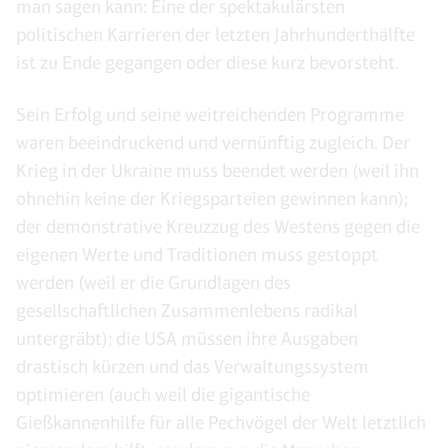
man sagen kann: Eine der spektakulärsten
politischen Karrieren der letzten Jahrhunderthälfte
ist zu Ende gegangen oder diese kurz bevorsteht.
Sein Erfolg und seine weitreichenden Programme
waren beeindruckend und vernünftig zugleich. Der
Krieg in der Ukraine muss beendet werden (weil ihn
ohnehin keine der Kriegsparteien gewinnen kann);
der demonstrative Kreuzzug des Westens gegen die
eigenen Werte und Traditionen muss gestoppt
werden (weil er die Grundlagen des
gesellschaftlichen Zusammenlebens radikal
untergräbt); die USA müssen ihre Ausgaben
drastisch kürzen und das Verwaltungssystem
optimieren (auch weil die gigantische
Gießkannenhilfe für alle Pechvögel der Welt letztlich