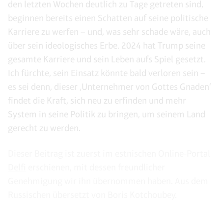
den letzten Wochen deutlich zu Tage getreten sind,
beginnen bereits einen Schatten auf seine politische
Karriere zu werfen – und, was sehr schade wäre, auch
über sein ideologisches Erbe. 2024 hat Trump seine
gesamte Karriere und sein Leben aufs Spiel gesetzt.
Ich fürchte, sein Einsatz könnte bald verloren sein –
es sei denn, dieser ‚Unternehmer von Gottes Gnaden‘
findet die Kraft, sich neu zu erfinden und mehr
System in seine Politik zu bringen, um seinem Land
gerecht zu werden.
Dieser Beitrag ist zuerst im estnischen Online-Portal
Delfi
erschienen, mit dessen freundlicher
Genehmigung wir ihn übernommen haben. Aus dem
Russischen übersetzt von Boris Kotchoubey.