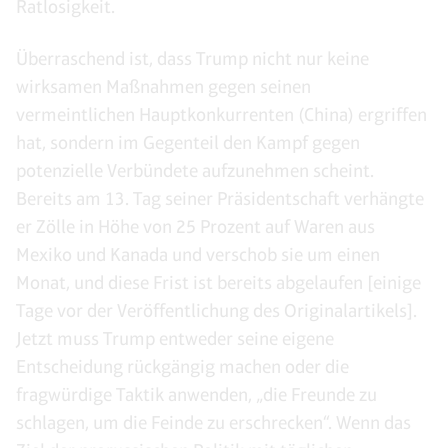
Ratlosigkeit.
Überraschend ist, dass Trump nicht nur keine
wirksamen Maßnahmen gegen seinen
vermeintlichen Hauptkonkurrenten (China) ergriffen
hat, sondern im Gegenteil den Kampf gegen
potenzielle Verbündete aufzunehmen scheint.
Bereits am 13. Tag seiner Präsidentschaft verhängte
er Zölle in Höhe von 25 Prozent auf Waren aus
Mexiko und Kanada und verschob sie um einen
Monat, und diese Frist ist bereits abgelaufen [einige
Tage vor der Veröffentlichung des Originalartikels].
Jetzt muss Trump entweder seine eigene
Entscheidung rückgängig machen oder die
fragwürdige Taktik anwenden, „die Freunde zu
schlagen, um die Feinde zu erschrecken“. Wenn das