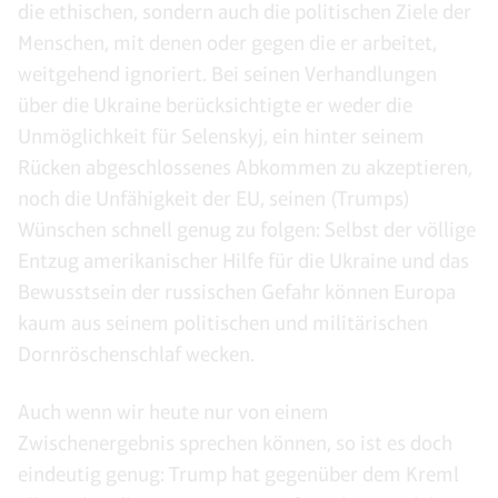
die ethischen, sondern auch die politischen Ziele der
Menschen, mit denen oder gegen die er arbeitet,
weitgehend ignoriert. Bei seinen Verhandlungen
über die Ukraine berücksichtigte er weder die
Unmöglichkeit für Selenskyj, ein hinter seinem
Rücken abgeschlossenes Abkommen zu akzeptieren,
noch die Unfähigkeit der EU, seinen (Trumps)
Wünschen schnell genug zu folgen: Selbst der völlige
Entzug amerikanischer Hilfe für die Ukraine und das
Bewusstsein der russischen Gefahr können Europa
kaum aus seinem politischen und militärischen
Dornröschenschlaf wecken.
Auch wenn wir heute nur von einem
Zwischenergebnis sprechen können, so ist es doch
eindeutig genug: Trump hat gegenüber dem Kreml