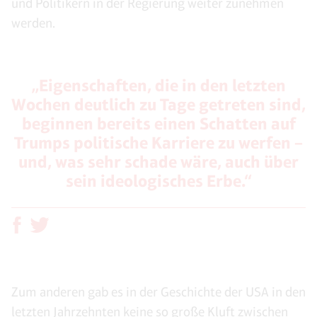
und Politikern in der Regierung weiter zunehmen
werden.
„Eigenschaften, die in den letzten
Wochen deutlich zu Tage getreten sind,
beginnen bereits einen Schatten auf
Trumps politische Karriere zu werfen –
und, was sehr schade wäre, auch über
sein ideologisches Erbe.“
Zum anderen gab es in der Geschichte der USA in den
letzten Jahrzehnten keine so große Kluft zwischen