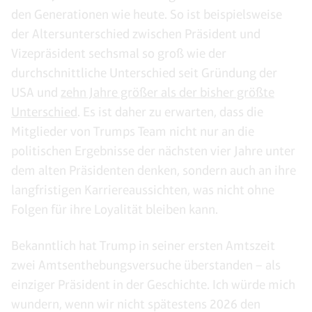
den Generationen wie heute. So ist beispielsweise
der Altersunterschied zwischen Präsident und
Vizepräsident sechsmal so groß wie der
durchschnittliche Unterschied seit Gründung der
USA und
zehn Jahre größer als der bisher größte
Unterschied
. Es ist daher zu erwarten, dass die
Mitglieder von Trumps Team nicht nur an die
politischen Ergebnisse der nächsten vier Jahre unter
dem alten Präsidenten denken, sondern auch an ihre
langfristigen Karriereaussichten, was nicht ohne
Folgen für ihre Loyalität bleiben kann.
Bekanntlich hat Trump in seiner ersten Amtszeit
zwei Amtsenthebungsversuche überstanden – als
einziger Präsident in der Geschichte. Ich würde mich
wundern, wenn wir nicht spätestens 2026 den