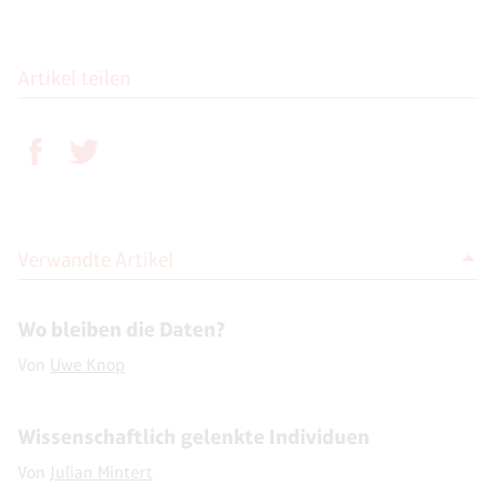
Artikel teilen
Verwandte Artikel
Wo bleiben die Daten?
Von
Uwe Knop
Wissenschaftlich gelenkte Individuen
Von
Julian Mintert