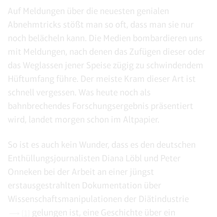
Auf Meldungen über die neuesten genialen
Abnehmtricks stößt man so oft, dass man sie nur
noch belächeln kann. Die Medien bombardieren uns
mit Meldungen, nach denen das Zufügen dieser oder
das Weglassen jener Speise zügig zu schwindendem
Hüftumfang führe. Der meiste Kram dieser Art ist
schnell vergessen. Was heute noch als
bahnbrechendes Forschungsergebnis präsentiert
wird, landet morgen schon im Altpapier.
So ist es auch kein Wunder, dass es den deutschen
Enthüllungsjournalisten Diana Löbl und Peter
Onneken bei der Arbeit an einer jüngst
erstausgestrahlten Dokumentation über
Wissenschaftsmanipulationen der Diätindustrie
gelungen ist, eine Geschichte über ein
[1]