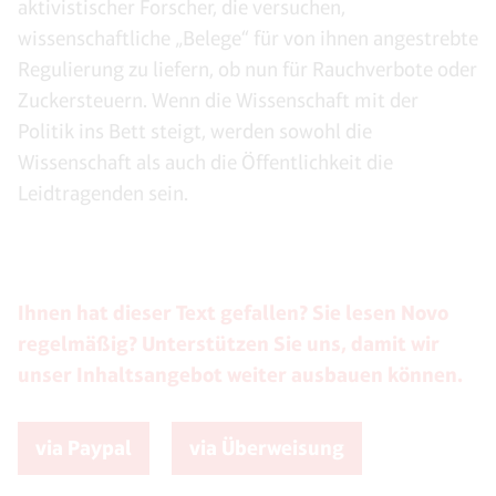
aktivistischer Forscher, die versuchen,
wissenschaftliche „Belege“ für von ihnen angestrebte
Regulierung zu liefern, ob nun für Rauchverbote oder
Zuckersteuern. Wenn die Wissenschaft mit der
Politik ins Bett steigt, werden sowohl die
Wissenschaft als auch die Öffentlichkeit die
Leidtragenden sein.
Ihnen hat dieser Text gefallen? Sie lesen Novo
regelmäßig? Unterstützen Sie uns, damit wir
unser Inhaltsangebot weiter ausbauen können.
via Paypal
via Überweisung