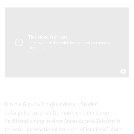
Um die Glaubwürdigkeit dieser „Studie“
aufzupolieren, erkaufte man sich dann deren
Veröffentlichung in einer Open-Access-Zeitschrift
namens „International Archives of Medicine“. Auch