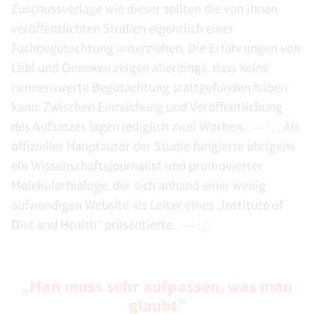
Zuschussverlage wie dieser sollten die von ihnen
veröffentlichten Studien eigentlich einer
Fachbegutachtung unterziehen. Die Erfahrungen von
Löbl und Onneken zeigen allerdings, dass keine
nennenswerte Begutachtung stattgefunden haben
kann: Zwischen Einreichung und Veröffentlichung
des Aufsatzes lagen lediglich zwei Wochen.
Als
[2]
offizieller Hauptautor der Studie fungierte übrigens
ein Wissenschaftsjournalist und promovierter
Molekularbiologe, der sich anhand einer wenig
aufwendigen Website als Leiter eines „Institute of
Diet and Health“ präsentierte.
[3]
„Man muss sehr aufpassen, was man
glaubt“