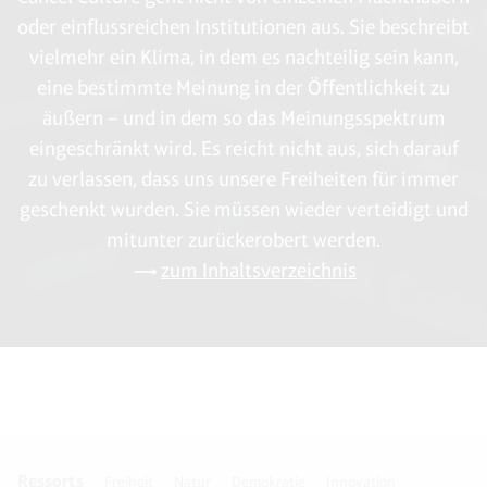
oder einflussreichen Institutionen aus. Sie beschreibt
vielmehr ein Klima, in dem es nachteilig sein kann,
eine bestimmte Meinung in der Öffentlichkeit zu
äußern – und in dem so das Meinungsspektrum
eingeschränkt wird. Es reicht nicht aus, sich darauf
zu verlassen, dass uns unsere Freiheiten für immer
geschenkt wurden. Sie müssen wieder verteidigt und
mitunter zurückerobert werden.
zum Inhaltsverzeichnis
Ressorts
Freiheit
Natur
Demokratie
Innovation