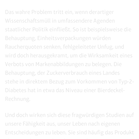
Das wahre Problem tritt ein, wenn derartiger
Wissenschaftsmüll in umfassendere Agenden
staatlicher Politik einfließt. So ist beispielsweise die
Behauptung, Einheitsverpackungen würden
Raucherquoten senken, fehlgeleiteter Unfug, und
wird doch herausgekramt, um die Wirksamkeit eines
Verbots von Markenabbildungen zu belegen. Die
Behauptung, der Zuckerverbrauch eines Landes
stehe in direktem Bezug zum Vorkommen von Typ-2-
Diabetes hat in etwa das Niveau einer Bierdeckel-
Rechnung.
Und doch wirken sich diese fragwürdigen Studien auf
unsere Fähigkeit aus, unser Leben nach eigenen
Entscheidungen zu leben. Sie sind häufig das Produkt