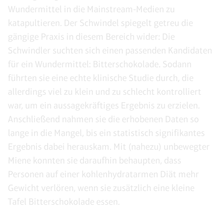
Wundermittel in die Mainstream-Medien zu
katapultieren. Der Schwindel spiegelt getreu die
gängige Praxis in diesem Bereich wider: Die
Schwindler suchten sich einen passenden Kandidaten
für ein Wundermittel: Bitterschokolade. Sodann
führten sie eine echte klinische Studie durch, die
allerdings viel zu klein und zu schlecht kontrolliert
war, um ein aussagekräftiges Ergebnis zu erzielen.
Anschließend nahmen sie die erhobenen Daten so
lange in die Mangel, bis ein statistisch signifikantes
Ergebnis dabei herauskam. Mit (nahezu) unbewegter
Miene konnten sie daraufhin behaupten, dass
Personen auf einer kohlenhydratarmen Diät mehr
Gewicht verlören, wenn sie zusätzlich eine kleine
Tafel Bitterschokolade essen.