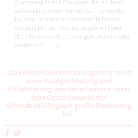
Zwangslage, ihrer Hilflosigkeit, die mit ihrem
Aufenthalt in einem fremden Land verbunden
ist, ihrer persönlichen oder wirtschaftlichen
Abhängigkeit zur Prostitution gebracht oder
diese Person von Dritten ausgebeutet wird oder
werden soll.“
[4]
„Das Prostituiertenschutzgesetz misst
einer Kategorisierung und
Etikettierung von Sexarbeitern unter
dem Gesichtspunkt der
Schutzbedürftigkeit große Bedeutung
bei“