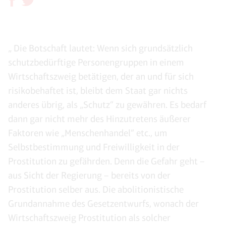
„ Die Botschaft lautet: Wenn sich grundsätzlich
schutzbedürftige Personengruppen in einem
Wirtschaftszweig betätigen, der an und für sich
risikobehaftet ist, bleibt dem Staat gar nichts
anderes übrig, als „Schutz“ zu gewähren. Es bedarf
dann gar nicht mehr des Hinzutretens äußerer
Faktoren wie „Menschenhandel“ etc., um
Selbstbestimmung und Freiwilligkeit in der
Prostitution zu gefährden. Denn die Gefahr geht –
aus Sicht der Regierung – bereits von der
Prostitution selber aus. Die abolitionistische
Grundannahme des Gesetzentwurfs, wonach der
Wirtschaftszweig Prostitution als solcher