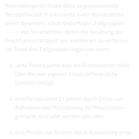
Ihren Höhepunkt findet diese stigmatisierende
Perspektive auf Prostituierte in der Konstruktion
dreier besonders schutzbedürftiger „Fallgruppen“
von Sexarbeitern, denen die Ausübung der
[3]
Prostitutionstätigkeit von vornherein zu verbieten
sei. Diese drei Fallgruppen liegen vor, wenn
„eine Prostituierte oder ein Prostituierter nicht
über die zum eigenen Schutz erforderliche
Einsicht verfügt,
eine Person unter 21 Jahren durch Dritte zur
Aufnahme oder Fortsetzung der Prostitution
gebracht wird oder werden soll, oder
eine Person von Dritten durch Ausnutzung einer