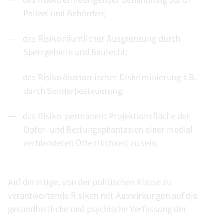
Polizei und Behörden;
das Risiko räumlicher Ausgrenzung durch
Sperrgebiete und Baurecht;
das Risiko ökonomischer Diskriminierung z.B.
durch Sonderbesteuerung;
das Risiko, permanent Projektionsfläche der
Opfer- und Rettungsphantasien einer medial
verblendeten Öffentlichkeit zu sein.
Auf derartige, von der politischen Klasse zu
verantwortende Risiken mit Auswirkungen auf die
gesundheitliche und psychische Verfassung der