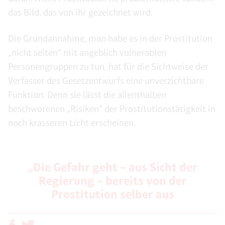
das Bild, das von ihr gezeichnet wird.
Die Grundannahme, man habe es in der Prostitution
„nicht selten“ mit angeblich vulnerablen
Personengruppen zu tun, hat für die Sichtweise der
Verfasser des Gesetzentwurfs eine unverzichtbare
Funktion. Denn sie lässt die allenthalben
beschworenen „Risiken“ der Prostitutionstätigkeit in
noch krasseren Licht erscheinen.
„Die Gefahr geht – aus Sicht der
Regierung – bereits von der
Prostitution selber aus