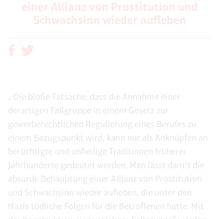
einer Allianz von Prostitution und
Schwachsinn wieder aufleben
„ Die bloße Tatsache, dass die Annahme einer
derartigen Fallgruppe in einem Gesetz zur
gewerberechtlichen Regulierung eines Berufes zu
einem Bezugspunkt wird, kann nur als Anknüpfen an
berüchtigte und unheilige Traditionen früherer
Jahrhunderte gedeutet werden. Man lässt damit die
absurde Behauptung einer Allianz von Prostitution
und Schwachsinn
wieder aufleben, die unter den
Nazis tödliche Folgen für die Betroffenen hatte. Mit