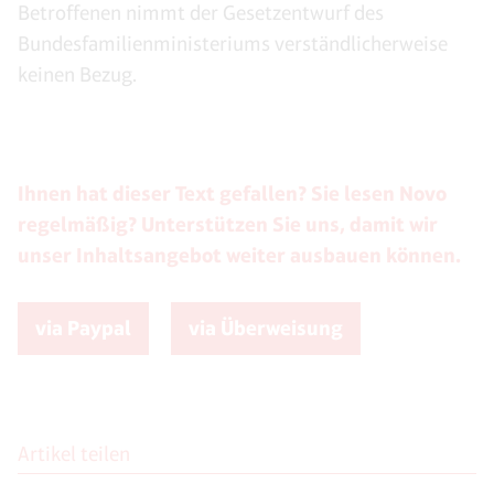
Betroffenen nimmt der Gesetzentwurf des
Bundesfamilienministeriums verständlicherweise
keinen Bezug.
Ihnen hat dieser Text gefallen? Sie lesen Novo
regelmäßig? Unterstützen Sie uns, damit wir
unser Inhaltsangebot weiter ausbauen können.
via Paypal
via Überweisung
Artikel teilen