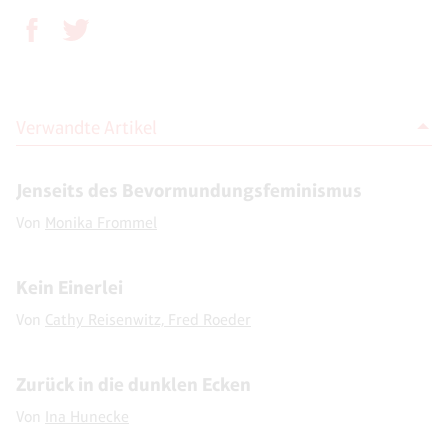
Verwandte Artikel
Jenseits des Bevormundungsfeminismus
Von
Monika Frommel
Kein Einerlei
Von
Cathy Reisenwitz, Fred Roeder
Zurück in die dunklen Ecken
Von
Ina Hunecke