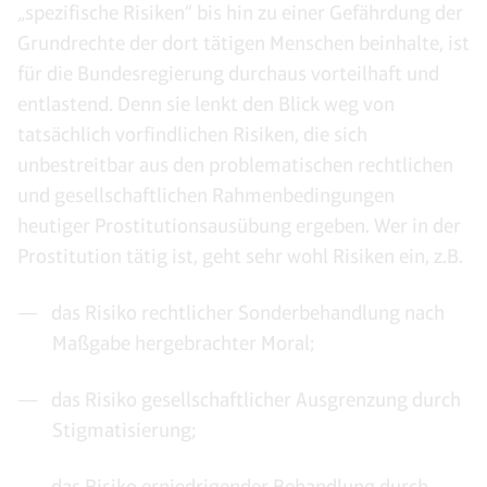
„spezifische Risiken“ bis hin zu einer Gefährdung der
Grundrechte der dort tätigen Menschen beinhalte, ist
für die Bundesregierung durchaus vorteilhaft und
entlastend. Denn sie lenkt den Blick weg von
tatsächlich vorfindlichen Risiken, die sich
unbestreitbar aus den problematischen rechtlichen
und gesellschaftlichen Rahmenbedingungen
heutiger Prostitutionsausübung ergeben. Wer in der
Prostitution tätig ist, geht sehr wohl Risiken ein, z.B.
das Risiko rechtlicher Sonderbehandlung nach
Maßgabe hergebrachter Moral;
das Risiko gesellschaftlicher Ausgrenzung durch
Stigmatisierung;
das Risiko erniedrigender Behandlung durch