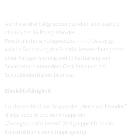
Auf diese drei Fallgruppen beziehen sich explizit
allein 5 der 39 Paragrafen des
Prostituiertenschutzgesetzes.
Das zeigt,
[5]
welche Bedeutung das Prostituiertenschutzgesetz
einer Kategorisierung und Etikettierung von
Sexarbeitern unter dem Gesichtspunkt der
Schutzbedürftigkeit beimisst.
Einsichtsfähigkeit
Im Unterschied zur Gruppe der „Heranwachsenden“
(Fallgruppe II) und der Gruppe der
„Zwangsprostituierten“ (Fallgruppe III) ist die
Konstruktion einer Gruppe geistig