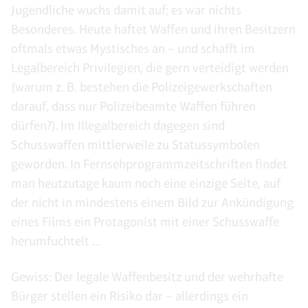
Jugendliche wuchs damit auf; es war nichts
Besonderes. Heute haftet Waffen und ihren Besitzern
oftmals etwas Mystisches an – und schafft im
Legalbereich Privilegien, die gern verteidigt werden
(warum z. B. bestehen die Polizeigewerkschaften
darauf, dass nur Polizeibeamte Waffen führen
dürfen?). Im Illegalbereich dagegen sind
Schusswaffen mittlerweile zu Statussymbolen
geworden. In Fernsehprogrammzeitschriften findet
man heutzutage kaum noch eine einzige Seite, auf
der nicht in mindestens einem Bild zur Ankündigung
eines Films ein Protagonist mit einer Schusswaffe
herumfuchtelt ...
Gewiss: Der legale Waffenbesitz und der wehrhafte
Bürger stellen ein Risiko dar – allerdings ein