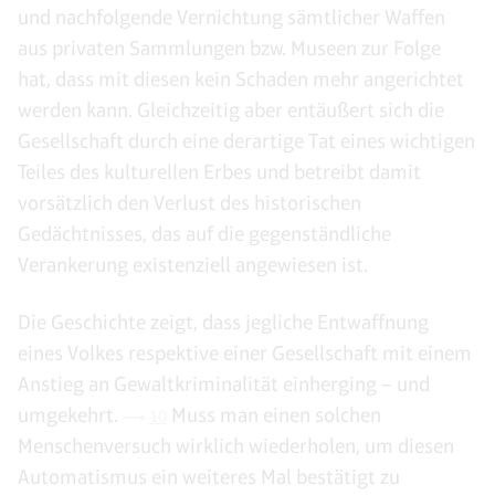
und nachfolgende Vernichtung sämtlicher Waffen
aus privaten Sammlungen bzw. Museen zur Folge
hat, dass mit diesen kein Schaden mehr angerichtet
werden kann. Gleichzeitig aber entäußert sich die
Gesellschaft durch eine derartige Tat eines wichtigen
Teiles des kulturellen Erbes und betreibt damit
vorsätzlich den Verlust des historischen
Gedächtnisses, das auf die gegenständliche
Verankerung existenziell angewiesen ist.
Die Geschichte zeigt, dass jegliche Entwaffnung
eines Volkes respektive einer Gesellschaft mit einem
Anstieg an Gewaltkriminalität einherging – und
umgekehrt.
Muss man einen solchen
10
Menschenversuch wirklich wiederholen, um diesen
Automatismus ein weiteres Mal bestätigt zu