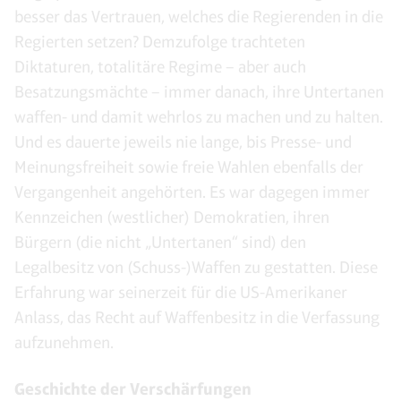
besser das Vertrauen, welches die Regierenden in die
Regierten setzen? Demzufolge trachteten
Diktaturen, totalitäre Regime – aber auch
Besatzungsmächte – immer danach, ihre Untertanen
waffen- und damit wehrlos zu machen und zu halten.
Und es dauerte jeweils nie lange, bis Presse- und
Meinungsfreiheit sowie freie Wahlen ebenfalls der
Vergangenheit angehörten. Es war dagegen immer
Kennzeichen (westlicher) Demokratien, ihren
Bürgern (die nicht „Untertanen“ sind) den
Legalbesitz von (Schuss-)Waffen zu gestatten. Diese
Erfahrung war seinerzeit für die US-Amerikaner
Anlass, das Recht auf Waffenbesitz in die Verfassung
aufzunehmen.
Geschichte der Verschärfungen