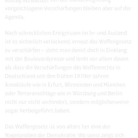
vorgeschlagene Verschärfungen bleiben aber auf der
Agenda.
Nach schrecklichen Ereignissen im In- und Ausland
ist es sicherlich verlockend, erneut das Waffengesetz
zu verschärfen – steht man damit doch in Einklang
mit der Boulevardpresse und lenkt vor allem davon
ab, dass die Verschärfungen des Waffenrechts in
Deutschland seit den frühen 1970er-Jahren
Amokläufe wie in Erfurt, Winnenden und München
oder Terroranschläge wie in Würzburg und Berlin
nicht nur nicht verhindert, sondern möglicherweise
sogar herbeigeführt haben.
Das Waffengesetz ist von alters her eine der
Nagelproben der Demokratie: Wo sonst zeigt sich