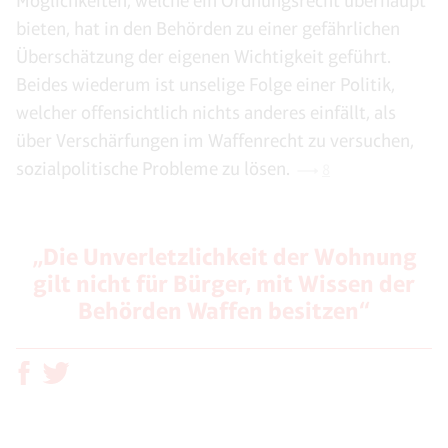
Möglichkeiten, welche ein Ordnungsrecht überhaupt
bieten, hat in den Behörden zu einer gefährlichen
Überschätzung der eigenen Wichtigkeit geführt.
Beides wiederum ist unselige Folge einer Politik,
welcher offensichtlich nichts anderes einfällt, als
über Verschärfungen im Waffenrecht zu versuchen,
sozialpolitische Probleme zu lösen.
8
„Die Unverletzlichkeit der Wohnung
gilt nicht für Bürger, mit Wissen der
Behörden Waffen besitzen“