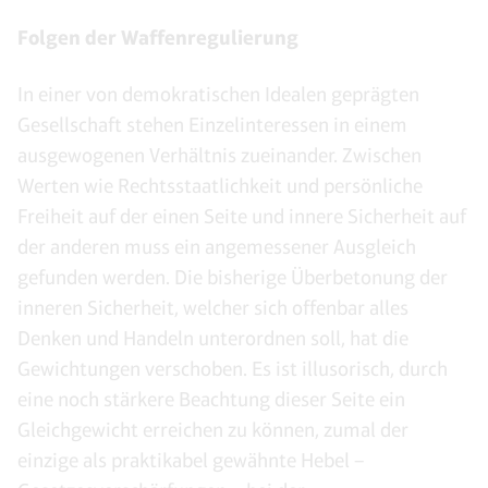
Folgen der Waffenregulierung
In einer von demokratischen Idealen geprägten
Gesellschaft stehen Einzelinteressen in einem
ausgewogenen Verhältnis zueinander. Zwischen
Werten wie Rechtsstaatlichkeit und persönliche
Freiheit auf der einen Seite und innere Sicherheit auf
der anderen muss ein angemessener Ausgleich
gefunden werden. Die bisherige Überbetonung der
inneren Sicherheit, welcher sich offenbar alles
Denken und Handeln unterordnen soll, hat die
Gewichtungen verschoben. Es ist illusorisch, durch
eine noch stärkere Beachtung dieser Seite ein
Gleichgewicht erreichen zu können, zumal der
einzige als praktikabel gewähnte Hebel –