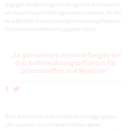
dagegen werden tragische Ereignisse missbraucht,
um Gesetzesverschärfungen durchzusetzen, für die
es außerhalb dieser jeweiligen emotionsgeladenen
Situation keine Mehrheit gegeben hätte.
„Es gab weitere Verschärfungen bei
den Aufbewahrungspflichten für
Schusswaffen und Munition“
Nach Attentaten in Deutschland im vergangenen
Jahr warnten verschiedene Politiker davor,