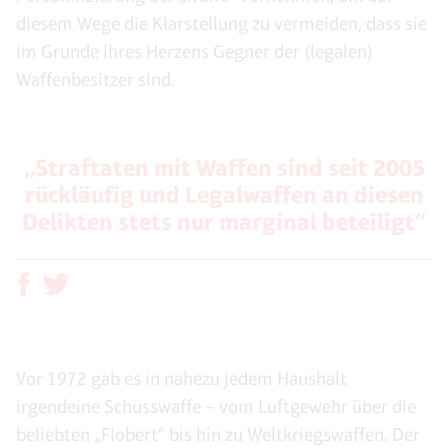
diesem Wege die Klarstellung zu vermeiden, dass sie
im Grunde ihres Herzens Gegner der (legalen)
Waffenbesitzer sind.
„Straftaten mit Waffen sind seit 2005
rückläufig und Legalwaffen an diesen
Delikten stets nur marginal beteiligt“
Vor 1972 gab es in nahezu jedem Haushalt
irgendeine Schusswaffe – vom Luftgewehr über die
beliebten „Flobert“ bis hin zu Weltkriegswaffen. Der