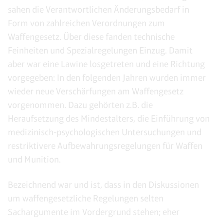
sahen die Verantwortlichen Änderungsbedarf in
Form von zahlreichen Verordnungen zum
Waffengesetz. Über diese fanden technische
Feinheiten und Spezialregelungen Einzug. Damit
aber war eine Lawine losgetreten und eine Richtung
vorgegeben: In den folgenden Jahren wurden immer
wieder neue Verschärfungen am Waffengesetz
vorgenommen. Dazu gehörten z.B. die
Heraufsetzung des Mindestalters, die Einführung von
medizinisch-psychologischen Untersuchungen und
restriktivere Aufbewahrungsregelungen für Waffen
und Munition.
Bezeichnend war und ist, dass in den Diskussionen
um waffengesetzliche Regelungen selten
Sachargumente im Vordergrund stehen; eher