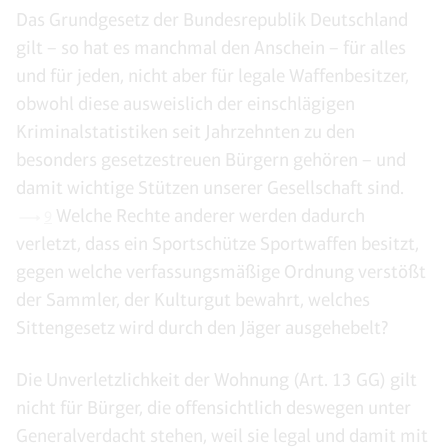
Das Grundgesetz der Bundesrepublik Deutschland
gilt – so hat es manchmal den Anschein – für alles
und für jeden, nicht aber für legale Waffenbesitzer,
obwohl diese ausweislich der einschlägigen
Kriminalstatistiken seit Jahrzehnten zu den
besonders gesetzestreuen Bürgern gehören – und
damit wichtige Stützen unserer Gesellschaft sind.
Welche Rechte anderer werden dadurch
9
verletzt, dass ein Sportschütze Sportwaffen besitzt,
gegen welche verfassungsmäßige Ordnung verstößt
der Sammler, der Kulturgut bewahrt, welches
Sittengesetz wird durch den Jäger ausgehebelt?
Die Unverletzlichkeit der Wohnung (Art. 13 GG) gilt
nicht für Bürger, die offensichtlich deswegen unter
Generalverdacht stehen, weil sie legal und damit mit