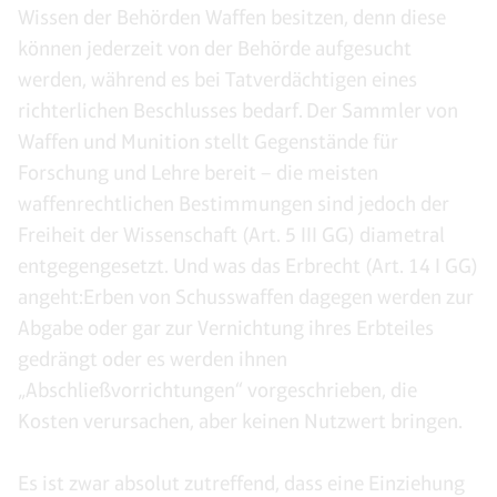
Wissen der Behörden Waffen besitzen, denn diese
können jederzeit von der Behörde aufgesucht
werden, während es bei Tatverdächtigen eines
richterlichen Beschlusses bedarf. Der Sammler von
Waffen und Munition stellt Gegenstände für
Forschung und Lehre bereit – die meisten
waffenrechtlichen Bestimmungen sind jedoch der
Freiheit der Wissenschaft (Art. 5 III GG) diametral
entgegengesetzt. Und was das Erbrecht (Art. 14 I GG)
angeht:Erben von Schusswaffen dagegen werden zur
Abgabe oder gar zur Vernichtung ihres Erbteiles
gedrängt oder es werden ihnen
„Abschließvorrichtungen“ vorgeschrieben, die
Kosten verursachen, aber keinen Nutzwert bringen.
Es ist zwar absolut zutreffend, dass eine Einziehung