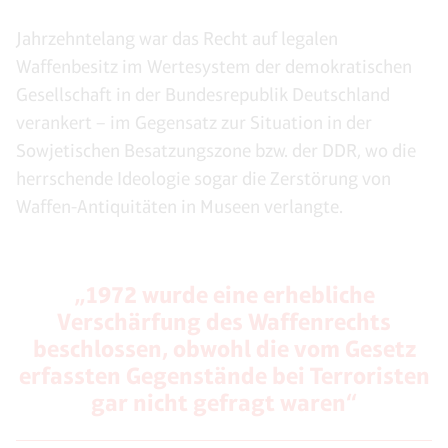
Jahrzehntelang war das Recht auf legalen
Waffenbesitz im Wertesystem der demokratischen
Gesellschaft in der Bundesrepublik Deutschland
verankert – im Gegensatz zur Situation in der
Sowjetischen Besatzungszone bzw. der DDR, wo die
herrschende Ideologie sogar die Zerstörung von
Waffen-Antiquitäten in Museen verlangte.
„1972 wurde eine erhebliche
Verschärfung des Waffenrechts
beschlossen, obwohl die vom Gesetz
erfassten Gegenstände bei Terroristen
gar nicht gefragt waren“