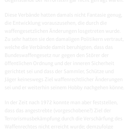
Diese Verbände hatten damals nicht Fantasie genug,
die Entwicklung vorauszusehen, die durch die
waffengesetzlichen Änderungen losgetreten wurde.
Zu sehr hatten sie den damaligen Politikern vertraut,
welche die Verbände damit beruhigten, dass das
Bundeswaffengesetz nur gegen den Störer der
öffentlichen Ordnung und der inneren Sicherheit
gerichtet sei und dass der Sammler, Schütze und
Jäger keineswegs Ziel waffenrechtlicher Änderungen
sei und er weiterhin seinem Hobby nachgehen könne.
In der Zeit nach 1972 konnte man aber feststellen,
dass das angestrebte (vorgeschobene?) Ziel der
Terrorismusbekämpfung durch die Verschärfung des
Waffenrechtes nicht erreicht wurde; demzufolge