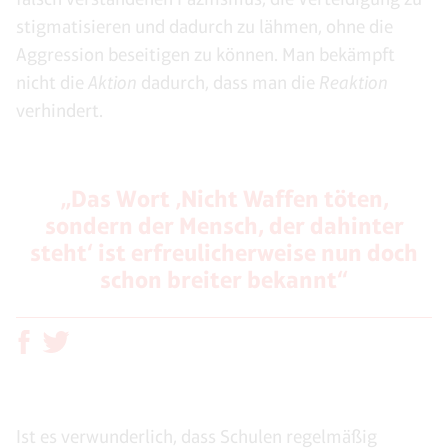
stigmatisieren und dadurch zu lähmen, ohne die
Aggression beseitigen zu können. Man bekämpft
nicht die
Aktion
dadurch, dass man die
Reaktion
verhindert.
„Das Wort ‚Nicht Waffen töten,
sondern der Mensch, der dahinter
steht‘ ist erfreulicherweise nun doch
schon breiter bekannt“
Ist es verwunderlich, dass Schulen regelmäßig