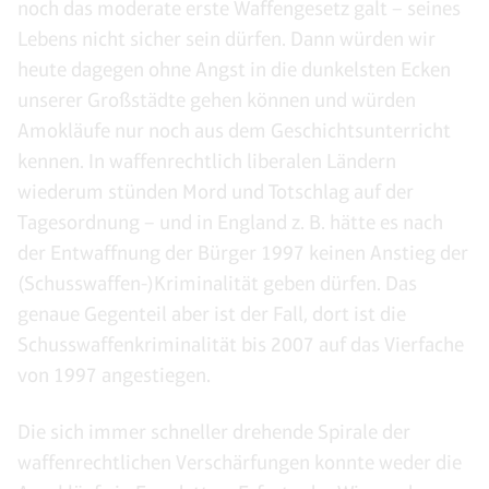
noch das moderate erste Waffengesetz galt – seines
Lebens nicht sicher sein dürfen. Dann würden wir
heute dagegen ohne Angst in die dunkelsten Ecken
unserer Großstädte gehen können und würden
Amokläufe nur noch aus dem Geschichtsunterricht
kennen. In waffenrechtlich liberalen Ländern
wiederum stünden Mord und Totschlag auf der
Tagesordnung – und in England z. B. hätte es nach
der Entwaffnung der Bürger 1997 keinen Anstieg der
(Schusswaffen-)Kriminalität geben dürfen. Das
genaue Gegenteil aber ist der Fall, dort ist die
Schusswaffenkriminalität bis 2007 auf das Vierfache
von 1997 angestiegen.
Die sich immer schneller drehende Spirale der
waffenrechtlichen Verschärfungen konnte weder die