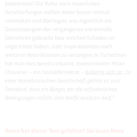
bekommen? Die Rufer nach neuerlichen
Verschärfungen sollten daher besser einmal
innehalten und überlegen, was eigentlich die
Gesetzesorgien der vergangenen viereinhalb
Jahrzehnte gebracht bzw. welchen Schaden sie
angerichtet haben, statt inspirationslos nach
weiteren Restriktionen zu verlangen. In Tschechien
hat man dies bereits erkannt: Innenminister Milan
Chovanec – ein Sozialdemokrat –
äußerte sich so
:
„In
einer demokratischen Gesellschaft gehört es zum
Standard, dass ein Bürger, der die erforderlichen
Bedingungen erfüllt, eine Waffe besitzen darf.“
Ihnen hat dieser Text gefallen? Sie lesen Novo