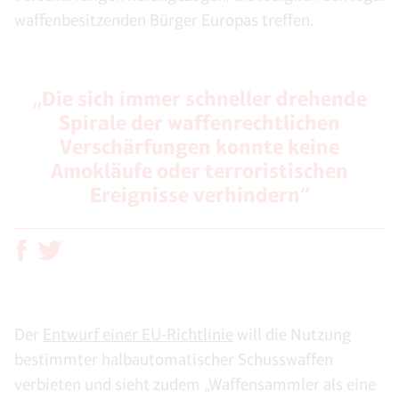
waffenbesitzenden Bürger Europas treffen.
„Die sich immer schneller drehende
Spirale der waffenrechtlichen
Verschärfungen konnte keine
Amokläufe oder terroristischen
Ereignisse verhindern“
Der
Entwurf einer EU-Richtlinie
will die Nutzung
bestimmter halbautomatischer Schusswaffen
verbieten und sieht zudem „Waffensammler als eine