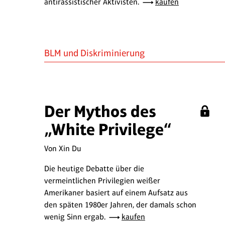
antirassistischer Aktivisten.
kaufen
BLM und Diskriminierung
Der Mythos des
„White Privilege“
Von Xin Du
Die heutige Debatte über die
vermeintlichen Privilegien weißer
Amerikaner basiert auf einem Aufsatz aus
den späten 1980er Jahren, der damals schon
wenig Sinn ergab.
kaufen