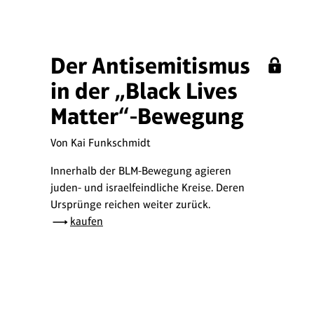
Der Antisemitismus
in der „Black Lives
Matter“-Bewegung
Von Kai Funkschmidt
Innerhalb der BLM-Bewegung agieren
juden- und israelfeindliche Kreise. Deren
Ursprünge reichen weiter zurück.
kaufen