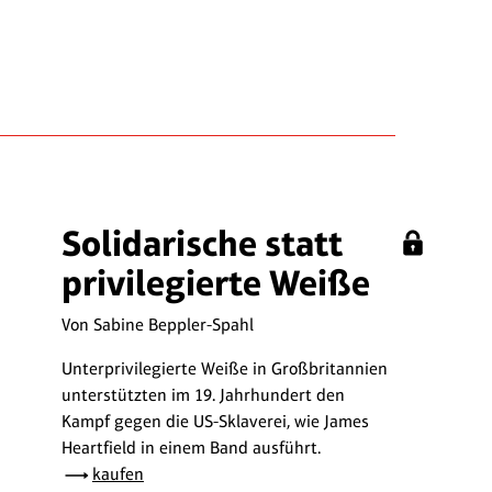
Solidarische statt
privilegierte Weiße
Von Sabine Beppler-Spahl
Unterprivilegierte Weiße in Großbritannien
unterstützten im 19. Jahrhundert den
Kampf gegen die US-Sklaverei, wie James
Heartfield in einem Band ausführt.
kaufen