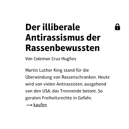
Der illiberale
Antirassismus der
Rassenbewussten
Von Coleman Cruz Hughes
Martin Luther King stand für die
Überwindung von Rassenschranken. Heute
wird von vielen Antirassisten, ausgehend
von den USA, das Trennende betont. So
geraten Freiheitsrechte in Gefahr.
kaufen