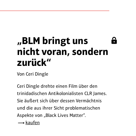
„BLM bringt uns
nicht voran, sondern
zurück“
Von Ceri Dingle
Ceri Dingle drehte einen Film über den
trinidadischen Antikolonialisten CLR James.
Sie äußert sich über dessen Vermächtnis
und die aus ihrer Sicht problematischen
Aspekte von „Black Lives Matter“.
kaufen