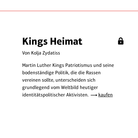
Kings Heimat
Von Kolja Zydatiss
Martin Luther Kings Patriotismus und seine
bodenständige Politik, die die Rassen
vereinen sollte, unterscheiden sich
grundlegend vom Weltbild heutiger
identitätspolitischer Aktivisten.
kaufen