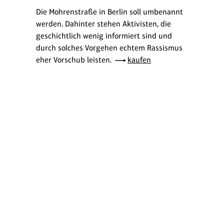
Die Mohrenstraße in Berlin soll umbenannt
werden. Dahinter stehen Aktivisten, die
geschichtlich wenig informiert sind und
durch solches Vorgehen echtem Rassismus
eher Vorschub leisten.
kaufen