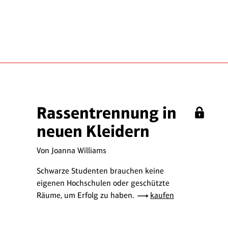
Rassentrennung in
neuen Kleidern
Von Joanna Williams
Schwarze Studenten brauchen keine
eigenen Hochschulen oder geschützte
Räume, um Erfolg zu haben.
kaufen