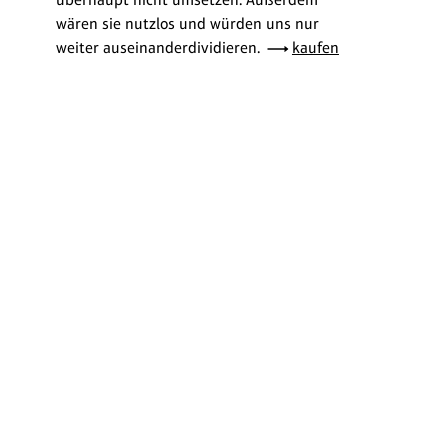
wären sie nutzlos und würden uns nur
weiter auseinanderdividieren.
kaufen