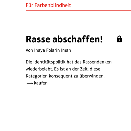
Für Farbenblindheit
Rasse abschaffen!
Von Inaya Folarin Iman
Die Identitätspolitik hat das Rassendenken
wiederbelebt. Es ist an der Zeit, diese
Kategorien konsequent zu überwinden.
kaufen