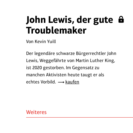
John Lewis, der gute
Troublemaker
Von Kevin Yuill
Der legendäre schwarze Bürgerrechtler John
Lewis, Weggefährte von Martin Luther King,
ist 2020 gestorben. Im Gegensatz zu
manchen Aktivisten heute taugt er als
echtes Vorbild.
kaufen
Weiteres