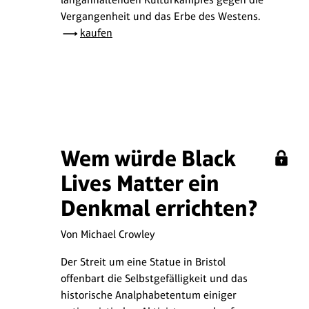
Vergangenheit und das Erbe des Westens.
kaufen
Wem würde Black
Lives Matter ein
Denkmal errichten?
Von Michael Crowley
Der Streit um eine Statue in Bristol
offenbart die Selbstgefälligkeit und das
historische Analphabetentum einiger