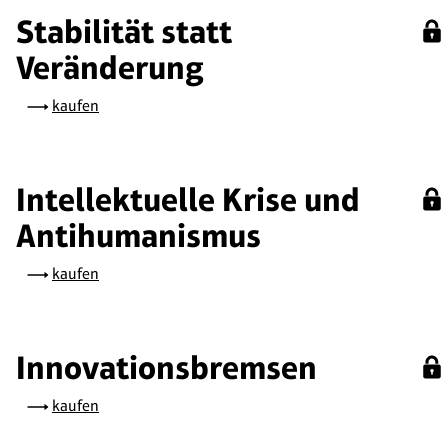
Stabilität statt
Veränderung
kaufen
Intellektuelle Krise und
Antihumanismus
kaufen
Innovationsbremsen
kaufen