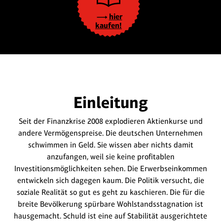
hier
kaufen!
Einleitung
Seit der Finanzkrise 2008 explodieren Aktienkurse und
andere Vermögenspreise. Die deutschen Unternehmen
schwimmen in Geld. Sie wissen aber nichts damit
anzufangen, weil sie keine profitablen
Investitionsmöglichkeiten sehen. Die Erwerbseinkommen
entwickeln sich dagegen kaum. Die Politik versucht, die
soziale Realität so gut es geht zu kaschieren. Die für die
breite Bevölkerung spürbare Wohlstandsstagnation ist
hausgemacht. Schuld ist eine auf Stabilität ausgerichtete