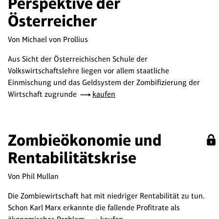
Perspektive der
Österreicher
Von Michael von Prollius
Aus Sicht der Österreichischen Schule der
Volkswirtschaftslehre liegen vor allem staatliche
Einmischung und das Geldsystem der Zombifizierung der
Wirtschaft zugrunde
kaufen
Zombieökonomie und
Rentabilitätskrise
Von Phil Mullan
Die Zombiewirtschaft hat mit niedriger Rentabilität zu tun.
Schon Karl Marx erkannte die fallende Profitrate als