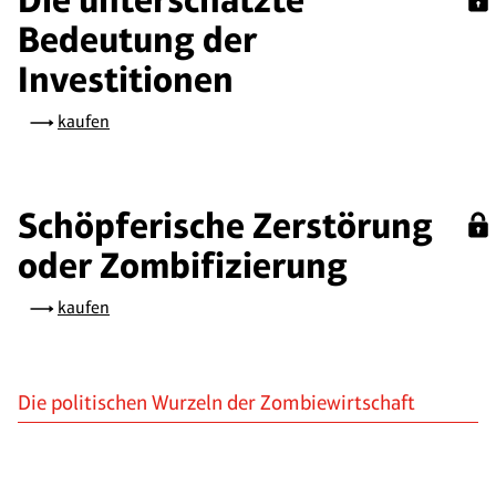
Bedeutung der
Investitionen
kaufen
Schöpferische Zerstörung
oder Zombifizierung
kaufen
Die politischen Wurzeln der Zombiewirtschaft