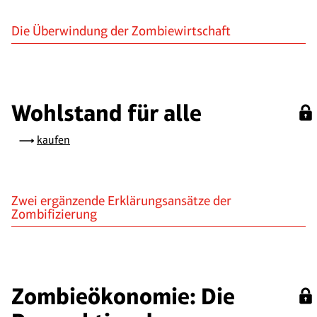
Die Überwindung der Zombiewirtschaft
Wohlstand für alle
kaufen
Zwei ergänzende Erklärungsansätze der
Zombifizierung
Zombieökonomie: Die