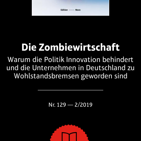
Die Zombiewirtschaft
Warum die Politik Innovation behindert
und die Unternehmen in Deutschland zu
Wohlstandsbremsen geworden sind
Nr. 129 — 2/2019