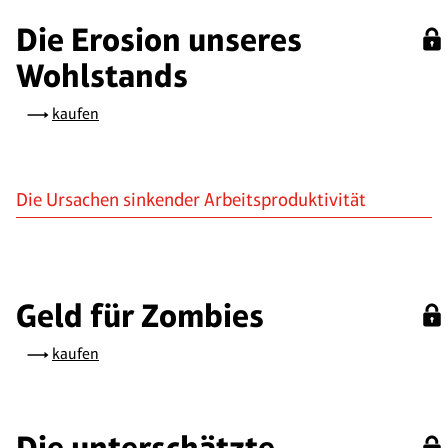
Die Erosion unseres
Wohlstands
kaufen
Die Ursachen sinkender Arbeitsproduktivität
Geld für Zombies
kaufen
Die unterschätzte