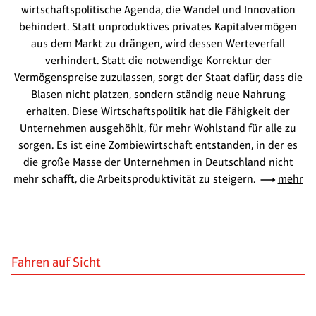
wirtschaftspolitische Agenda, die Wandel und Innovation
behindert. Statt unproduktives privates Kapitalvermögen
aus dem Markt zu drängen, wird dessen Werteverfall
verhindert. Statt die notwendige Korrektur der
Vermögenspreise zuzulassen, sorgt der Staat dafür, dass die
Blasen nicht platzen, sondern ständig neue Nahrung
erhalten. Diese Wirtschaftspolitik hat die Fähigkeit der
Unternehmen ausgehöhlt, für mehr Wohlstand für alle zu
sorgen. Es ist eine Zombiewirtschaft entstanden, in der es
die große Masse der Unternehmen in Deutschland nicht
mehr schafft, die Arbeitsproduktivität zu steigern.
mehr
Fahren auf Sicht