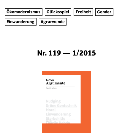
Ökomodernismus
Glücksspiel
Freiheit
Gender
Einwanderung
Agrarwende
Nr. 119 — 1/2015