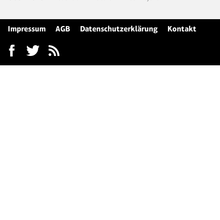
Impressum
AGB
Datenschutzerklärung
Kontakt