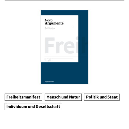
Freiheitsmanifest
Mensch und Natur
Politik und Staat
Individuum und Gesellschaft