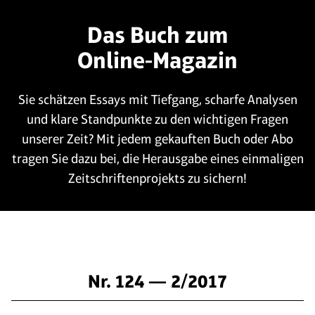
Das Buch zum
Online-Magazin
Sie schätzen Essays mit Tiefgang, scharfe Analysen
und klare Standpunkte zu den wichtigen Fragen
unserer Zeit? Mit jedem gekauften Buch oder Abo
tragen Sie dazu bei, die Herausgabe eines einmaligen
Zeitschriftenprojekts zu sichern!
Nr. 124 — 2/2017