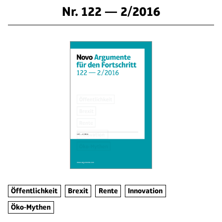
Nr. 122 — 2/2016
Öffentlichkeit
Brexit
Rente
Innovation
Öko-Mythen