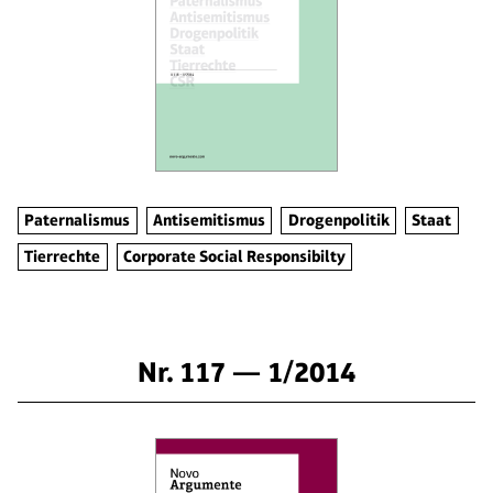
Paternalismus
Antisemitismus
Drogenpolitik
Staat
Tierrechte
Corporate Social Responsibilty
Nr. 117 — 1/2014