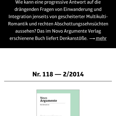
Wie kann eine progressive Antwort auf die
drängenden Fragen von Einwanderung und
Integration jenseits von gescheiterter Multikulti-
Romantik und rechten Abschottungssehnsüchten
aussehen? Das im Novo Argumente Verlag
erschienene Buch liefert Denkanstöße.
mehr
Nr. 118 — 2/2014