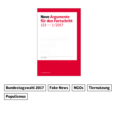
Bundestagswahl 2017
Fake News
NGOs
Tiernutzung
Populismus