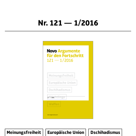
Nr. 121 — 1/2016
Meinungsfreiheit
Europäische Union
Dschihadismus