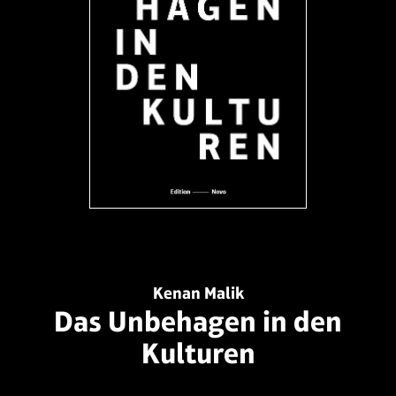
Kenan Malik
Das Unbehagen in den
Kulturen