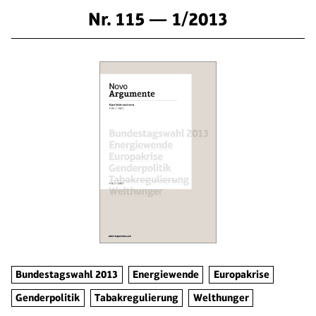
Nr. 115 — 1/2013
Bundestagswahl 2013
Energiewende
Europakrise
Genderpolitik
Tabakregulierung
Welthunger