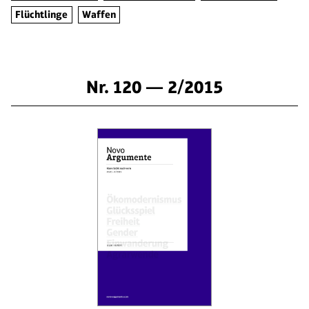
Flüchtlinge
Waffen
Nr. 120 — 2/2015