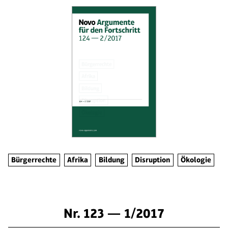
Bürgerrechte
Afrika
Bildung
Disruption
Ökologie
Nr. 123 — 1/2017