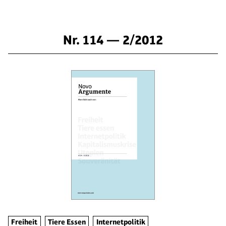
Nr. 114 — 2/2012
Freiheit
Tiere Essen
Internetpolitik