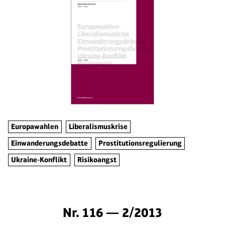
Europawahlen
Liberalismuskrise
Einwanderungsdebatte
Prostitutionsregulierung
Ukraine-Konflikt
Risikoangst
Nr. 116 — 2/2013