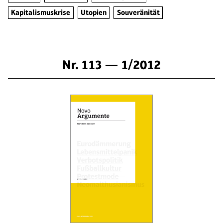
Kapitalismuskrise
Utopien
Souveränität
Nr. 113 — 1/2012