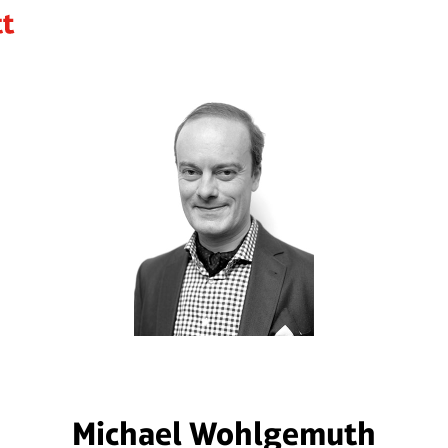
Michael Wohlgemuth