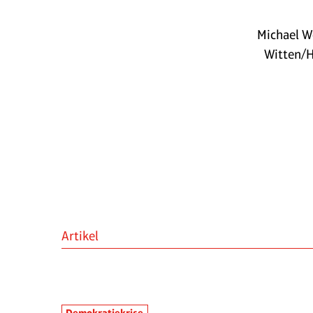
Michael W
Witten/H
Artikel