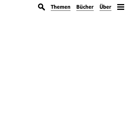
Themen
Bücher
Über