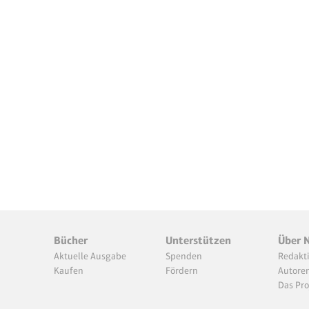
Bücher
Unterstützen
Über 
Aktuelle Ausgabe
Spenden
Redakt
Kaufen
Fördern
Autore
Das Pro