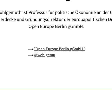
ohlgemuth ist Professur für politische Ökonomie an der U
erdecke und Gründungsdirektor der europapolitischen D
Open Europe Berlin gGmbH.
"Open Europe Berlin gGmbH "
@wohlgemu