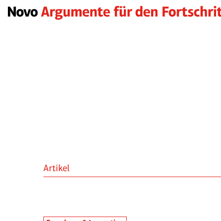
Artikel