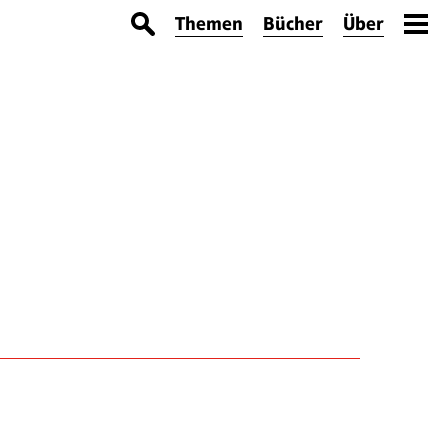
Themen
Bücher
Über