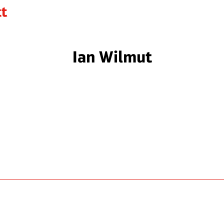
Ian Wilmut