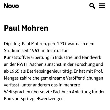
Paul Mohren
Dipl. Ing. Paul Mohren, geb. 1937 war nach dem
Studium seit 1963 im Institut für
Kunststoffverarbeitung in Industrie und Handwerk
an der RWTH Aachen zunächst in der Forschung und
ab 1965 als Betriebsingenieur tätig. Er hat mit Prof.
Menges zahlreiche gemeinsame Veröffentlichungen
verfasst; unter anderem das in mehrere
Weltsprachen übersetzte Fachbuch Anleitung für den
Bau von Spritzgießwerkzeugen.