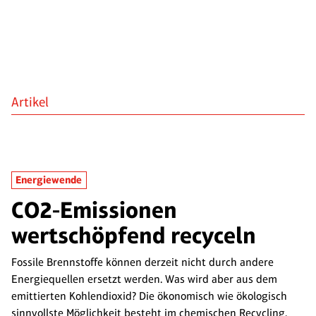
Artikel
Energiewende
CO2-Emissionen
wertschöpfend recyceln
Fossile Brennstoffe können derzeit nicht durch andere
Energiequellen ersetzt werden. Was wird aber aus dem
emittierten Kohlendioxid? Die ökonomisch wie ökologisch
sinnvollste Möglichkeit besteht im chemischen Recycling.