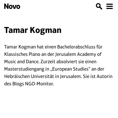
Tamar Kogman
Tamar Kogman hat einen Bachelorabschluss für
Klassisches Piano an der Jerusalem Academy of
Music and Dance. Zurzeit absolviert sie einen
Masterstudiengang in „European Studies“ an der
Hebräischen Universität in Jerusalem. Sie ist Autorin
des Blogs NGO-Monitor.