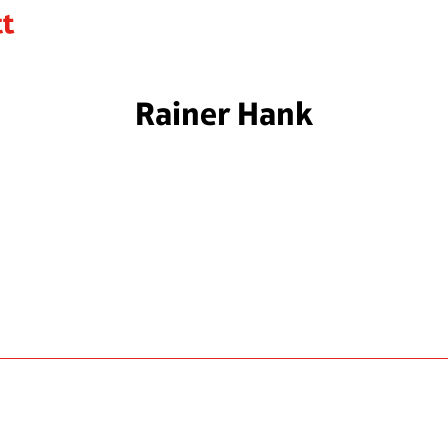
Rainer Hank