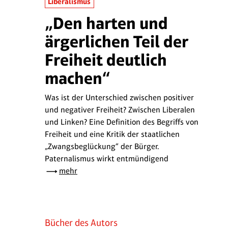
Liberalismus
„Den harten und
ärgerlichen Teil der
Freiheit deutlich
machen“
Was ist der Unterschied zwischen positiver
und negativer Freiheit? Zwischen Liberalen
und Linken? Eine Definition des Begriffs von
Freiheit und eine Kritik der staatlichen
„Zwangsbeglückung“ der Bürger.
Paternalismus wirkt entmündigend
mehr
Bücher des Autors