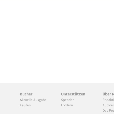
Bücher
Unterstützen
Über 
Aktuelle Ausgabe
Spenden
Redakt
Kaufen
Fördern
Autore
Das Pro