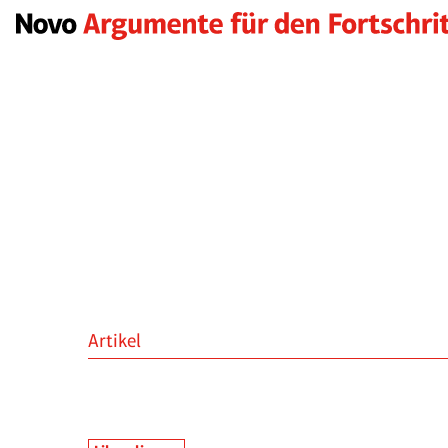
Artikel