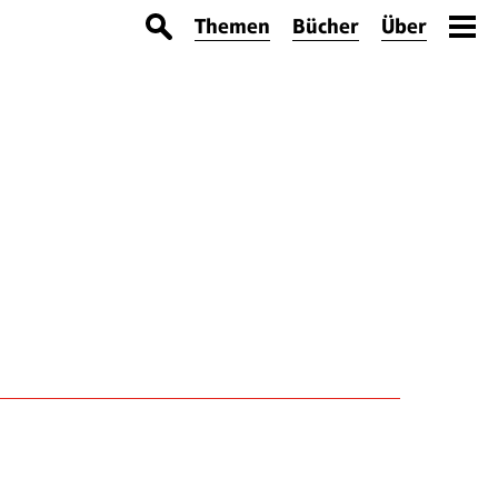
Themen
Bücher
Über