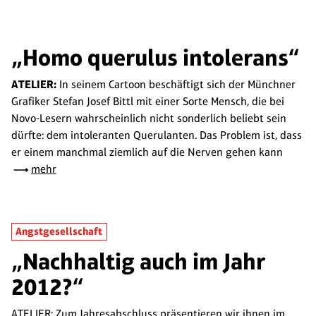
„Homo querulus intolerans“
ATELIER:
In seinem Cartoon beschäftigt sich der Münchner
Grafiker Stefan Josef Bittl mit einer Sorte Mensch, die bei
Novo-Lesern wahrscheinlich nicht sonderlich beliebt sein
dürfte: dem intoleranten Querulanten. Das Problem ist, dass
er einem manchmal ziemlich auf die Nerven gehen kann
mehr
Angstgesellschaft
„Nachhaltig auch im Jahr
2012?“
ATELIER: Zum Jahresabschluss präsentieren wir ihnen im