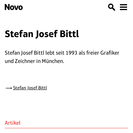
Stefan Josef Bittl
Stefan Josef Bittl lebt seit 1993 als freier Grafiker
und Zeichner in München.
Stefan Josef Bittl
Artikel