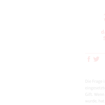
d
Die Frage 
eingesetzt
Gift. Wenn
wurde, hat