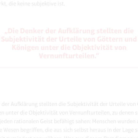
t, die keine subjektive ist.
„Die Denker der Aufklärung stellten die
Subjektivität der Urteile von Göttern und
Königen unter die Objektivität von
Vernunfturteilen.“
 der Aufklärung stellten die Subjektivität der Urteile von
n unter die Objektivität von Vernunfturteilen, zu denen s
l jeden rationalen Geist befähigt sahen: Menschen wurden 
 Wesen begriffen, die aus sich selbst heraus in der Lage s