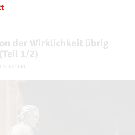
on der Wirklichkeit übrig
(Teil 1/2)
n Friedman