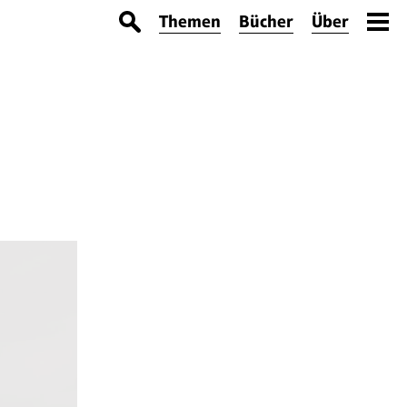
Themen
Bücher
Über