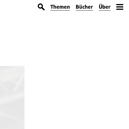
Themen
Bücher
Über