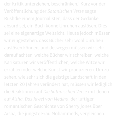
der Kritik unterziehen, beschränken.“ Kurz vor der
Veröffentlichung der
Satanischen Verse
sagte
Rushdie einem Journalisten, dass der Gedanke
absurd sei, ein Buch könne Unruhen auslösen. Dies
sei eine eigenartige Weltsicht. Heute jedoch müssen
wir eingestehen, dass Bücher sehr wohl Unruhen
auslösen können, und deswegen müssen wir sehr
darauf achten, welche Bücher wir schreiben, welche
Karikaturen wir veröffentlichen, welche Witze wir
erzählen oder welche Kunst wir produzieren. Um zu
sehen, wie sehr sich die geistige Landschaft in den
letzten 20 Jahren verändert hat, müssen wir lediglich
die Reaktionen auf
Die Satanischen Verse
mit denen
auf
Aisha. Das Juwel von Medina
, der luftigen,
romantischen Geschichte von Sherry Jones über
Aisha, die jüngste Frau Mohammeds, vergleichen.