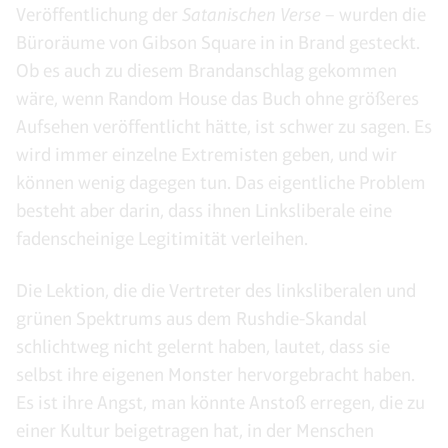
Veröffentlichung der
Satanischen Verse
– wurden die
Büroräume von Gibson Square in in Brand gesteckt.
Ob es auch zu diesem Brandanschlag gekommen
wäre, wenn Random House das Buch ohne größeres
Aufsehen veröffentlicht hätte, ist schwer zu sagen. Es
wird immer einzelne Extremisten geben, und wir
können wenig dagegen tun. Das eigentliche Problem
besteht aber darin, dass ihnen Linksliberale eine
fadenscheinige Legitimität verleihen.
Die Lektion, die die Vertreter des linksliberalen und
grünen Spektrums aus dem Rushdie-Skandal
schlichtweg nicht gelernt haben, lautet, dass sie
selbst ihre eigenen Monster hervorgebracht haben.
Es ist ihre Angst, man könnte Anstoß erregen, die zu
einer Kultur beigetragen hat, in der Menschen