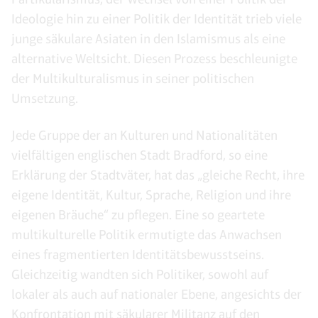
Ideologie hin zu einer Politik der Identität trieb viele
junge säkulare Asiaten in den Islamismus als eine
alternative Weltsicht. Diesen Prozess beschleunigte
der Multikulturalismus in seiner politischen
Umsetzung.
Jede Gruppe der an Kulturen und Nationalitäten
vielfältigen englischen Stadt Bradford, so eine
Erklärung der Stadtväter, hat das „gleiche Recht, ihre
eigene Identität, Kultur, Sprache, Religion und ihre
eigenen Bräuche“ zu pflegen. Eine so geartete
multikulturelle Politik ermutigte das Anwachsen
eines fragmentierten Identitätsbewusstseins.
Gleichzeitig wandten sich Politiker, sowohl auf
lokaler als auch auf nationaler Ebene, angesichts der
Konfrontation mit säkularer Militanz auf den