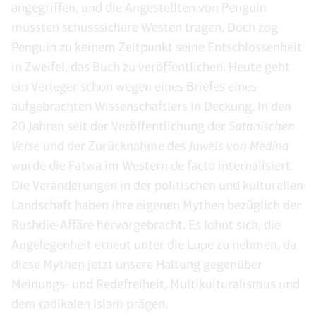
angegriffen, und die Angestellten von Penguin
mussten schusssichere Westen tragen. Doch zog
Penguin zu keinem Zeitpunkt seine Entschlossenheit
in Zweifel, das Buch zu veröffentlichen. Heute geht
ein Verleger schon wegen eines Briefes eines
aufgebrachten Wissenschaftlers in Deckung. In den
20 Jahren seit der Veröffentlichung der
Satanischen
Verse
und der Zurücknahme des
Juwels von Medina
wurde die Fatwa im Western de facto internalisiert.
Die Veränderungen in der politischen und kulturellen
Landschaft haben ihre eigenen Mythen bezüglich der
Rushdie-Affäre hervorgebracht. Es lohnt sich, die
Angelegenheit erneut unter die Lupe zu nehmen, da
diese Mythen jetzt unsere Haltung gegenüber
Meinungs- und Redefreiheit, Multikulturalismus und
dem radikalen Islam prägen.