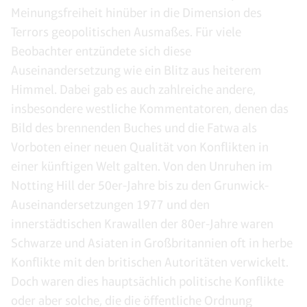
Meinungsfreiheit hinüber in die Dimension des
Terrors geopolitischen Ausmaßes. Für viele
Beobachter entzündete sich diese
Auseinandersetzung wie ein Blitz aus heiterem
Himmel. Dabei gab es auch zahlreiche andere,
insbesondere westliche Kommentatoren, denen das
Bild des brennenden Buches und die Fatwa als
Vorboten einer neuen Qualität von Konflikten in
einer künftigen Welt galten. Von den Unruhen im
Notting Hill der 50er-Jahre bis zu den Grunwick-
Auseinandersetzungen 1977 und den
innerstädtischen Krawallen der 80er-Jahre waren
Schwarze und Asiaten in Großbritannien oft in herbe
Konflikte mit den britischen Autoritäten verwickelt.
Doch waren dies hauptsächlich politische Konflikte
oder aber solche, die die öffentliche Ordnung