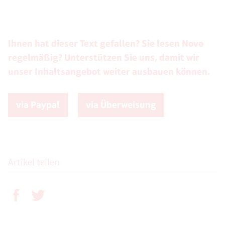
Ihnen hat dieser Text gefallen? Sie lesen Novo
regelmäßig? Unterstützen Sie uns, damit wir
unser Inhaltsangebot weiter ausbauen können.
via Paypal
via Überweisung
Artikel teilen