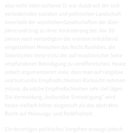
also nicht überraschend: Er war Ausdruck der sich
verändernden sozialen und politischen Landschaft
innerhalb der westlichen Gesellschaften der 80er-
Jahre und trug zu ihrer Veränderung bei. Vor 20
Jahren noch verteidigten die meisten linksliberal
eingestellten Menschen das Recht Rushdies, die
Satanischen Verse
trotz der auf muslimischer Seite
empfundenen Beleidigung zu veröffentlichen. Heute
jedoch argumentieren viele, dass man auf religiöse
und kulturelle Empfindlichkeiten Rücksicht nehmen
müsse, da solche Empfindlichkeiten sehr tief lägen.
Die Vermeidung „kultureller Erniedrigung“ wird
heute vielfach höher eingestuft als das abstrakte
Recht auf Meinungs- und Redefreiheit.
Ein derartiges politisches Vorgehen erzeugt jedoch