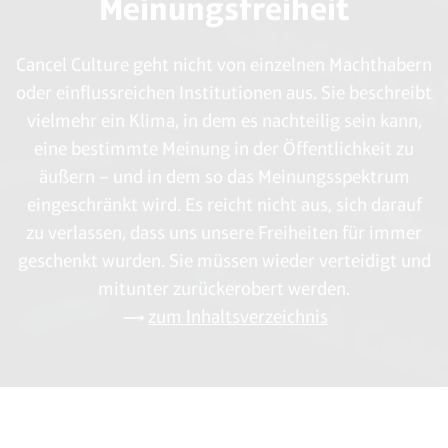
Meinungsfreiheit
Cancel Culture geht nicht von einzelnen Machthabern
oder einflussreichen Institutionen aus. Sie beschreibt
vielmehr ein Klima, in dem es nachteilig sein kann,
eine bestimmte Meinung in der Öffentlichkeit zu
äußern – und in dem so das Meinungsspektrum
eingeschränkt wird. Es reicht nicht aus, sich darauf
zu verlassen, dass uns unsere Freiheiten für immer
geschenkt wurden. Sie müssen wieder verteidigt und
mitunter zurückerobert werden.
zum Inhaltsverzeichnis