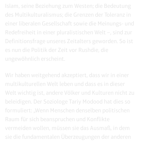
Islam, seine Beziehung zum Westen; die Bedeutung
des Multikulturalismus; die Grenzen der Toleranz in
einer liberalen Gesellschaft sowie die Meinungs- und
Redefreiheit in einer pluralistischen Welt –, sind zur
Definitionsfrage unseres Zeitalters geworden. So ist
es nun die Politik der Zeit vor Rushdie, die
ungewöhnlich erscheint.
Wir haben weitgehend akzeptiert, dass wir in einer
multikulturellen Welt leben und dass es in dieser
Welt wichtig ist, andere Völker und Kulturen nicht zu
beleidigen. Der Soziologe Tariy Modood hat dies so
formuliert: „Wenn Menschen denselben politischen
Raum für sich beanspruchen und Konflikte
vermeiden wollen, müssen sie das Ausmaß, in dem
sie die fundamentalen Überzeugungen der anderen