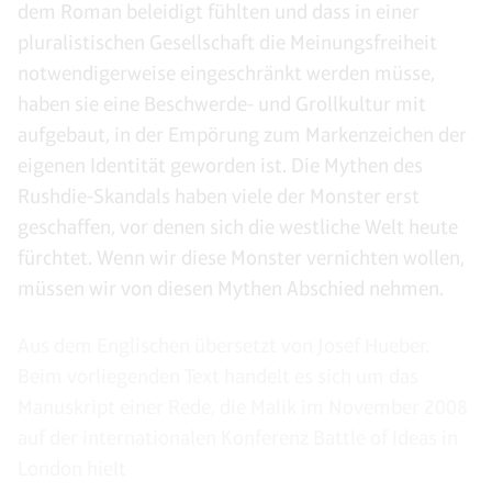
dem Roman beleidigt fühlten und dass in einer
pluralistischen Gesellschaft die Meinungsfreiheit
notwendigerweise eingeschränkt werden müsse,
haben sie eine Beschwerde- und Grollkultur mit
aufgebaut, in der Empörung zum Markenzeichen der
eigenen Identität geworden ist. Die Mythen des
Rushdie-Skandals haben viele der Monster erst
geschaffen, vor denen sich die westliche Welt heute
fürchtet. Wenn wir diese Monster vernichten wollen,
müssen wir von diesen Mythen Abschied nehmen.
Aus dem Englischen übersetzt von Josef Hueber.
Beim vorliegenden Text handelt es sich um das
Manuskript einer Rede, die Malik im November 2008
auf der internationalen Konferenz Battle of Ideas in
London hielt