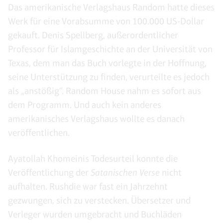
Das amerikanische Verlagshaus Random hatte dieses
Werk für eine Vorabsumme von 100.000 US-Dollar
gekauft. Denis Spellberg, außerordentlicher
Professor für Islamgeschichte an der Universität von
Texas, dem man das Buch vorlegte in der Hoffnung,
seine Unterstützung zu finden, verurteilte es jedoch
als „anstößig“. Random House nahm es sofort aus
dem Programm. Und auch kein anderes
amerikanisches Verlagshaus wollte es danach
veröffentlichen.
Ayatollah Khomeinis Todesurteil konnte die
Veröffentlichung der
Satanischen Verse
nicht
aufhalten. Rushdie war fast ein Jahrzehnt
gezwungen, sich zu verstecken. Übersetzer und
Verleger wurden umgebracht und Buchläden