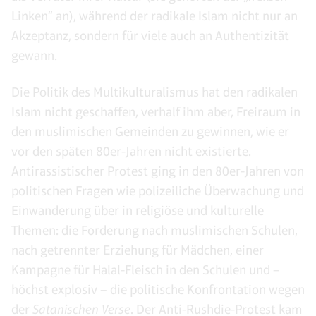
Linken“ an), während der radikale Islam nicht nur an
Akzeptanz, sondern für viele auch an Authentizität
gewann.
Die Politik des Multikulturalismus hat den radikalen
Islam nicht geschaffen, verhalf ihm aber, Freiraum in
den muslimischen Gemeinden zu gewinnen, wie er
vor den späten 80er-Jahren nicht existierte.
Antirassistischer Protest ging in den 80er-Jahren von
politischen Fragen wie polizeiliche Überwachung und
Einwanderung über in religiöse und kulturelle
Themen: die Forderung nach muslimischen Schulen,
nach getrennter Erziehung für Mädchen, einer
Kampagne für Halal-Fleisch in den Schulen und –
höchst explosiv – die politische Konfrontation wegen
der
Satanischen Verse
. Der Anti-Rushdie-Protest kam