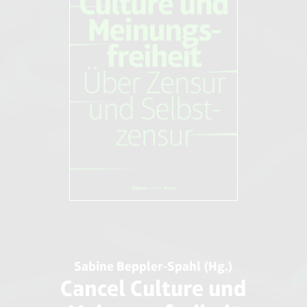
Sabine Beppler-Spahl (Hg.)
Cancel Culture und