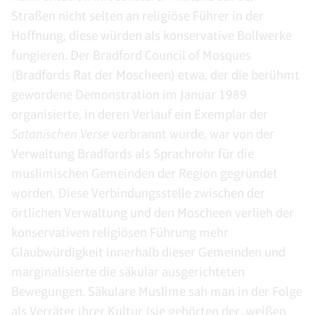
Straßen nicht selten an religiöse Führer in der
Hoffnung, diese würden als konservative Bollwerke
fungieren. Der Bradford Council of Mosques
(Bradfords Rat der Moscheen) etwa, der die berühmt
gewordene Demonstration im Januar 1989
organisierte, in deren Verlauf ein Exemplar der
Satanischen Verse
verbrannt wurde, war von der
Verwaltung Bradfords als Sprachrohr für die
muslimischen Gemeinden der Region gegründet
worden. Diese Verbindungsstelle zwischen der
örtlichen Verwaltung und den Moscheen verlieh der
konservativen religiösen Führung mehr
Glaubwürdigkeit innerhalb dieser Gemeinden und
marginalisierte die säkular ausgerichteten
Bewegungen. Säkulare Muslime sah man in der Folge
als Verräter ihrer Kultur (sie gehörten der „weißen