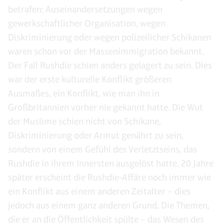
betrafen: Auseinandersetzungen wegen
gewerkschaftlicher Organisation, wegen
Diskriminierung oder wegen polizeilicher Schikanen
waren schon vor der Massenimmigration bekannt.
Der Fall Rushdie schien anders gelagert zu sein. Dies
war der erste kulturelle Konflikt größeren
Ausmaßes, ein Konflikt, wie man ihn in
Großbritannien vorher nie gekannt hatte. Die Wut
der Muslime schien nicht von Schikane,
Diskriminierung oder Armut genährt zu sein,
sondern von einem Gefühl des Verletztseins, das
Rushdie in ihrem Innersten ausgelöst hatte. 20 Jahre
später erscheint die Rushdie-Affäre noch immer wie
ein Konflikt aus einem anderen Zeitalter – dies
jedoch aus einem ganz anderen Grund. Die Themen,
die er an die Öffentlichkeit spülte – das Wesen des