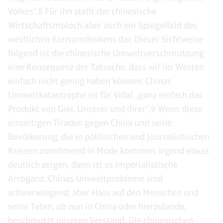
Volkes“.8 Für ihn stellt der chinesische
Wirtschaftsmoloch aber auch ein Spiegelbild des
westlichen Konsumdenkens dar. Dieser Sichtweise
folgend ist die chinesische Umweltverschmutzung
eine Konsequenz der Tatsache, dass wir im Westen
einfach nicht genug haben können. Chinas
Umweltkatastrophe ist für Vidal „ganz einfach das
Produkt von Gier. Unserer und ihrer“.9 Wenn diese
einseitigen Tiraden gegen China und seine
Bevölkerung, die in politischen und journalistischen
Kreisen zunehmend in Mode kommen, irgend etwas
deutlich zeigen, dann ist es imperialistische
Arroganz. Chinas Umweltprobleme sind
schwerwiegend; aber Hass auf den Menschen und
seine Taten, ob nun in China oder hierzulande,
beschmutzt unseren Verstand. Die chinesischen