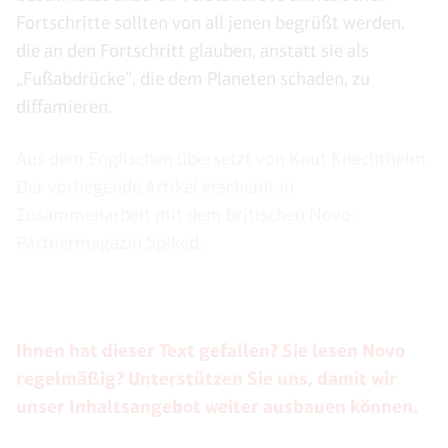
Fortschritte sollten von all jenen begrüßt werden,
die an den Fortschritt glauben, anstatt sie als
„Fußabdrücke“, die dem Planeten schaden, zu
diffamieren.
Aus dem Englischen übersetzt von Knut Knechtheim.
Der vorliegende Artikel erscheint in
Zusammenarbeit mit dem britischen Novo-
Partnermagazin Sp!ked.
Ihnen hat dieser Text gefallen? Sie lesen Novo
regelmäßig? Unterstützen Sie uns, damit wir
unser Inhaltsangebot weiter ausbauen können.