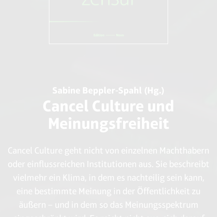
Sabine Beppler-Spahl (Hg.)
Cancel Culture und
Meinungsfreiheit
Cancel Culture geht nicht von einzelnen Machthabern
oder einflussreichen Institutionen aus. Sie beschreibt
vielmehr ein Klima, in dem es nachteilig sein kann,
eine bestimmte Meinung in der Öffentlichkeit zu
äußern – und in dem so das Meinungsspektrum