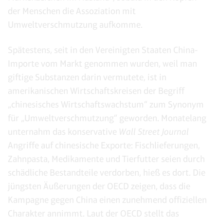
der Menschen die Assoziation mit
Umweltverschmutzung aufkomme.
Spätestens, seit in den Vereinigten Staaten China-
Importe vom Markt genommen wurden, weil man
giftige Substanzen darin vermutete, ist in
amerikanischen Wirtschaftskreisen der Begriff
„chinesisches Wirtschaftswachstum“ zum Synonym
für „Umweltverschmutzung“ geworden. Monatelang
unternahm das konservative
Wall Street Journal
Angriffe auf chinesische Exporte: Fischlieferungen,
Zahnpasta, Medikamente und Tierfutter seien durch
schädliche Bestandteile verdorben, hieß es dort. Die
jüngsten Äußerungen der OECD zeigen, dass die
Kampagne gegen China einen zunehmend offiziellen
Charakter annimmt. Laut der OECD stellt das