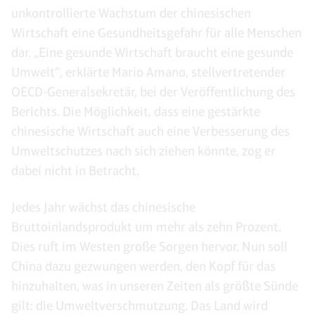
unkontrollierte Wachstum der chinesischen
Wirtschaft eine Gesundheitsgefahr für alle Menschen
dar. „Eine gesunde Wirtschaft braucht eine gesunde
Umwelt“, erklärte Mario Amano, stellvertretender
OECD-Generalsekretär, bei der Veröffentlichung des
Berichts. Die Möglichkeit, dass eine gestärkte
chinesische Wirtschaft auch eine Verbesserung des
Umweltschutzes nach sich ziehen könnte, zog er
dabei nicht in Betracht.
Jedes Jahr wächst das chinesische
Bruttoinlandsprodukt um mehr als zehn Prozent.
Dies ruft im Westen große Sorgen hervor. Nun soll
China dazu gezwungen werden, den Kopf für das
hinzuhalten, was in unseren Zeiten als größte Sünde
gilt: die Umweltverschmutzung. Das Land wird