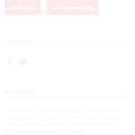
via Paypal
via Überweisung
Artikel teilen
Anmerkungen
1 Nachzulesen sind die Empfehlungen im OECD-Bericht:
Environmental Performance Review of China: Conclusions
and Recommendations (FINAL), OECD, Working Party on
Environmental Performance, Juni 2007.