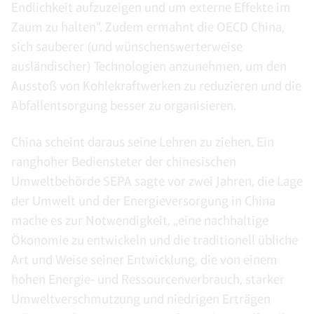
Endlichkeit aufzuzeigen und um externe Effekte im
Zaum zu halten“. Zudem ermahnt die OECD China,
sich sauberer (und wünschenswerterweise
ausländischer) Technologien anzunehmen, um den
Ausstoß von Kohlekraftwerken zu reduzieren und die
Abfallentsorgung besser zu organisieren.
China scheint daraus seine Lehren zu ziehen. Ein
ranghoher Bediensteter der chinesischen
Umweltbehörde SEPA sagte vor zwei Jahren, die Lage
der Umwelt und der Energieversorgung in China
mache es zur Notwendigkeit, „eine nachhaltige
Ökonomie zu entwickeln und die traditionell übliche
Art und Weise seiner Entwicklung, die von einem
hohen Energie- und Ressourcenverbrauch, starker
Umweltverschmutzung und niedrigen Erträgen