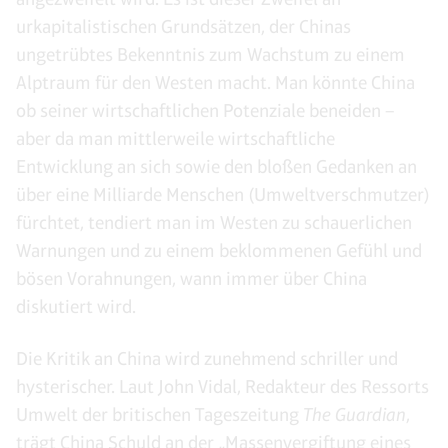
urkapitalistischen Grundsätzen, der Chinas
ungetrübtes Bekenntnis zum Wachstum zu einem
Alptraum für den Westen macht. Man könnte China
ob seiner wirtschaftlichen Potenziale beneiden –
aber da man mittlerweile wirtschaftliche
Entwicklung an sich sowie den bloßen Gedanken an
über eine Milliarde Menschen (Umweltverschmutzer)
fürchtet, tendiert man im Westen zu schauerlichen
Warnungen und zu einem beklommenen Gefühl und
bösen Vorahnungen, wann immer über China
diskutiert wird.
Die Kritik an China wird zunehmend schriller und
hysterischer. Laut John Vidal, Redakteur des Ressorts
Umwelt der britischen Tageszeitung
The Guardian
,
trägt China Schuld an der „Massenvergiftung eines