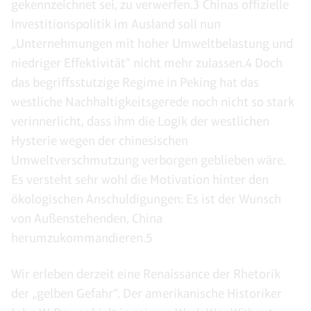
gekennzeichnet sei, zu verwerfen.3 Chinas offizielle
Investitionspolitik im Ausland soll nun
„Unternehmungen mit hoher Umweltbelastung und
niedriger Effektivität“ nicht mehr zulassen.4 Doch
das begriffsstutzige Regime in Peking hat das
westliche Nachhaltigkeitsgerede noch nicht so stark
verinnerlicht, dass ihm die Logik der westlichen
Hysterie wegen der chinesischen
Umweltverschmutzung verborgen geblieben wäre.
Es versteht sehr wohl die Motivation hinter den
ökologischen Anschuldigungen: Es ist der Wunsch
von Außenstehenden, China
herumzukommandieren.5
Wir erleben derzeit eine Renaissance der Rhetorik
der „gelben Gefahr“. Der amerikanische Historiker