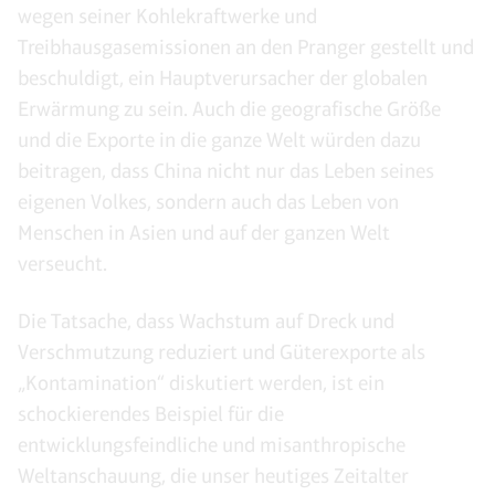
wegen seiner Kohlekraftwerke und
Treibhausgasemissionen an den Pranger gestellt und
beschuldigt, ein Hauptverursacher der globalen
Erwärmung zu sein. Auch die geografische Größe
und die Exporte in die ganze Welt würden dazu
beitragen, dass China nicht nur das Leben seines
eigenen Volkes, sondern auch das Leben von
Menschen in Asien und auf der ganzen Welt
verseucht.
Die Tatsache, dass Wachstum auf Dreck und
Verschmutzung reduziert und Güterexporte als
„Kontamination“ diskutiert werden, ist ein
schockierendes Beispiel für die
entwicklungsfeindliche und misanthropische
Weltanschauung, die unser heutiges Zeitalter