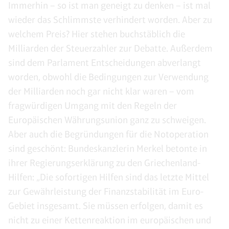
Immerhin – so ist man geneigt zu denken – ist mal
wieder das Schlimmste verhindert worden. Aber zu
welchem Preis? Hier stehen buchstäblich die
Milliarden der Steuerzahler zur Debatte. Außerdem
sind dem Parlament Entscheidungen abverlangt
worden, obwohl die Bedingungen zur Verwendung
der Milliarden noch gar nicht klar waren – vom
fragwürdigen Umgang mit den Regeln der
Europäischen Währungsunion ganz zu schweigen.
Aber auch die Begründungen für die Notoperation
sind geschönt: Bundeskanzlerin Merkel betonte in
ihrer Regierungserklärung zu den Griechenland-
Hilfen: „Die sofortigen Hilfen sind das letzte Mittel
zur Gewährleistung der Finanzstabilität im Euro-
Gebiet insgesamt. Sie müssen erfolgen, damit es
nicht zu einer Kettenreaktion im europäischen und