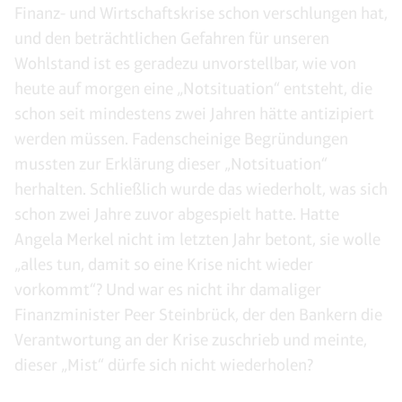
Finanz- und Wirtschaftskrise schon verschlungen hat,
und den beträchtlichen Gefahren für unseren
Wohlstand ist es geradezu unvorstellbar, wie von
heute auf morgen eine „Notsituation“ entsteht, die
schon seit mindestens zwei Jahren hätte antizipiert
werden müssen. Fadenscheinige Begründungen
mussten zur Erklärung dieser „Notsituation“
herhalten. Schließlich wurde das wiederholt, was sich
schon zwei Jahre zuvor abgespielt hatte. Hatte
Angela Merkel nicht im letzten Jahr betont, sie wolle
„alles tun, damit so eine Krise nicht wieder
vorkommt“? Und war es nicht ihr damaliger
Finanzminister Peer Steinbrück, der den Bankern die
Verantwortung an der Krise zuschrieb und meinte,
dieser „Mist“ dürfe sich nicht wiederholen?