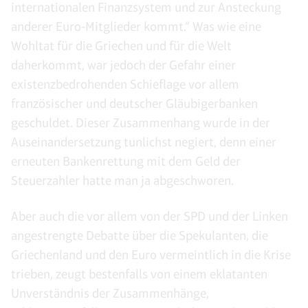
internationalen Finanzsystem und zur Ansteckung
anderer Euro-Mitglieder kommt.“ Was wie eine
Wohltat für die Griechen und für die Welt
daherkommt, war jedoch der Gefahr einer
existenzbedrohenden Schieflage vor allem
französischer und deutscher Gläubigerbanken
geschuldet. Dieser Zusammenhang wurde in der
Auseinandersetzung tunlichst negiert, denn einer
erneuten Bankenrettung mit dem Geld der
Steuerzahler hatte man ja abgeschworen.
Aber auch die vor allem von der SPD und der Linken
angestrengte Debatte über die Spekulanten, die
Griechenland und den Euro vermeintlich in die Krise
trieben, zeugt bestenfalls von einem eklatanten
Unverständnis der Zusammenhänge,