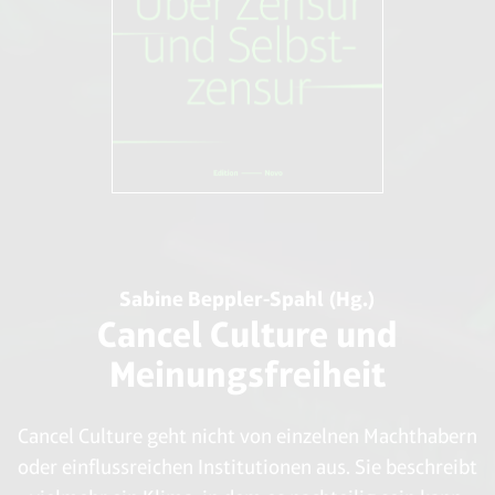
Sabine Beppler-Spahl (Hg.)
Cancel Culture und
Meinungsfreiheit
Cancel Culture geht nicht von einzelnen Machthabern
oder einflussreichen Institutionen aus. Sie beschreibt