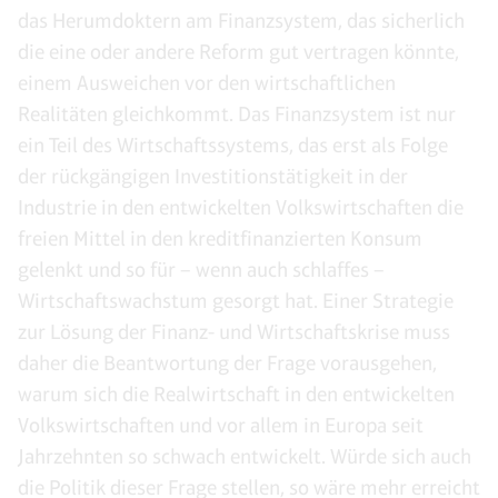
das Herumdoktern am Finanzsystem, das sicherlich
die eine oder andere Reform gut vertragen könnte,
einem Ausweichen vor den wirtschaftlichen
Realitäten gleichkommt. Das Finanzsystem ist nur
ein Teil des Wirtschaftssystems, das erst als Folge
der rückgängigen Investitionstätigkeit in der
Industrie in den entwickelten Volkswirtschaften die
freien Mittel in den kreditfinanzierten Konsum
gelenkt und so für – wenn auch schlaffes –
Wirtschaftswachstum gesorgt hat. Einer Strategie
zur Lösung der Finanz- und Wirtschaftskrise muss
daher die Beantwortung der Frage vorausgehen,
warum sich die Realwirtschaft in den entwickelten
Volkswirtschaften und vor allem in Europa seit
Jahrzehnten so schwach entwickelt. Würde sich auch
die Politik dieser Frage stellen, so wäre mehr erreicht