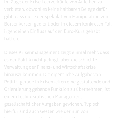
im Zuge der Krise Leerverkäufe von Anleihen zu
verbieten, obwohl es keine haltbaren Belege dafür
gibt, dass diese der spekulativen Manipulation von
Börsenkursen gedient oder in diesem konkreten Fall
irgendeinen Einfluss auf den Euro-Kurs gehabt
hätten.
Dieses Krisenmanagement zeigt einmal mehr, dass
es der Politik nicht gelingt, über die schlichte
Verwaltung der Finanz- und Wirtschaftskrise
hinauszukommen. Die eigentliche Aufgabe von
Politik, gerade in Krisenzeiten eine gestaltende und
Orientierung gebende Funktion zu übernehmen, ist
einem technokratischen Management
gesellschaftlicher Aufgaben gewichen. Typisch
hierfür sind auch Gesten wie der nun von