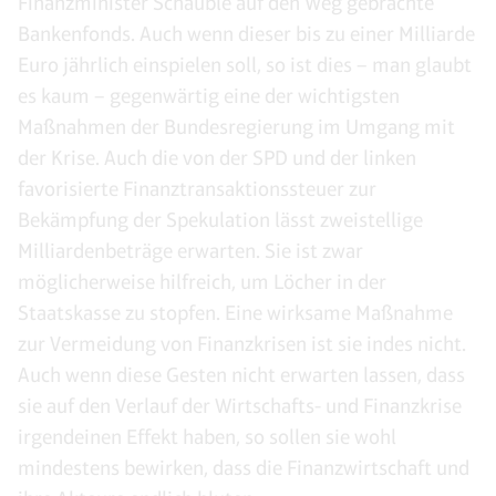
Finanzminister Schäuble auf den Weg gebrachte
Bankenfonds. Auch wenn dieser bis zu einer Milliarde
Euro jährlich einspielen soll, so ist dies – man glaubt
es kaum – gegenwärtig eine der wichtigsten
Maßnahmen der Bundesregierung im Umgang mit
der Krise. Auch die von der SPD und der linken
favorisierte Finanztransaktionssteuer zur
Bekämpfung der Spekulation lässt zweistellige
Milliardenbeträge erwarten. Sie ist zwar
möglicherweise hilfreich, um Löcher in der
Staatskasse zu stopfen. Eine wirksame Maßnahme
zur Vermeidung von Finanzkrisen ist sie indes nicht.
Auch wenn diese Gesten nicht erwarten lassen, dass
sie auf den Verlauf der Wirtschafts- und Finanzkrise
irgendeinen Effekt haben, so sollen sie wohl
mindestens bewirken, dass die Finanzwirtschaft und