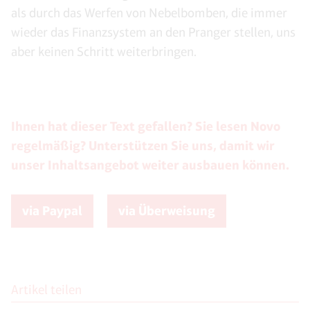
als durch das Werfen von Nebelbomben, die immer
wieder das Finanzsystem an den Pranger stellen, uns
aber keinen Schritt weiterbringen.
Ihnen hat dieser Text gefallen? Sie lesen Novo
regelmäßig? Unterstützen Sie uns, damit wir
unser Inhaltsangebot weiter ausbauen können.
via Paypal
via Überweisung
Artikel teilen