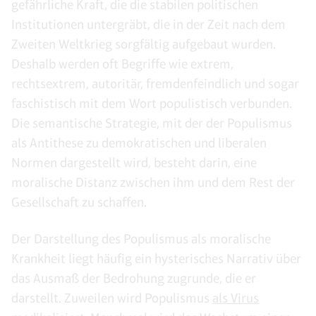
gefährliche Kraft, die die stabilen politischen
Institutionen untergräbt, die in der Zeit nach dem
Zweiten Weltkrieg sorgfältig aufgebaut wurden.
Deshalb werden oft Begriffe wie extrem,
rechtsextrem, autoritär, fremdenfeindlich und sogar
faschistisch mit dem Wort populistisch verbunden.
Die semantische Strategie, mit der der Populismus
als Antithese zu demokratischen und liberalen
Normen dargestellt wird, besteht darin, eine
moralische Distanz zwischen ihm und dem Rest der
Gesellschaft zu schaffen.
Der Darstellung des Populismus als moralische
Krankheit liegt häufig ein hysterisches Narrativ über
das Ausmaß der Bedrohung zugrunde, die er
darstellt. Zuweilen wird Populismus
als Virus