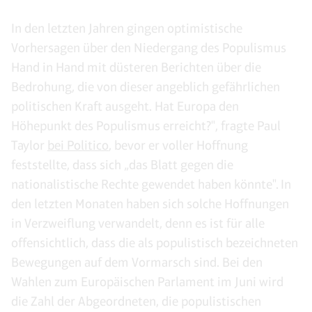
In den letzten Jahren gingen optimistische
Vorhersagen über den Niedergang des Populismus
Hand in Hand mit düsteren Berichten über die
Bedrohung, die von dieser angeblich gefährlichen
politischen Kraft ausgeht. Hat Europa den
Höhepunkt des Populismus erreicht?", fragte Paul
Taylor
bei Politico
, bevor er voller Hoffnung
feststellte, dass sich „das Blatt gegen die
nationalistische Rechte gewendet haben könnte". In
den letzten Monaten haben sich solche Hoffnungen
in Verzweiflung verwandelt, denn es ist für alle
offensichtlich, dass die als populistisch bezeichneten
Bewegungen auf dem Vormarsch sind. Bei den
Wahlen zum Europäischen Parlament im Juni wird
die Zahl der Abgeordneten, die populistischen