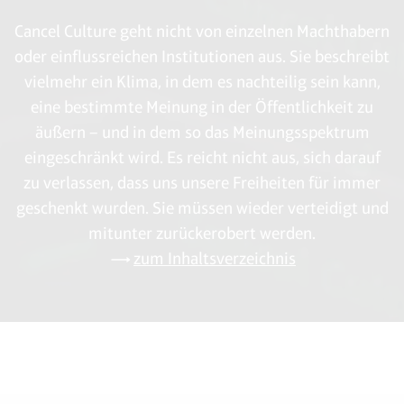
Cancel Culture geht nicht von einzelnen Machthabern
oder einflussreichen Institutionen aus. Sie beschreibt
vielmehr ein Klima, in dem es nachteilig sein kann,
eine bestimmte Meinung in der Öffentlichkeit zu
äußern – und in dem so das Meinungsspektrum
eingeschränkt wird. Es reicht nicht aus, sich darauf
zu verlassen, dass uns unsere Freiheiten für immer
geschenkt wurden. Sie müssen wieder verteidigt und
mitunter zurückerobert werden.
zum Inhaltsverzeichnis