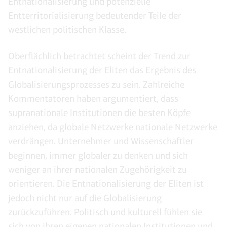
Entnationalisierung und potenzielle
Entterritorialisierung bedeutender Teile der
westlichen politischen Klasse.
Oberflächlich betrachtet scheint der Trend zur
Entnationalisierung der Eliten das Ergebnis des
Globalisierungsprozesses zu sein. Zahlreiche
Kommentatoren haben argumentiert, dass
supranationale Institutionen die besten Köpfe
anziehen, da globale Netzwerke nationale Netzwerke
verdrängen. Unternehmer und Wissenschaftler
beginnen, immer globaler zu denken und sich
weniger an ihrer nationalen Zugehörigkeit zu
orientieren. Die Entnationalisierung der Eliten ist
jedoch nicht nur auf die Globalisierung
zurückzuführen. Politisch und kulturell fühlen sie
sich von ihren eigenen nationalen Institutionen und