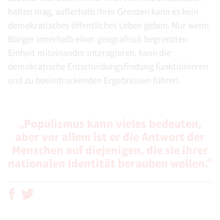
halten mag, außerhalb ihrer Grenzen kann es kein
demokratisches öffentliches Leben geben. Nur wenn
Bürger innerhalb einer geografisch begrenzten
Einheit miteinander interagieren, kann die
demokratische Entscheidungsfindung funktionieren
und zu beeindruckenden Ergebnissen führen.
„Populismus kann vieles bedeuten,
aber vor allem ist er die Antwort der
Menschen auf diejenigen, die sie ihrer
nationalen Identität berauben wollen.“