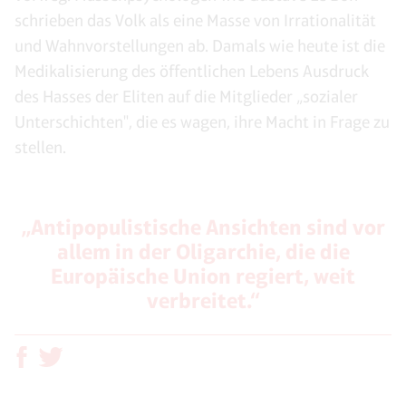
schrieben das Volk als eine Masse von Irrationalität
und Wahnvorstellungen ab. Damals wie heute ist die
Medikalisierung des öffentlichen Lebens Ausdruck
des Hasses der Eliten auf die Mitglieder „sozialer
Unterschichten", die es wagen, ihre Macht in Frage zu
stellen.
„Antipopulistische Ansichten sind vor
allem in der Oligarchie, die die
Europäische Union regiert, weit
verbreitet.“