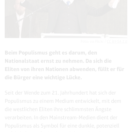
Foto:
via Flickr /
CC BY-SA 2.0
Beim Populismus geht es darum, den
Nationalstaat ernst zu nehmen. Da sich die
Eliten von ihren Nationen abwenden, füllt er für
die Bürger eine wichtige Lücke.
Seit der Wende zum 21. Jahrhundert hat sich der
Populismus zu einem Medium entwickelt, mit dem
die westlichen Eliten ihre schlimmsten Ängste
verarbeiten. In den Mainstream-Medien dient der
Populismus als Symbol für eine dunkle, potenziell