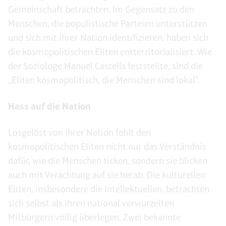
Gemeinschaft betrachten. Im Gegensatz zu den
Menschen, die populistische Parteien unterstützen
und sich mit ihrer Nation identifizieren, haben sich
die kosmopolitischen Eliten entterritorialisiert. Wie
der Soziologe Manuel Castells feststellte, sind die
„Eliten kosmopolitisch, die Menschen sind lokal".
Hass auf die Nation
Losgelöst von ihrer Nation fehlt den
kosmopolitischen Eliten nicht nur das Verständnis
dafür, wie die Menschen ticken, sondern sie blicken
auch mit Verachtung auf sie herab. Die kulturellen
Eliten, insbesondere die Intellektuellen, betrachten
sich selbst als ihren national verwurzelten
Mitbürgern völlig überlegen. Zwei bekannte