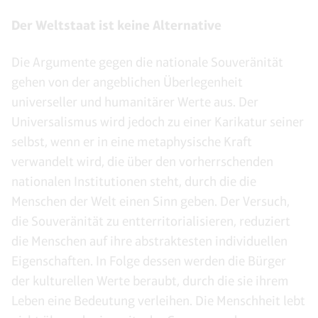
Der Weltstaat ist keine Alternative
Die Argumente gegen die nationale Souveränität
gehen von der angeblichen Überlegenheit
universeller und humanitärer Werte aus. Der
Universalismus wird jedoch zu einer Karikatur seiner
selbst, wenn er in eine metaphysische Kraft
verwandelt wird, die über den vorherrschenden
nationalen Institutionen steht, durch die die
Menschen der Welt einen Sinn geben. Der Versuch,
die Souveränität zu entterritorialisieren, reduziert
die Menschen auf ihre abstraktesten individuellen
Eigenschaften. In Folge dessen werden die Bürger
der kulturellen Werte beraubt, durch die sie ihrem
Leben eine Bedeutung verleihen. Die Menschheit lebt