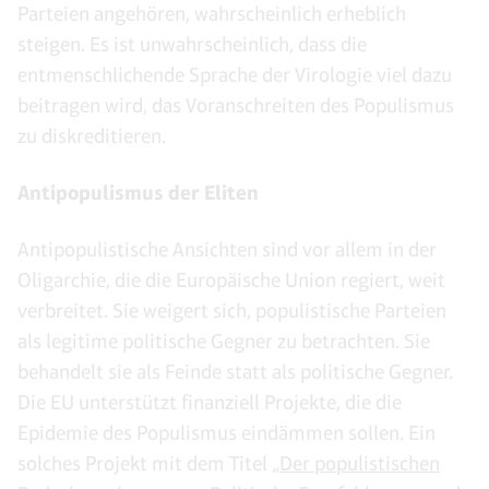
Parteien angehören, wahrscheinlich erheblich
steigen. Es ist unwahrscheinlich, dass die
entmenschlichende Sprache der Virologie viel dazu
beitragen wird, das Voranschreiten des Populismus
zu diskreditieren.
Antipopulismus der Eliten
Antipopulistische Ansichten sind vor allem in der
Oligarchie, die die Europäische Union regiert, weit
verbreitet. Sie weigert sich, populistische Parteien
als legitime politische Gegner zu betrachten. Sie
behandelt sie als Feinde statt als politische Gegner.
Die EU unterstützt finanziell Projekte, die die
Epidemie des Populismus eindämmen sollen. Ein
solches Projekt mit dem Titel „
Der populistischen