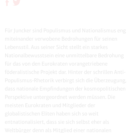
Für Juncker sind Populismus und Nationalismus eng
miteinander verwobene Bedrohungen für seinen
Lebensstil. Aus seiner Sicht stellt ein starkes
Nationalbewusstsein eine unmittelbare Bedrohung
für das von den Eurokraten vorangetriebene
föderalistische Projekt dar. Hinter der schrillen Anti-
Populismus-Rhetorik verbirgt sich die Überzeugung,
dass nationale Empfindungen der kosmopolitischen
Perspektive untergeordnet werden müssen. Die
meisten Eurokraten und Mitglieder der
globalistischen Eliten haben sich so weit
entnationalisiert, dass sie sich selbst eher als
Weltbürger denn als Mitglied einer nationalen