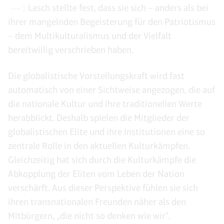
Lasch stellte fest, dass sie sich – anders als bei
1
ihrer mangelnden Begeisterung für den Patriotismus
– dem Multikulturalismus und der Vielfalt
bereitwillig verschrieben haben.
Die globalistische Vorstellungskraft wird fast
automatisch von einer Sichtweise angezogen, die auf
die nationale Kultur und ihre traditionellen Werte
herabblickt. Deshalb spielen die Mitglieder der
globalistischen Elite und ihre Institutionen eine so
zentrale Rolle in den aktuellen Kulturkämpfen.
Gleichzeitig hat sich durch die Kulturkämpfe die
Abkopplung der Eliten vom Leben der Nation
verschärft. Aus dieser Perspektive fühlen sie sich
ihren transnationalen Freunden näher als den
Mitbürgern, „die nicht so denken wie wir".