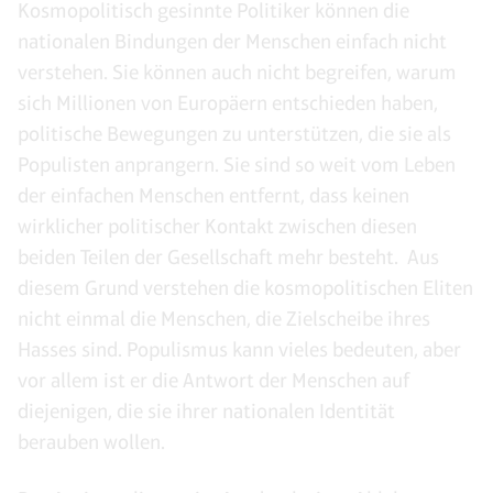
Kosmopolitisch gesinnte Politiker können die
nationalen Bindungen der Menschen einfach nicht
verstehen. Sie können auch nicht begreifen, warum
sich Millionen von Europäern entschieden haben,
politische Bewegungen zu unterstützen, die sie als
Populisten anprangern. Sie sind so weit vom Leben
der einfachen Menschen entfernt, dass keinen
wirklicher politischer Kontakt zwischen diesen
beiden Teilen der Gesellschaft mehr besteht. Aus
diesem Grund verstehen die kosmopolitischen Eliten
nicht einmal die Menschen, die Zielscheibe ihres
Hasses sind. Populismus kann vieles bedeuten, aber
vor allem ist er die Antwort der Menschen auf
diejenigen, die sie ihrer nationalen Identität
berauben wollen.