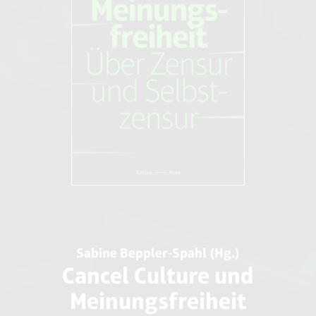
Sabine Beppler-Spahl (Hg.)
Cancel Culture und
Meinungsfreiheit