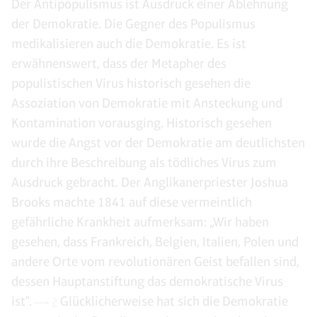
Der Antipopulismus ist Ausdruck einer Ablehnung
der Demokratie. Die Gegner des Populismus
medikalisieren auch die Demokratie. Es ist
erwähnenswert, dass der Metapher des
populistischen Virus historisch gesehen die
Assoziation von Demokratie mit Ansteckung und
Kontamination vorausging. Historisch gesehen
wurde die Angst vor der Demokratie am deutlichsten
durch ihre Beschreibung als tödliches Virus zum
Ausdruck gebracht. Der Anglikanerpriester Joshua
Brooks machte 1841 auf diese vermeintlich
gefährliche Krankheit aufmerksam: „Wir haben
gesehen, dass Frankreich, Belgien, Italien, Polen und
andere Orte vom revolutionären Geist befallen sind,
dessen Hauptanstiftung das demokratische Virus
ist".
Glücklicherweise hat sich die Demokratie
2