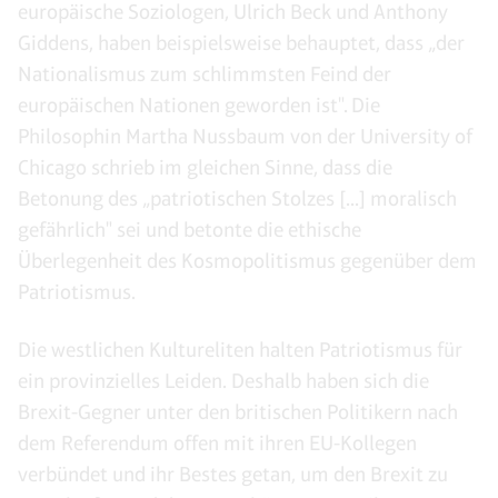
europäische Soziologen, Ulrich Beck und Anthony
Giddens, haben beispielsweise behauptet, dass „der
Nationalismus zum schlimmsten Feind der
europäischen Nationen geworden ist". Die
Philosophin Martha Nussbaum von der University of
Chicago schrieb im gleichen Sinne, dass die
Betonung des „patriotischen Stolzes [...] moralisch
gefährlich" sei und betonte die ethische
Überlegenheit des Kosmopolitismus gegenüber dem
Patriotismus.
Die westlichen Kultureliten halten Patriotismus für
ein provinzielles Leiden. Deshalb haben sich die
Brexit-Gegner unter den britischen Politikern nach
dem Referendum offen mit ihren EU-Kollegen
verbündet und ihr Bestes getan, um den Brexit zu