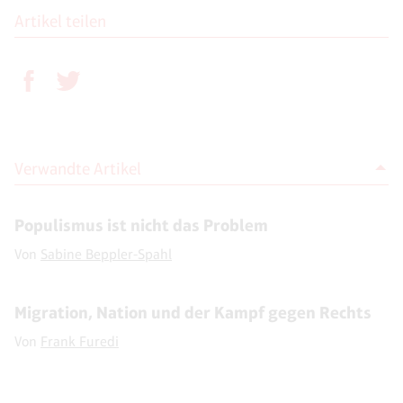
Artikel teilen
Verwandte Artikel
Populismus ist nicht das Problem
Von
Sabine Beppler-Spahl
Migration, Nation und der Kampf gegen Rechts
Von
Frank Furedi