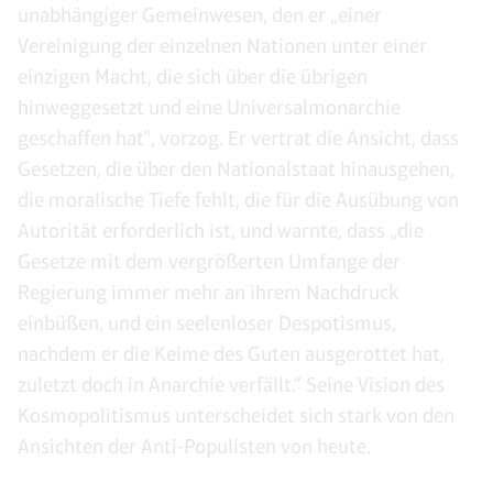
unabhängiger Gemeinwesen, den er „einer
Vereinigung der einzelnen Nationen unter einer
einzigen Macht, die sich über die übrigen
hinweggesetzt und eine Universalmonarchie
geschaffen hat", vorzog. Er vertrat die Ansicht, dass
Gesetzen, die über den Nationalstaat hinausgehen,
die moralische Tiefe fehlt, die für die Ausübung von
Autorität erforderlich ist, und warnte, dass „die
Gesetze mit dem vergrößerten Umfange der
Regierung immer mehr an ihrem Nachdruck
einbüßen, und ein seelenloser Despotismus,
nachdem er die Keime des Guten ausgerottet hat,
zuletzt doch in Anarchie verfällt.“ Seine Vision des
Kosmopolitismus unterscheidet sich stark von den
Ansichten der Anti-Populisten von heute.