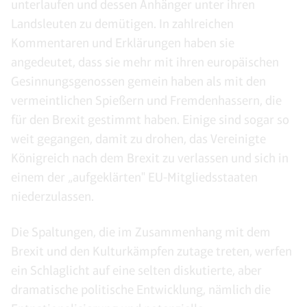
unterlaufen und dessen Anhänger unter ihren
Landsleuten zu demütigen. In zahlreichen
Kommentaren und Erklärungen haben sie
angedeutet, dass sie mehr mit ihren europäischen
Gesinnungsgenossen gemein haben als mit den
vermeintlichen Spießern und Fremdenhassern, die
für den Brexit gestimmt haben. Einige sind sogar so
weit gegangen, damit zu drohen, das Vereinigte
Königreich nach dem Brexit zu verlassen und sich in
einem der „aufgeklärten" EU-Mitgliedsstaaten
niederzulassen.
Die Spaltungen, die im Zusammenhang mit dem
Brexit und den Kulturkämpfen zutage treten, werfen
ein Schlaglicht auf eine selten diskutierte, aber
dramatische politische Entwicklung, nämlich die