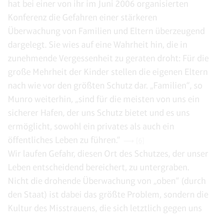
hat bei einer von ihr im Juni 2006 organisierten
Konferenz die Gefahren einer stärkeren
Überwachung von Familien und Eltern überzeugend
dargelegt. Sie wies auf eine Wahrheit hin, die in
zunehmende Vergessenheit zu geraten droht: Für die
große Mehrheit der Kinder stellen die eigenen Eltern
nach wie vor den größten Schutz dar. „Familien“, so
Munro weiterhin, „sind für die meisten von uns ein
sicherer Hafen, der uns Schutz bietet und es uns
ermöglicht, sowohl ein privates als auch ein
öffentliches Leben zu führen.“
[6]
Wir laufen Gefahr, diesen Ort des Schutzes, der unser
Leben entscheidend bereichert, zu untergraben.
Nicht die drohende Überwachung von „oben“ (durch
den Staat) ist dabei das größte Problem, sondern die
Kultur des Misstrauens, die sich letztlich gegen uns