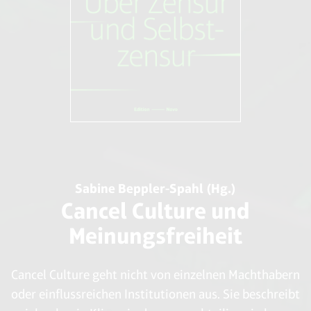
Sabine Beppler-Spahl (Hg.)
Cancel Culture und
Meinungsfreiheit
Cancel Culture geht nicht von einzelnen Machthabern
oder einflussreichen Institutionen aus. Sie beschreibt