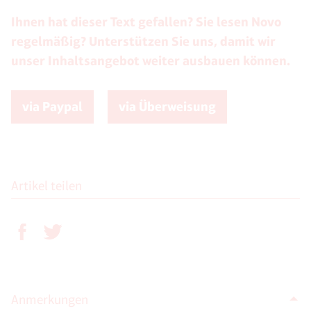
Ihnen hat dieser Text gefallen? Sie lesen Novo
regelmäßig? Unterstützen Sie uns, damit wir
unser Inhaltsangebot weiter ausbauen können.
via Paypal
via Überweisung
Artikel teilen
Anmerkungen