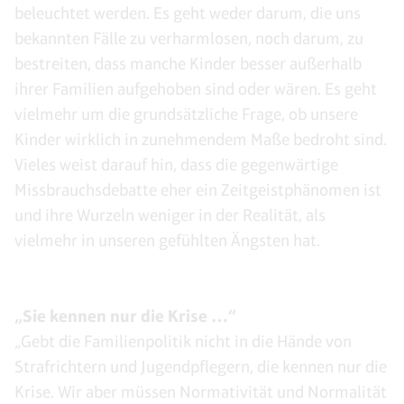
beleuchtet werden. Es geht weder darum, die uns
bekannten Fälle zu verharmlosen, noch darum, zu
bestreiten, dass manche Kinder besser außerhalb
ihrer Familien aufgehoben sind oder wären. Es geht
vielmehr um die grundsätzliche Frage, ob unsere
Kinder wirklich in zunehmendem Maße bedroht sind.
Vieles weist darauf hin, dass die gegenwärtige
Missbrauchsdebatte eher ein Zeitgeistphänomen ist
und ihre Wurzeln weniger in der Realität, als
vielmehr in unseren gefühlten Ängsten hat.
„Sie kennen nur die Krise …“
„Gebt die Familienpolitik nicht in die Hände von
Strafrichtern und Jugendpflegern, die kennen nur die
Krise. Wir aber müssen Normativität und Normalität