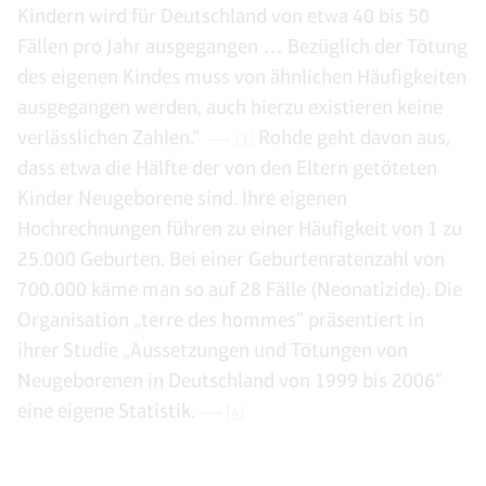
Kindern wird für Deutschland von etwa 40 bis 50
Fällen pro Jahr ausgegangen … Bezüglich der Tötung
des eigenen Kindes muss von ähnlichen Häufigkeiten
ausgegangen werden, auch hierzu existieren keine
verlässlichen Zahlen.“
Rohde geht davon aus,
[3]
dass etwa die Hälfte der von den Eltern getöteten
Kinder Neugeborene sind. Ihre eigenen
Hochrechnungen führen zu einer Häufigkeit von 1 zu
25.000 Geburten. Bei einer Geburtenratenzahl von
700.000 käme man so auf 28 Fälle (Neonatizide). Die
Organisation „terre des hommes“ präsentiert in
ihrer Studie „Aussetzungen und Tötungen von
Neugeborenen in Deutschland von 1999 bis 2006“
eine eigene Statistik.
[4]