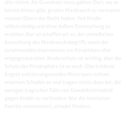
alle richtet. Als Grundsatz muss gelten: Dort, wo es
keinen Anlass gibt, groben Missbrauch zu vermuten,
müssen Eltern das Recht haben, ihre Kinder
selbstständig und ohne äußere Einmischung zu
erziehen. Nur so schaffen wir es, der unendlichen
Ausweitung des Missbrauchsbegriffs sowie der
zunehmenden Intervention ins Privatleben aller
entgegenzutreten. Kinderschutz ist wichtig, aber der
Schutz der Privatsphäre ist es auch. Übertriebene
Ängste und ein ungesundes Misstrauen richten
enormen Schaden an und tragen nichts dazu bei, die
wenigen tragischen Fälle von Gewaltkriminalität
gegen Kinder zu verhindern. Wer die Institution
Familie unterminiert, schadet Kindern.