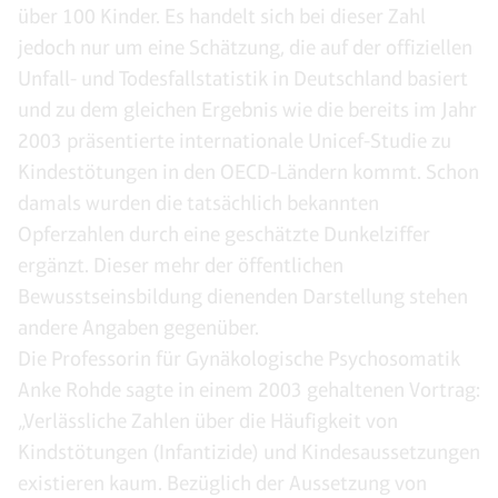
über 100 Kinder. Es handelt sich bei dieser Zahl
jedoch nur um eine Schätzung, die auf der offiziellen
Unfall- und Todesfallstatistik in Deutschland basiert
und zu dem gleichen Ergebnis wie die bereits im Jahr
2003 präsentierte internationale Unicef-Studie zu
Kindestötungen in den OECD-Ländern kommt. Schon
damals wurden die tatsächlich bekannten
Opferzahlen durch eine geschätzte Dunkelziffer
ergänzt. Dieser mehr der öffentlichen
Bewusstseinsbildung dienenden Darstellung stehen
andere Angaben gegenüber.
Die Professorin für Gynäkologische Psychosomatik
Anke Rohde sagte in einem 2003 gehaltenen Vortrag:
„Verlässliche Zahlen über die Häufigkeit von
Kindstötungen (Infantizide) und Kindesaussetzungen
existieren kaum. Bezüglich der Aussetzung von