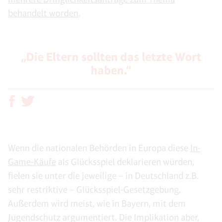
behandelt worden
.
„Die Eltern sollten das letzte Wort
haben.“
Wenn die nationalen Behörden in Europa diese
In-
Game-Käufe
als Glücksspiel deklarieren würden,
fielen sie unter die jeweilige – in Deutschland z.B.
sehr restriktive – Glücksspiel-Gesetzgebung.
Außerdem wird meist, wie in Bayern, mit dem
Jugendschutz argumentiert. Die Implikation aber,