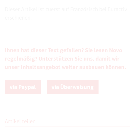
Dieser Artikel ist zuerst auf Französisch bei Euractiv
erschienen
.
Ihnen hat dieser Text gefallen? Sie lesen Novo
regelmäßig? Unterstützen Sie uns, damit wir
unser Inhaltsangebot weiter ausbauen können.
via Paypal
via Überweisung
Artikel teilen