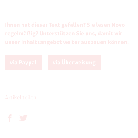
Ihnen hat dieser Text gefallen? Sie lesen Novo
regelmäßig? Unterstützen Sie uns, damit wir
unser Inhaltsangebot weiter ausbauen können.
via Paypal
via Überweisung
Artikel teilen