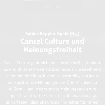
Sabine Beppler-Spahl (Hg.)
Cancel Culture und
Meinungsfreiheit
Cancel Culture geht nicht von einzelnen Machthabern
oder einflussreichen Institutionen aus. Sie beschreibt
vielmehr ein Klima, in dem es nachteilig sein kann,
eine bestimmte Meinung in der Öffentlichkeit zu
äußern – und in dem so das Meinungsspektrum
eingeschränkt wird. Es reicht nicht aus, sich darauf
zu verlassen, dass uns unsere Freiheiten für immer