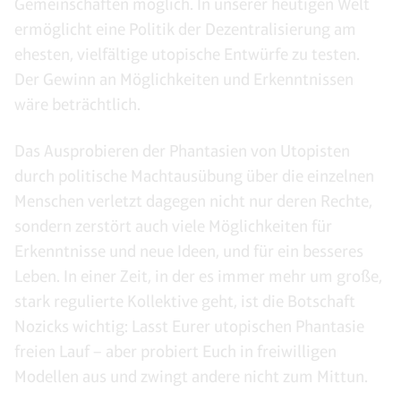
Gemeinschaften möglich. In unserer heutigen Welt
ermöglicht eine Politik der Dezentralisierung am
ehesten, vielfältige utopische Entwürfe zu testen.
Der Gewinn an Möglichkeiten und Erkenntnissen
wäre beträchtlich.
Das Ausprobieren der Phantasien von Utopisten
durch politische Machtausübung über die einzelnen
Menschen verletzt dagegen nicht nur deren Rechte,
sondern zerstört auch viele Möglichkeiten für
Erkenntnisse und neue Ideen, und für ein besseres
Leben. In einer Zeit, in der es immer mehr um große,
stark regulierte Kollektive geht, ist die Botschaft
Nozicks wichtig: Lasst Eurer utopischen Phantasie
freien Lauf – aber probiert Euch in freiwilligen
Modellen aus und zwingt andere nicht zum Mittun.