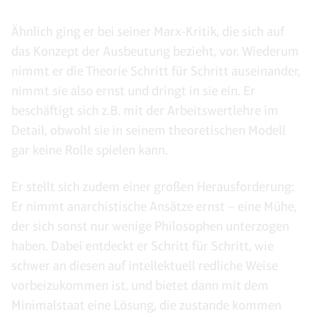
Ähnlich ging er bei seiner Marx-Kritik, die sich auf
das Konzept der Ausbeutung bezieht, vor. Wiederum
nimmt er die Theorie Schritt für Schritt auseinander,
nimmt sie also ernst und dringt in sie ein. Er
beschäftigt sich z.B. mit der Arbeitswertlehre im
Detail, obwohl sie in seinem theoretischen Modell
gar keine Rolle spielen kann.
Er stellt sich zudem einer großen Herausforderung:
Er nimmt anarchistische Ansätze ernst – eine Mühe,
der sich sonst nur wenige Philosophen unterzogen
haben. Dabei entdeckt er Schritt für Schritt, wie
schwer an diesen auf intellektuell redliche Weise
vorbeizukommen ist, und bietet dann mit dem
Minimalstaat eine Lösung, die zustande kommen