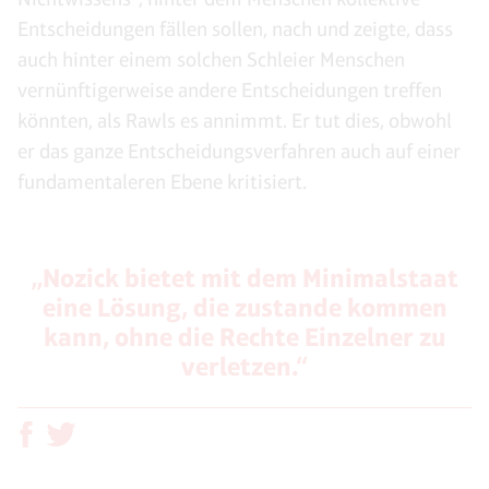
Entscheidungen fällen sollen, nach und zeigte, dass
auch hinter einem solchen Schleier Menschen
vernünftigerweise andere Entscheidungen treffen
könnten, als Rawls es annimmt. Er tut dies, obwohl
er das ganze Entscheidungsverfahren auch auf einer
fundamentaleren Ebene kritisiert.
„Nozick bietet mit dem Minimalstaat
eine Lösung, die zustande kommen
kann, ohne die Rechte Einzelner zu
verletzen.“