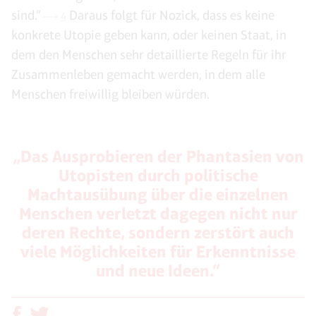
sind.“
Daraus folgt für Nozick, dass es keine
4
konkrete Utopie geben kann, oder keinen Staat, in
dem den Menschen sehr detaillierte Regeln für ihr
Zusammenleben gemacht werden, in dem alle
Menschen freiwillig bleiben würden.
„Das Ausprobieren der Phantasien von
Utopisten durch politische
Machtausübung über die einzelnen
Menschen verletzt dagegen nicht nur
deren Rechte, sondern zerstört auch
viele Möglichkeiten für Erkenntnisse
und neue Ideen.“