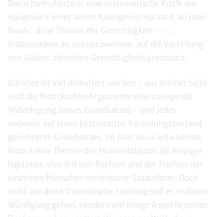
Darin formulierte er eine systematische Kritik am
Hauptwerk eines seiner Kollegen in Harvard, an John
Rawls‘ „Eine Theorie der Gerechtigkeit
,
2
insbesondere an dessen zweitem, auf die Verteilung
von Gütern zielenden Gerechtigkeitsgrundsatz.
Darüber ist viel diskutiert worden – aus meiner Sicht
sind die Nozickschen Argumente eine zwingende
Widerlegung dieses Grundsatzes – und jedes
anderen, auf einen bestimmten Verteilungszustand
gerichteten Grundsatzes. Im Anschluss entwickelte
Nozick eine Theorie des Minimalstaates als einziger
legitimer, also mit den Rechten und der Freiheit der
einzelnen Menschen vereinbarer Staatsform. Doch
nicht um diese theoretische Leistung soll es in dieser
Würdigung gehen, sondern um einige Aspekte seines