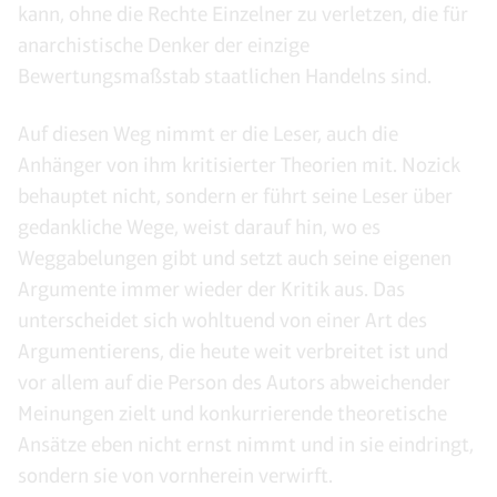
kann, ohne die Rechte Einzelner zu verletzen, die für
anarchistische Denker der einzige
Bewertungsmaßstab staatlichen Handelns sind.
Auf diesen Weg nimmt er die Leser, auch die
Anhänger von ihm kritisierter Theorien mit. Nozick
behauptet nicht, sondern er führt seine Leser über
gedankliche Wege, weist darauf hin, wo es
Weggabelungen gibt und setzt auch seine eigenen
Argumente immer wieder der Kritik aus. Das
unterscheidet sich wohltuend von einer Art des
Argumentierens, die heute weit verbreitet ist und
vor allem auf die Person des Autors abweichender
Meinungen zielt und konkurrierende theoretische
Ansätze eben nicht ernst nimmt und in sie eindringt,
sondern sie von vornherein verwirft.