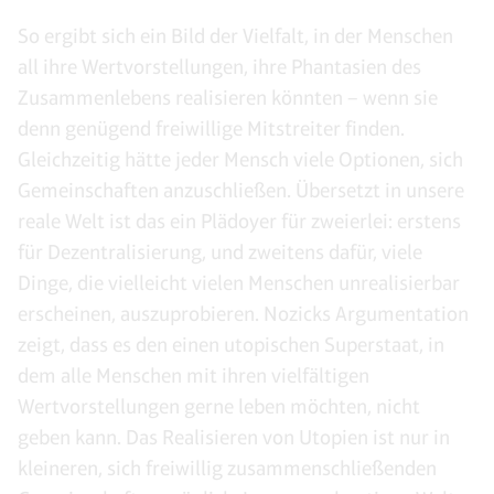
So ergibt sich ein Bild der Vielfalt, in der Menschen
all ihre Wertvorstellungen, ihre Phantasien des
Zusammenlebens realisieren könnten – wenn sie
denn genügend freiwillige Mitstreiter finden.
Gleichzeitig hätte jeder Mensch viele Optionen, sich
Gemeinschaften anzuschließen. Übersetzt in unsere
reale Welt ist das ein Plädoyer für zweierlei: erstens
für Dezentralisierung, und zweitens dafür, viele
Dinge, die vielleicht vielen Menschen unrealisierbar
erscheinen, auszuprobieren. Nozicks Argumentation
zeigt, dass es den einen utopischen Superstaat, in
dem alle Menschen mit ihren vielfältigen
Wertvorstellungen gerne leben möchten, nicht
geben kann. Das Realisieren von Utopien ist nur in
kleineren, sich freiwillig zusammenschließenden