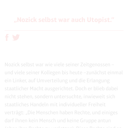
„Nozick selbst war auch Utopist.“
Nozick selbst war wie viele seiner Zeitgenossen –
und viele seiner Kollegen bis heute –zunächst einmal
ein Linker, auf Umverteilung und die Erlangung
staatlicher Macht ausgerichtet. Doch er blieb dabei
nicht stehen, sondern untersuchte, inwieweit sich
staatliches Handeln mit individueller Freiheit
verträgt: „Die Menschen haben Rechte, und einiges
darf ihnen kein Mensch und keine Gruppe antun