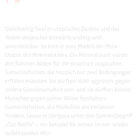
Gleichzeitig fand er utopisches Denken und das
Testen utopischer Entwürfe wichtig und
unverzichtbar. So kam er zum Modell der Meta-
Utopie des Minimalstaats. Ein Minimalstaat würde
den Rahmen bilden für die einzelnen utopischen
Gemeinschaften, die letztlich nur zwei Bedingungen
erfüllen müssten: Sie dürften nicht aggressiv gegen
andere Gemeinschaften sein, und sie dürften keinen
Menschen gegen seinen Willen festhalten.
Gemeinschaften, die Menschen am Verlassen
hindern, fasste er übrigens unter den Sammelbegriff
„Ost-Berlin“ – ein Beispiel für seinen immer wieder
aufblitzenden Witz.