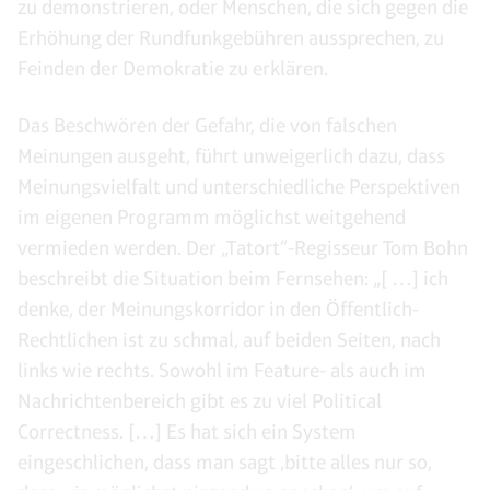
zu demonstrieren, oder Menschen, die sich gegen die
Erhöhung der Rundfunkgebühren aussprechen, zu
Feinden der Demokratie zu erklären.
Das Beschwören der Gefahr, die von falschen
Meinungen ausgeht, führt unweigerlich dazu, dass
Meinungsvielfalt und unterschiedliche Perspektiven
im eigenen Programm möglichst weitgehend
vermieden werden. Der „Tatort“-Regisseur Tom Bohn
beschreibt die Situation beim Fernsehen: „[ …] ich
denke, der Meinungskorridor in den Öffentlich-
Rechtlichen ist zu schmal, auf beiden Seiten, nach
links wie rechts. Sowohl im Feature- als auch im
Nachrichtenbereich gibt es zu viel Political
Correctness. […] Es hat sich ein System
eingeschlichen, dass man sagt ‚bitte alles nur so,