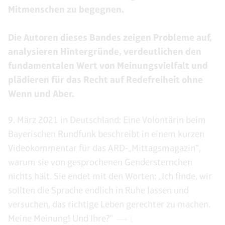
Mitmenschen zu begegnen.
Die Autoren dieses Bandes zeigen Probleme auf,
analysieren Hintergründe, verdeutlichen den
fundamentalen Wert von Meinungsvielfalt und
plädieren für das Recht auf Redefreiheit ohne
Wenn und Aber.
9. März 2021 in Deutschland: Eine Volontärin beim
Bayerischen Rundfunk beschreibt in einem kurzen
Videokommentar für das ARD-„Mittagsmagazin“,
warum sie von gesprochenen Gendersternchen
nichts hält. Sie endet mit den Worten: „Ich finde, wir
sollten die Sprache endlich in Ruhe lassen und
versuchen, das richtige Leben gerechter zu machen.
Meine Meinung! Und Ihre?“
1