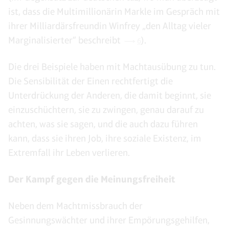
ist, dass die Multimillionärin Markle im Gespräch mit
ihrer Milliardärsfreundin Winfrey „den Alltag vieler
Marginalisierter“ beschreibt
).
6
Die drei Beispiele haben mit Machtausübung zu tun.
Die Sensibilität der Einen rechtfertigt die
Unterdrückung der Anderen, die damit beginnt, sie
einzuschüchtern, sie zu zwingen, genau darauf zu
achten, was sie sagen, und die auch dazu führen
kann, dass sie ihren Job, ihre soziale Existenz, im
Extremfall ihr Leben verlieren.
Der Kampf gegen die Meinungsfreiheit
Neben dem Machtmissbrauch der
Gesinnungswächter und ihrer Empörungsgehilfen,