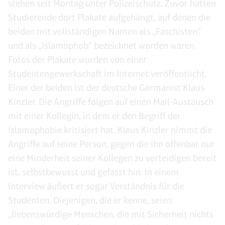
stehen seit Montag unter Polizeischutz. Zuvor hatten
Studierende dort Plakate aufgehängt, auf denen die
beiden mit vollständigen Namen als „Faschisten“
und als „islamophob“ bezeichnet worden waren.
Fotos der Plakate wurden von einer
Studentengewerkschaft im Internet veröffentlicht.
Einer der beiden ist der deutsche Germanist Klaus
Kinzler. Die Angriffe folgen auf einen Mail-Austausch
mit einer Kollegin, in dem er den Begriff der
Islamophobie kritisiert hat. Klaus Kinzler nimmt die
Angriffe auf seine Person, gegen die ihn offenbar nur
eine Minderheit seiner Kollegen zu verteidigen bereit
ist, selbstbewusst und gefasst hin. In einem
Interview äußert er sogar Verständnis für die
Studenten. Diejenigen, die er kenne, seien
„liebenswürdige Menschen, die mit Sicherheit nichts