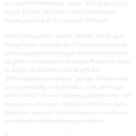
Kurznachrichtendienstes „Parler“ Anfang des Jahres
zeigte. Kritiker von politischen Entscheidungen
werden pauschal als Extremisten diffamiert.
Offene Diskussionen werden offenbar von einigen
maßgeblichen Personen des öffentlichen Lebens als
etwas ausgesprochen Lästiges betrachtet und daher
als gefährlich denunziert. Kanzlerin Merkel hat schon
zu Beginn der Pandemie den Begriff der
„Öffnungsdiskussionsorgien“ geprägt. Diskussionen
sind unanständig, sind gefährlich, sind „überhaupt
nicht hilfreich“ (um ein weiteres geflügeltes Wort der
Kanzlerin zu bemühen). Debatten sind immer dann
gefährlich, wenn die falschen Menschen teilnehmen
und diese die falschen Meinungen äußern.