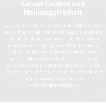
Cancel Culture und
Meinungsfreiheit
Cancel Culture geht nicht von einzelnen Machthabern
oder einflussreichen Institutionen aus. Sie beschreibt
vielmehr ein Klima, in dem es nachteilig sein kann,
eine bestimmte Meinung in der Öffentlichkeit zu
äußern – und in dem so das Meinungsspektrum
eingeschränkt wird. Es reicht nicht aus, sich darauf
zu verlassen, dass uns unsere Freiheiten für immer
geschenkt wurden. Sie müssen wieder verteidigt und
mitunter zurückerobert werden.
zum Inhaltsverzeichnis