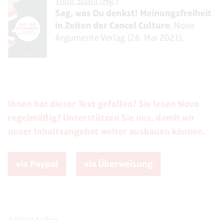
Thilo Spahl (Hg.)
Sag, was Du denkst! Meinungsfreiheit
in Zeiten der Cancel Culture
, Novo
Argumente Verlag (26. Mai 2021).
Ihnen hat dieser Text gefallen? Sie lesen Novo
regelmäßig? Unterstützen Sie uns, damit wir
unser Inhaltsangebot weiter ausbauen können.
via Paypal
via Überweisung
Artikel teilen