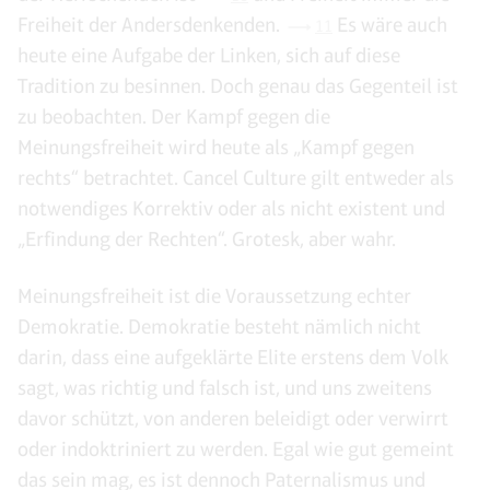
Freiheit der Andersdenkenden.
Es wäre auch
11
heute eine Aufgabe der Linken, sich auf diese
Tradition zu besinnen. Doch genau das Gegenteil ist
zu beobachten. Der Kampf gegen die
Meinungsfreiheit wird heute als „Kampf gegen
rechts“ betrachtet. Cancel Culture gilt entweder als
notwendiges Korrektiv oder als nicht existent und
„Erfindung der Rechten“. Grotesk, aber wahr.
Meinungsfreiheit ist die Voraussetzung echter
Demokratie. Demokratie besteht nämlich nicht
darin, dass eine aufgeklärte Elite erstens dem Volk
sagt, was richtig und falsch ist, und uns zweitens
davor schützt, von anderen beleidigt oder verwirrt
oder indoktriniert zu werden. Egal wie gut gemeint
das sein mag, es ist dennoch Paternalismus und