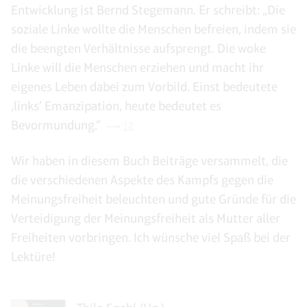
Entwicklung ist Bernd Stegemann. Er schreibt: „Die
soziale Linke wollte die Menschen befreien, indem sie
die beengten Verhältnisse aufsprengt. Die woke
Linke will die Menschen erziehen und macht ihr
eigenes Leben dabei zum Vorbild. Einst bedeutete
‚links‘ Emanzipation, heute bedeutet es
Bevormundung.“
12
Wir haben in diesem Buch Beiträge versammelt, die
die verschiedenen Aspekte des Kampfs gegen die
Meinungsfreiheit beleuchten und gute Gründe für die
Verteidigung der Meinungsfreiheit als Mutter aller
Freiheiten vorbringen. Ich wünsche viel Spaß bei der
Lektüre!