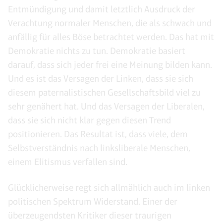
Entmündigung und damit letztlich Ausdruck der
Verachtung normaler Menschen, die als schwach und
anfällig für alles Böse betrachtet werden. Das hat mit
Demokratie nichts zu tun. Demokratie basiert
darauf, dass sich jeder frei eine Meinung bilden kann.
Und es ist das Versagen der Linken, dass sie sich
diesem paternalistischen Gesellschaftsbild viel zu
sehr genähert hat. Und das Versagen der Liberalen,
dass sie sich nicht klar gegen diesen Trend
positionieren. Das Resultat ist, dass viele, dem
Selbstverständnis nach linksliberale Menschen,
einem Elitismus verfallen sind.
Glücklicherweise regt sich allmählich auch im linken
politischen Spektrum Widerstand. Einer der
überzeugendsten Kritiker dieser traurigen