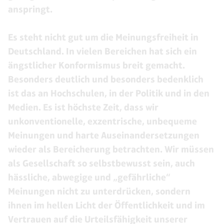
anspringt.
Es steht nicht gut um die Meinungsfreiheit in
Deutschland. In vielen Bereichen hat sich ein
ängstlicher Konformismus breit gemacht.
Besonders deutlich und besonders bedenklich
ist das an Hochschulen, in der Politik und in den
Medien. Es ist höchste Zeit, dass wir
unkonventionelle, exzentrische, unbequeme
Meinungen und harte Auseinandersetzungen
wieder als Bereicherung betrachten. Wir müssen
als Gesellschaft so selbstbewusst sein, auch
hässliche, abwegige und „gefährliche“
Meinungen nicht zu unterdrücken, sondern
ihnen im hellen Licht der Öffentlichkeit und im
Vertrauen auf die Urteilsfähigkeit unserer