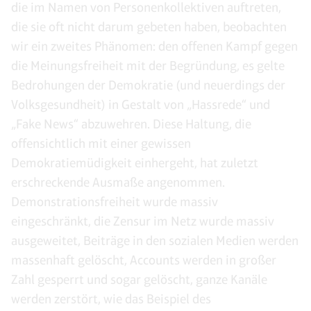
die im Namen von Personenkollektiven auftreten,
die sie oft nicht darum gebeten haben, beobachten
wir ein zweites Phänomen: den offenen Kampf gegen
die Meinungsfreiheit mit der Begründung, es gelte
Bedrohungen der Demokratie (und neuerdings der
Volksgesundheit) in Gestalt von „Hassrede“ und
„Fake News“ abzuwehren. Diese Haltung, die
offensichtlich mit einer gewissen
Demokratiemüdigkeit einhergeht, hat zuletzt
erschreckende Ausmaße angenommen.
Demonstrationsfreiheit wurde massiv
eingeschränkt, die Zensur im Netz wurde massiv
ausgeweitet, Beiträge in den sozialen Medien werden
massenhaft gelöscht, Accounts werden in großer
Zahl gesperrt und sogar gelöscht, ganze Kanäle
werden zerstört, wie das Beispiel des