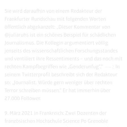
Sie wird daraufhin von einem Redakteur der
Frankfurter Rundschau mit folgenden Worten
öffentlich abgekanzelt: „Dieser Kommentar von
@juliaruhs ist ein schönes Beispiel für schädlichen
Journalismus. Die Kollegin argumentiert völlig
jenseits des wissenschaftlichen Forschungsstandes
und ventiliert ihre Ressentiments – und das noch mit
rechten Kampfbegriffen wie „Genderunfug“.“
In
2
seinem Twitterprofil beschreibt sich der Redakteur
so: „Journalist. Würde gern weniger über rechten
Terror schreiben müssen.“ Er hat immerhin über
27.000 Follower.
9. März 2021 in Frankreich: Zwei Dozenten der
französischen Hochschule Science Po Grenoble