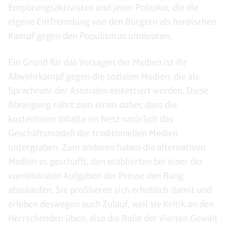
Empörungsaktivisten und jener Politiker, die die
eigene Entfremdung von den Bürgern als heroischen
Kampf gegen den Populismus umdeuten.
Ein Grund für das Versagen der Medien ist ihr
Abwehrkampf gegen die sozialen Medien, die als
Sprachrohr der Asozialen etikettiert werden. Diese
Abneigung rührt zum einen daher, dass die
kostenlosen Inhalte im Netz natürlich das
Geschäftsmodell der traditionellen Medien
untergraben. Zum anderen haben die alternativen
Medien es geschafft, den etablierten bei einer der
vornehmsten Aufgaben der Presse den Rang
abzulaufen. Sie profilieren sich erheblich damit und
erleben deswegen auch Zulauf, weil sie Kritik an den
Herrschenden üben, also die Rolle der Vierten Gewalt