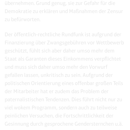
übernehmen. Grund genug, sie zur Gefahr für die
Demokratie zu erklären und Maßnahmen der Zensur
zu befürworten.
Der öffentlich-rechtliche Rundfunk ist aufgrund der
Finanzierung über Zwangsgebühren vor Wettbewerb
geschützt, fühlt sich aber daher umso mehr dem
Staat als Garanten dieses Einkommens verpflichtet
und muss sich daher umso mehr den Vorwurf
gefallen lassen, unkritisch zu sein. Aufgrund der
politischen Orientierung eines offenbar großen Teils
der Mitarbeiter hat er zudem das Problem der
paternalistischen Tendenzen. Dies führt nicht nur zu
viel wokem Programm, sondern auch zu teilweise
peinlichen Versuchen, die Fortschrittlichkeit der
Gesinnung durch gesprochene Gendersternchen u.ä.