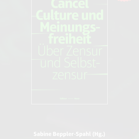
Sabine Beppler-Spahl (Hg.)